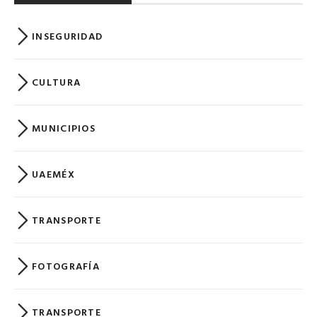
INSEGURIDAD
CULTURA
MUNICIPIOS
UAEMÉX
TRANSPORTE
FOTOGRAFÍA
TRANSPORTE