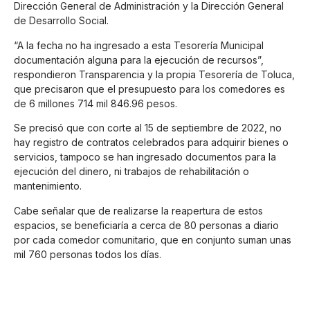
Dirección General de Administración y la Dirección General
de Desarrollo Social.
“A la fecha no ha ingresado a esta Tesorería Municipal
documentación alguna para la ejecución de recursos”,
respondieron Transparencia y la propia Tesorería de Toluca,
que precisaron que el presupuesto para los comedores es
de 6 millones 714 mil 846.96 pesos.
Se precisó que con corte al 15 de septiembre de 2022, no
hay registro de contratos celebrados para adquirir bienes o
servicios, tampoco se han ingresado documentos para la
ejecución del dinero, ni trabajos de rehabilitación o
mantenimiento.
Cabe señalar que de realizarse la reapertura de estos
espacios, se beneficiaría a cerca de 80 personas a diario
por cada comedor comunitario, que en conjunto suman unas
mil 760 personas todos los días.