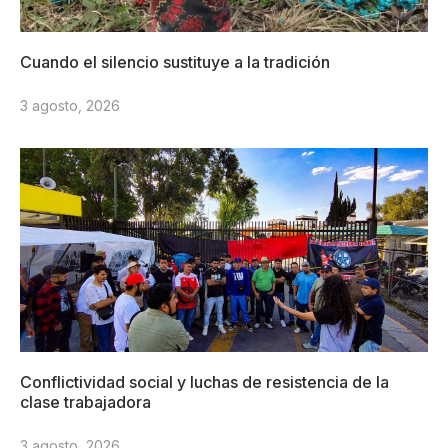
Cuando el silencio sustituye a la tradición
3 agosto, 2026
Conflictividad social y luchas de resistencia de la
clase trabajadora
3 agosto, 2026