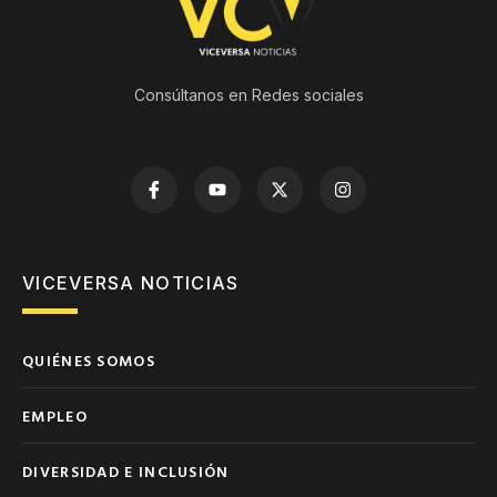
Consúltanos en Redes sociales
VICEVERSA NOTICIAS
QUIÉNES SOMOS
EMPLEO
DIVERSIDAD E INCLUSIÓN