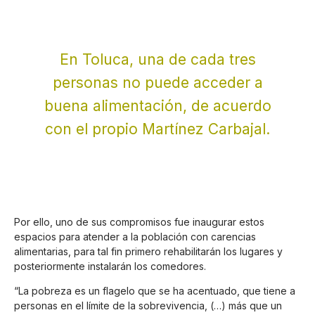
En Toluca, una de cada tres
personas no puede acceder a
buena alimentación, de acuerdo
con el propio Martínez Carbajal.
Por ello, uno de sus compromisos fue inaugurar estos
espacios para atender a la población con carencias
alimentarias, para tal fin primero rehabilitarán los lugares y
posteriormente instalarán los comedores.
“La pobreza es un flagelo que se ha acentuado, que tiene a
personas en el límite de la sobrevivencia, (…) más que un