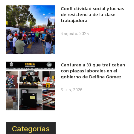
Conflictividad social y luchas
de resistencia de la clase
trabajadora
3 agosto, 2026
Capturan a 33 que traficaban
con plazas laborales en el
gobierno de Delfina Gómez
3 julio, 2026
Categorías