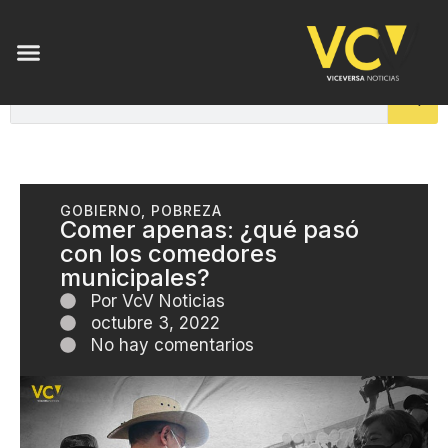
GOBIERNO
,
POBREZA
Comer apenas: ¿qué pasó
con los comedores
municipales?
Por
VcV Noticias
octubre 3, 2022
No hay comentarios