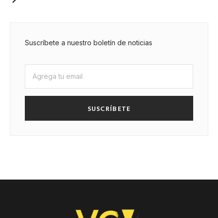
Suscríbete a nuestro boletín de noticias
SUSCRÍBETE