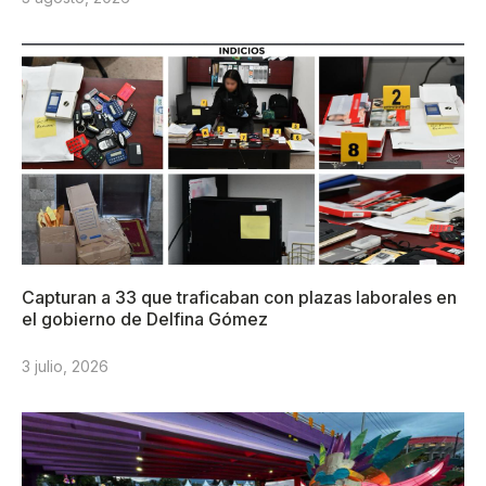
Capturan a 33 que traficaban con plazas laborales en
el gobierno de Delfina Gómez
3 julio, 2026