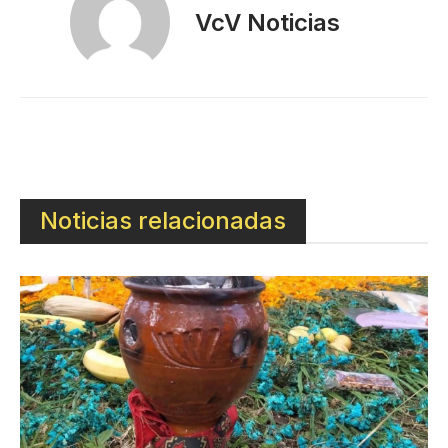
VcV Noticias
Noticias relacionadas