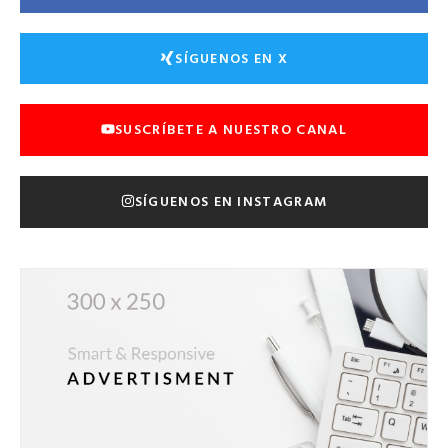
SÍGUENOS EN X
SUSCRÍBETE A NUESTRO CANAL
SÍGUENOS EN INSTAGRAM