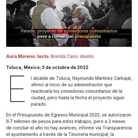
Aura Moreno: texto
. Brenda Cano: diseño.
Toluca, México; 3 de octubre de 2022
E
l alcalde de Toluca, Raymundo Martínez Carbajal,
afirmó al inicio de su administración que
reactivaría los comedores comunitarios de la
ciudad, pero hasta la fecha el proyecto sigue
parado.
En el Presupuesto de Egresos Municipal 2022, se autorizaron
6.7 millones de pesos para estos trabajos, pero a 3 meses
de concluir el año no hay avances, informó vía Transparencia
el ayuntamiento a través de la Tesorería municipal, la