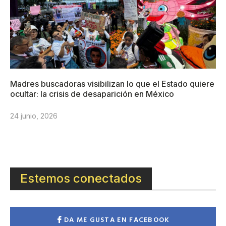
Madres buscadoras visibilizan lo que el Estado quiere
ocultar: la crisis de desaparición en México
24 junio, 2026
Estemos conectados
DA ME GUSTA EN FACEBOOK