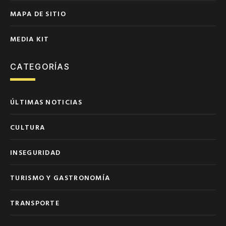
MAPA DE SITIO
MEDIA KIT
CATEGORÍAS
ÚLTIMAS NOTICIAS
CULTURA
INSEGURIDAD
TURISMO Y GASTRONOMÍA
TRANSPORTE