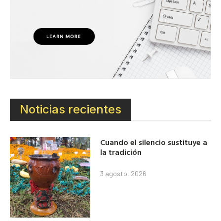
Noticias recientes
Cuando el silencio sustituye a
la tradición
3 agosto, 2026