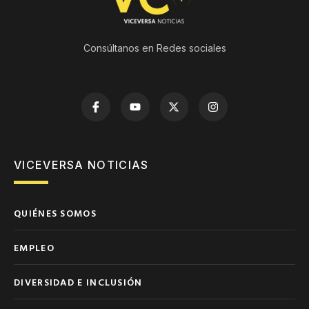
Consúltanos en Redes sociales
VICEVERSA NOTICIAS
QUIÉNES SOMOS
EMPLEO
DIVERSIDAD E INCLUSIÓN