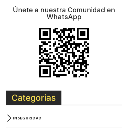
Únete a nuestra Comunidad en
WhatsApp
Categorías
INSEGURIDAD