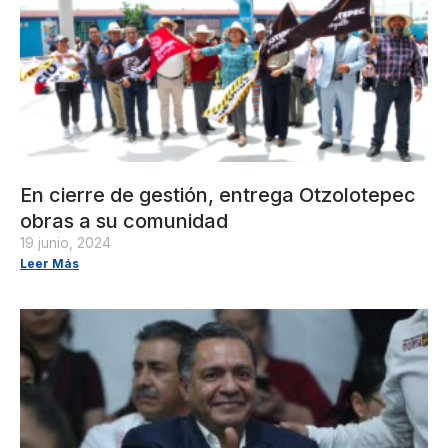
En cierre de gestión, entrega Otzolotepec
obras a su comunidad
19 junio, 2024
Leer Más