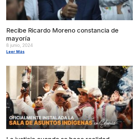
Recibe Ricardo Moreno constancia de
mayoría
8 junio, 2024
Leer Más