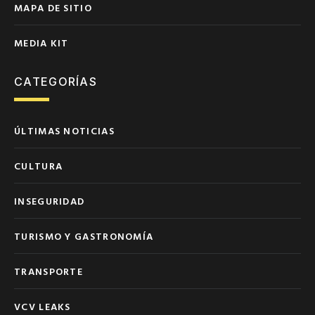
MAPA DE SITIO
MEDIA KIT
CATEGORÍAS
ÚLTIMAS NOTICIAS
CULTURA
INSEGURIDAD
TURISMO Y GASTRONOMÍA
TRANSPORTE
VCV LEAKS