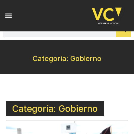
Categoría: Gobierno
Categoría: Gobierno