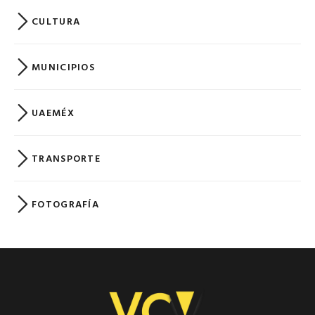
CULTURA
MUNICIPIOS
UAEMÉX
TRANSPORTE
FOTOGRAFÍA