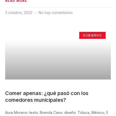
READ MORE
3 octubre, 2022
No hay comentarios
GOBIERNO
Comer apenas: ¿qué pasó con los
comedores municipales?
Aura Moreno: texto. Brenda Cano: diseño. Toluca, México; 3