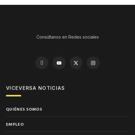
Consúltanos en Redes sociales
VICEVERSA NOTICIAS
QUIÉNES SOMOS
EMPLEO