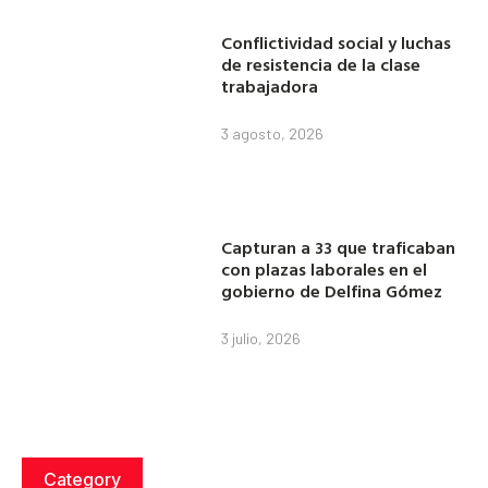
Conflictividad social y luchas
de resistencia de la clase
trabajadora
3 agosto, 2026
Capturan a 33 que traficaban
con plazas laborales en el
gobierno de Delfina Gómez
3 julio, 2026
Category