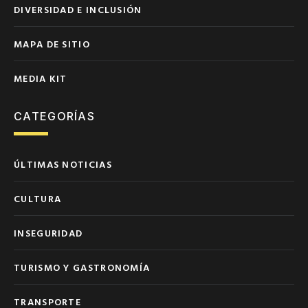
DIVERSIDAD E INCLUSIÓN
MAPA DE SITIO
MEDIA KIT
CATEGORÍAS
ÚLTIMAS NOTICIAS
CULTURA
INSEGURIDAD
TURISMO Y GASTRONOMÍA
TRANSPORTE