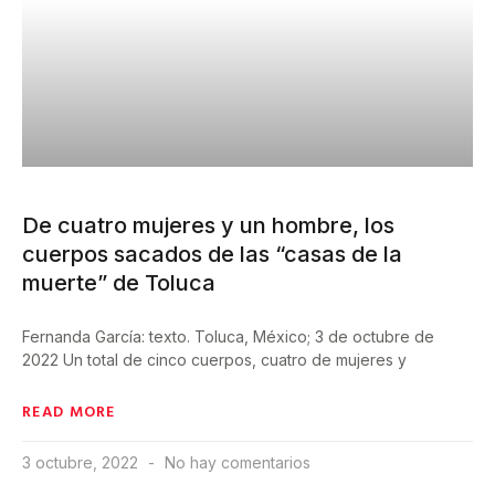
De cuatro mujeres y un hombre, los
cuerpos sacados de las “casas de la
muerte” de Toluca
Fernanda García: texto. Toluca, México; 3 de octubre de
2022 Un total de cinco cuerpos, cuatro de mujeres y
READ MORE
3 octubre, 2022
No hay comentarios