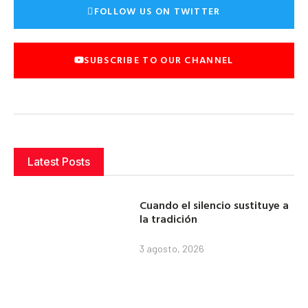
FOLLOW US ON TWITTER
SUBSCRIBE TO OUR CHANNEL
Latest Posts
Cuando el silencio sustituye a
la tradición
3 agosto, 2026