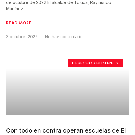
de octubre de 2022 El alcalde de Toluca, Raymundo
Martínez
READ MORE
3 octubre, 2022
No hay comentarios
DERECHOS HUMANOS
Con todo en contra operan escuelas de El