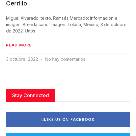
Cerrillo
Miguel Alvarado: texto. Ramsés Mercado: información e
imagen. Brenda cano: imagen. Toluca, México; 3 de octubre
de 2022. Unos
READ MORE
3 octubre, 2022
No hay comentarios
Stay Connected
LIKE US ON FACEBOOK