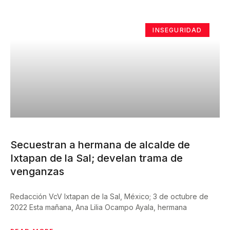
INSEGURIDAD
Secuestran a hermana de alcalde de
Ixtapan de la Sal; develan trama de
venganzas
Redacción VcV Ixtapan de la Sal, México; 3 de octubre de
2022 Esta mañana, Ana Lilia Ocampo Ayala, hermana