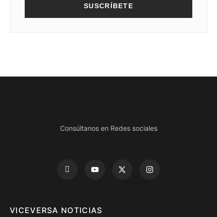
SUSCRÍBETE
Consúltanos en Redes sociales
VICEVERSA NOTICIAS