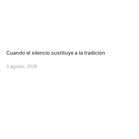
Cuando el silencio sustituye a la tradición
3 agosto, 2026