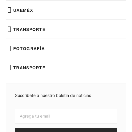
UAEMÉX
TRANSPORTE
FOTOGRAFÍA
TRANSPORTE
Suscríbete a nuestro boletín de noticias