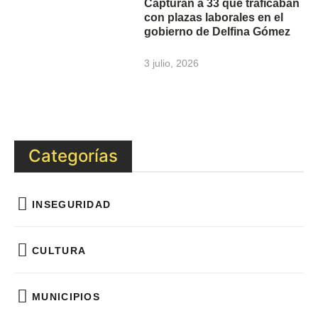
Capturan a 33 que traficaban
con plazas laborales en el
gobierno de Delfina Gómez
3 julio, 2026
Categorías
INSEGURIDAD
CULTURA
MUNICIPIOS