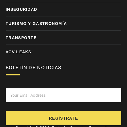
INSEGURIDAD
TURISMO Y GASTRONOMÍA
TRANSPORTE
VCV LEAKS
BOLETÍN DE NOTICIAS
REGÍSTRATE