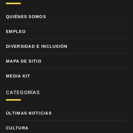
QUIÉNES SOMOS
EMPLEO
DIVERSIDAD E INCLUSIÓN
MAPA DE SITIO
MEDIA KIT
CATEGORÍAS
ÚLTIMAS NOTICIAS
CULTURA