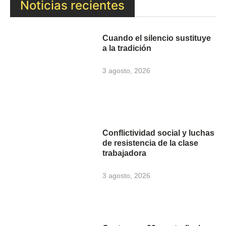
Noticias recientes
Cuando el silencio sustituye
a la tradición
3 agosto, 2026
Conflictividad social y luchas
de resistencia de la clase
trabajadora
3 agosto, 2026