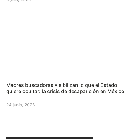
Madres buscadoras visibilizan lo que el Estado
quiere ocultar: la crisis de desaparición en México
24 junio, 2026