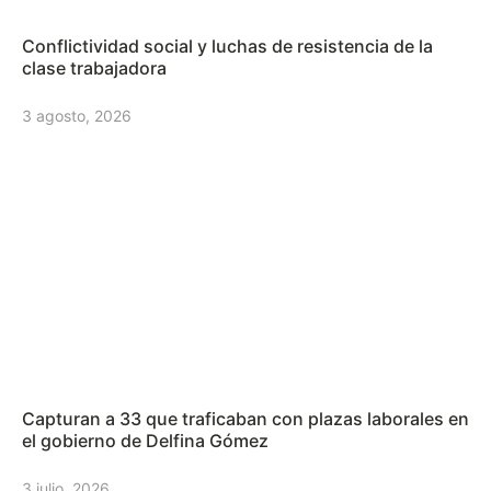
Conflictividad social y luchas de resistencia de la
clase trabajadora
3 agosto, 2026
Capturan a 33 que traficaban con plazas laborales en
el gobierno de Delfina Gómez
3 julio, 2026