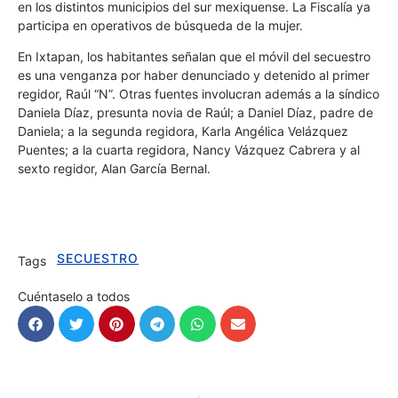
en los distintos municipios del sur mexiquense. La Fiscalía ya
participa en operativos de búsqueda de la mujer.
En Ixtapan, los habitantes señalan que el móvil del secuestro
es una venganza por haber denunciado y detenido al primer
regidor, Raúl “N”. Otras fuentes involucran además a la síndico
Daniela Díaz, presunta novia de Raúl; a Daniel Díaz, padre de
Daniela; a la segunda regidora, Karla Angélica Velázquez
Puentes; a la cuarta regidora, Nancy Vázquez Cabrera y al
sexto regidor, Alan García Bernal.
SECUESTRO
Tags
Cuéntaselo a todos