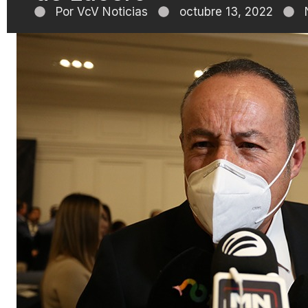
Por
VcV Noticias
octubre 13, 2022