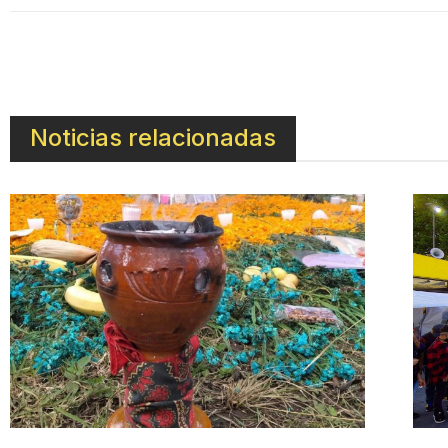
Noticias relacionadas