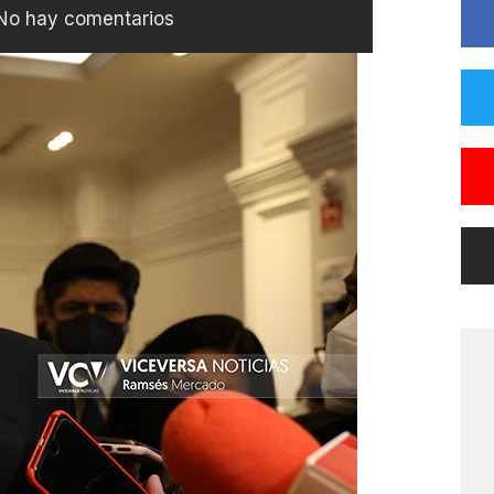
No hay comentarios