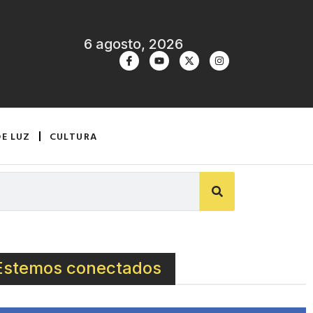
6 agosto, 2026
DE LUZ
CULTURA
Estemos conectados