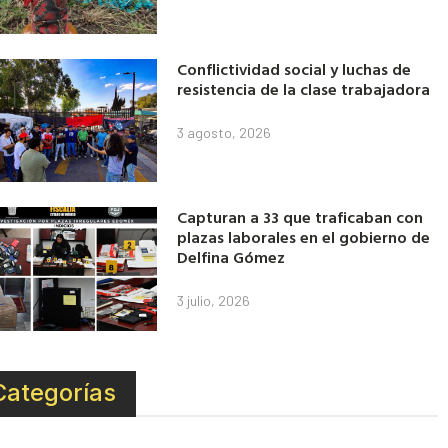
Conflictividad social y luchas de
resistencia de la clase trabajadora
3 agosto, 2026
Capturan a 33 que traficaban con
plazas laborales en el gobierno de
Delfina Gómez
3 julio, 2026
Categorías