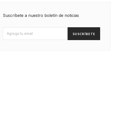
Suscríbete a nuestro boletín de noticias
SUSCRÍBETE