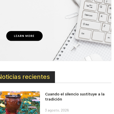
Noticias recientes
Cuando el silencio sustituye a la
tradición
3 agosto, 2026