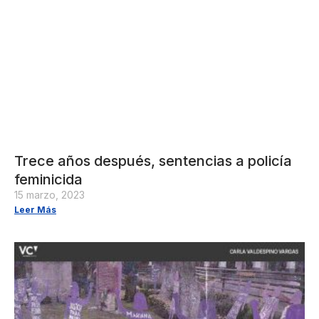
Trece años después, sentencias a policía
feminicida
15 marzo, 2023
Leer Más