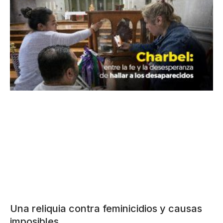
Una reliquia contra feminicidios y causas
imposibles