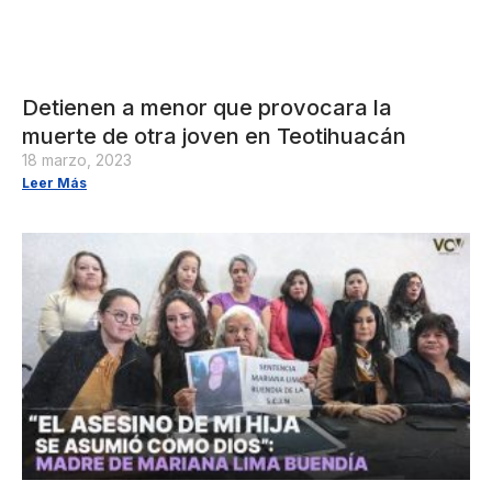
Detienen a menor que provocara la
muerte de otra joven en Teotihuacán
18 marzo, 2023
Leer Más