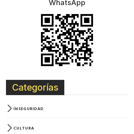
WhatsApp
Categorías
INSEGURIDAD
CULTURA