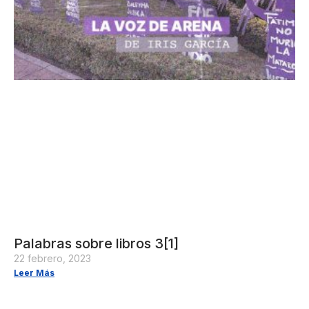
Palabras sobre libros 3[1]
22 febrero, 2023
Leer Más