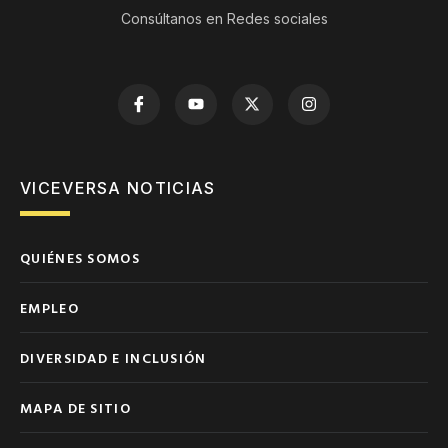
Consúltanos en Redes sociales
VICEVERSA NOTICIAS
QUIÉNES SOMOS
EMPLEO
DIVERSIDAD E INCLUSIÓN
MAPA DE SITIO