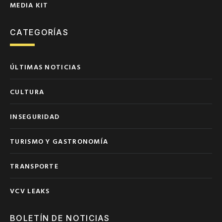
MEDIA KIT
CATEGORÍAS
ÚLTIMAS NOTICIAS
CULTURA
INSEGURIDAD
TURISMO Y GASTRONOMÍA
TRANSPORTE
VCV LEAKS
BOLETÍN DE NOTICIAS