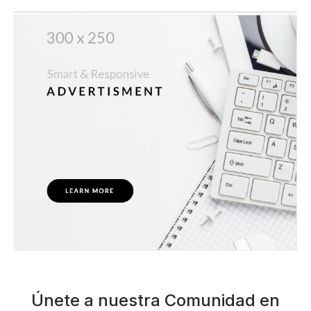
Únete a nuestra Comunidad en