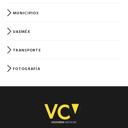
MUNICIPIOS
UAEMÉX
TRANSPORTE
FOTOGRAFÍA