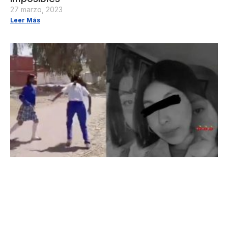
27 marzo, 2023
Leer Más