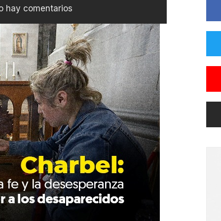
o hay comentarios