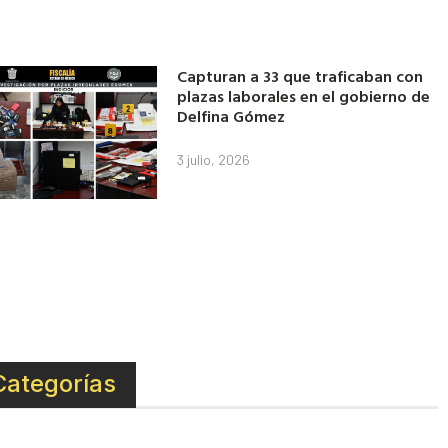
Capturan a 33 que traficaban con
plazas laborales en el gobierno de
Delfina Gómez
3 julio, 2026
Categorías