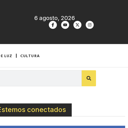
6 agosto, 2026
DE LUZ
CULTURA
Estemos conectados