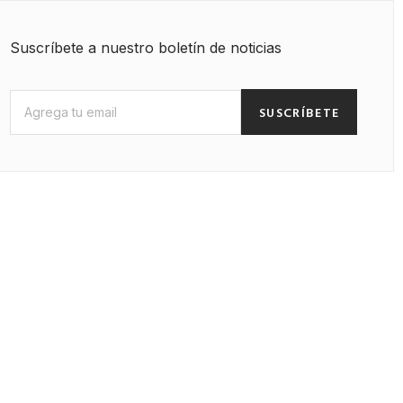
Suscríbete a nuestro boletín de noticias
SUSCRÍBETE