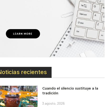
Noticias recientes
Cuando el silencio sustituye a la
tradición
3 agosto, 2026