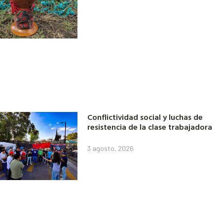
Conflictividad social y luchas de
resistencia de la clase trabajadora
3 agosto, 2026