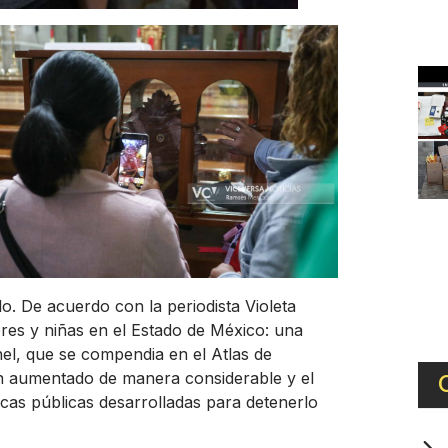
lo. De acuerdo con la periodista Violeta
res y niñas en el Estado de México: una
nel, que se compendia en el Atlas de
an aumentado de manera considerable y el
as públicas desarrolladas para detenerlo