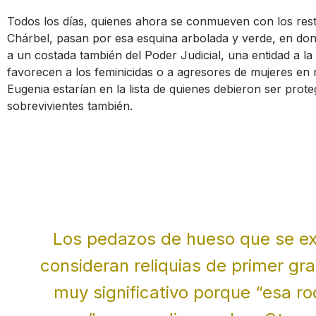
Todos los días, quienes ahora se conmueven con los resto
Chárbel, pasan por esa esquina arbolada y verde, en don
a un costada también del Poder Judicial, una entidad a la
favorecen a los feminicidas o a agresores de mujeres e
Eugenia estarían en la lista de quienes debieron ser prote
sobrevivientes también.
Los pedazos de hueso que se ex
consideran reliquias de primer gra
muy significativo porque “esa ro