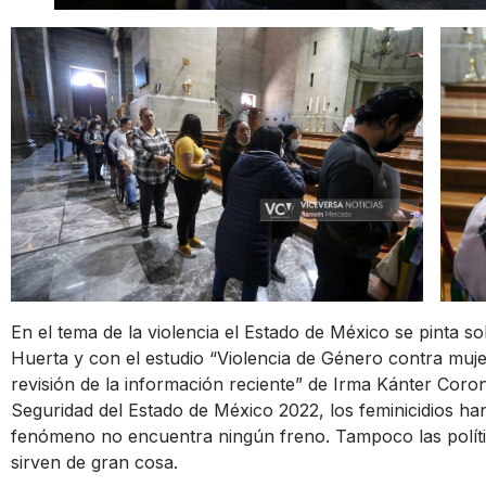
En el tema de la violencia el Estado de México se pinta so
Huerta y con el estudio “Violencia de Género contra muje
revisión de la información reciente” de Irma Kánter Coro
Seguridad del Estado de México 2022, los feminicidios h
fenómeno no encuentra ningún freno. Tampoco las polític
sirven de gran cosa.