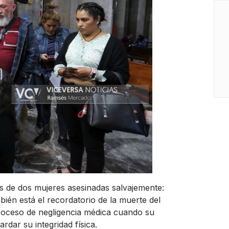
s de dos mujeres asesinadas salvajemente:
ién está el recordatorio de la muerte del
roceso de negligencia médica cuando su
rdar su integridad física.