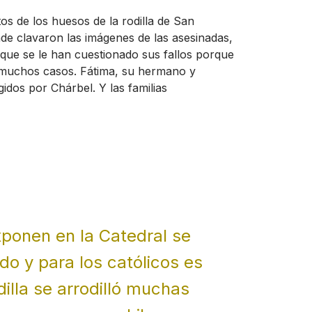
s de los huesos de la rodilla de San
de clavaron las imágenes de las asesinadas,
 que se le han cuestionado sus fallos porque
n muchos casos. Fátima, su hermano y
gidos por Chárbel. Y las familias
ponen en la Catedral se
do y para los católicos es
dilla se arrodilló muchas