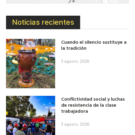
Noticias recientes
Cuando el silencio sustituye a
la tradición
3 agosto, 2026
Conflictividad social y luchas
de resistencia de la clase
trabajadora
3 agosto, 2026