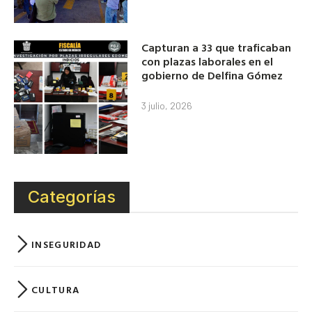
Capturan a 33 que traficaban
con plazas laborales en el
gobierno de Delfina Gómez
3 julio, 2026
Categorías
INSEGURIDAD
CULTURA