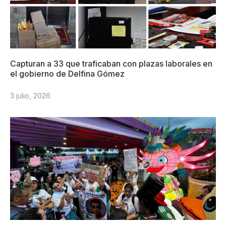
Capturan a 33 que traficaban con plazas laborales en
el gobierno de Delfina Gómez
3 julio, 2026