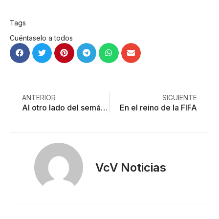
Tags
Cuéntaselo a todos
ANTERIOR
SIGUIENTE
Al otro lado del semáforo
En el reino de la FIFA
VcV Noticias