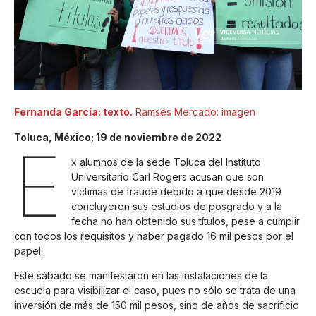
Fernanda García: texto.
Ramsés Mercado: imagen
Toluca, México; 19 de noviembre de 2022
E
x alumnos de la sede Toluca del Instituto
Universitario Carl Rogers acusan que son
víctimas de fraude debido a que desde 2019
concluyeron sus estudios de posgrado y a la
fecha no han obtenido sus títulos, pese a cumplir
con todos los requisitos y haber pagado 16 mil pesos por el
papel.
Este sábado se manifestaron en las instalaciones de la
escuela para visibilizar el caso, pues no sólo se trata de una
inversión de más de 150 mil pesos, sino de años de sacrificio