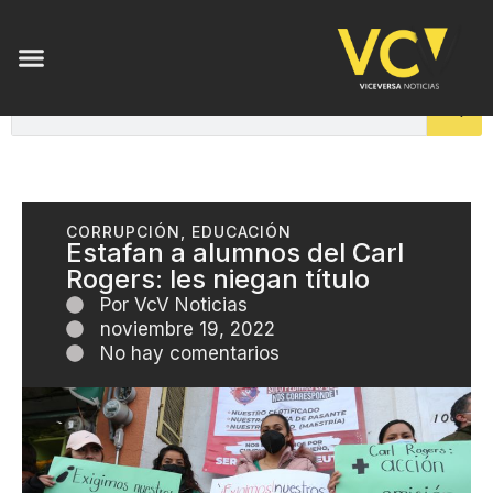
CORRUPCIÓN
,
EDUCACIÓN
Estafan a alumnos del Carl
Rogers: les niegan título
Por
VcV Noticias
noviembre 19, 2022
No hay comentarios