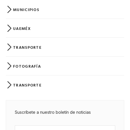
MUNICIPIOS
UAEMÉX
TRANSPORTE
FOTOGRAFÍA
TRANSPORTE
Suscríbete a nuestro boletín de noticias