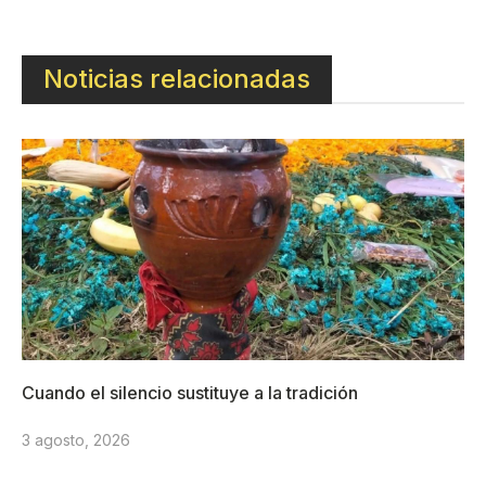
Noticias relacionadas
Cuando el silencio sustituye a la tradición
3 agosto, 2026