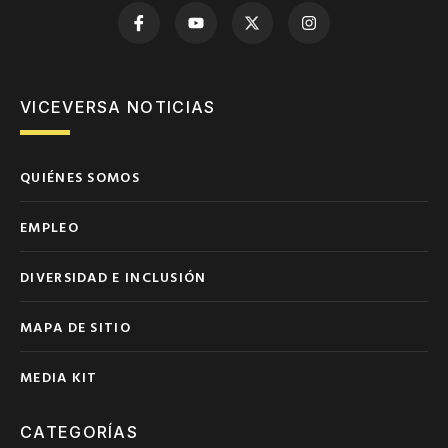
VICEVERSA NOTICIAS
QUIÉNES SOMOS
EMPLEO
DIVERSIDAD E INCLUSIÓN
MAPA DE SITIO
MEDIA KIT
CATEGORÍAS