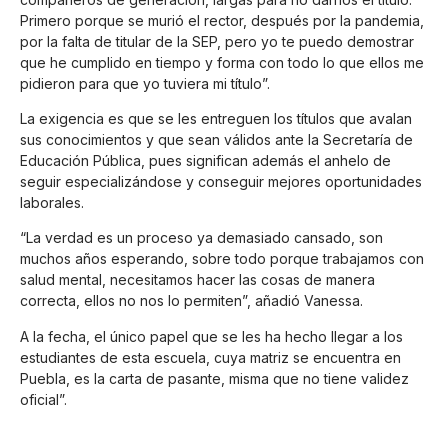
Primero porque se murió el rector, después por la pandemia,
por la falta de titular de la SEP, pero yo te puedo demostrar
que he cumplido en tiempo y forma con todo lo que ellos me
pidieron para que yo tuviera mi título”.
La exigencia es que se les entreguen los títulos que avalan
sus conocimientos y que sean válidos ante la Secretaría de
Educación Pública, pues significan además el anhelo de
seguir especializándose y conseguir mejores oportunidades
laborales.
“La verdad es un proceso ya demasiado cansado, son
muchos años esperando, sobre todo porque trabajamos con
salud mental, necesitamos hacer las cosas de manera
correcta, ellos no nos lo permiten”, añadió Vanessa.
A la fecha, el único papel que se les ha hecho llegar a los
estudiantes de esta escuela, cuya matriz se encuentra en
Puebla, es la carta de pasante, misma que no tiene validez
oficial”.