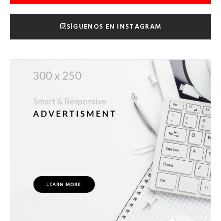
SÍGUENOS EN INSTAGRAM