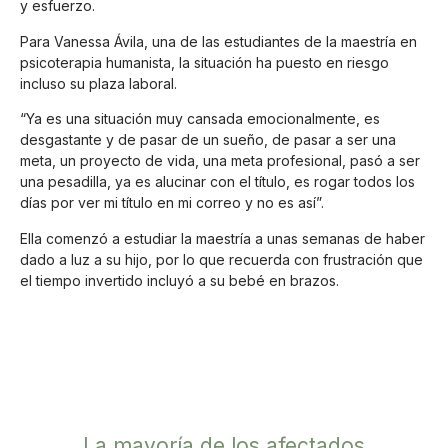
y esfuerzo.
Para Vanessa Ávila, una de las estudiantes de la maestría en
psicoterapia humanista, la situación ha puesto en riesgo
incluso su plaza laboral.
“Ya es una situación muy cansada emocionalmente, es
desgastante y de pasar de un sueño, de pasar a ser una
meta, un proyecto de vida, una meta profesional, pasó a ser
una pesadilla, ya es alucinar con el título, es rogar todos los
días por ver mi título en mi correo y no es así”.
Ella comenzó a estudiar la maestría a unas semanas de haber
dado a luz a su hijo, por lo que recuerda con frustración que
el tiempo invertido incluyó a su bebé en brazos.
La mayoría de los afectados