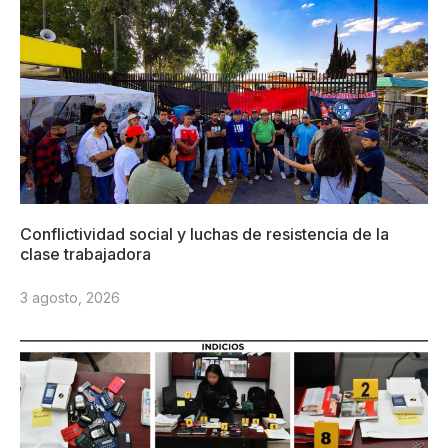
Conflictividad social y luchas de resistencia de la
clase trabajadora
3 agosto, 2026