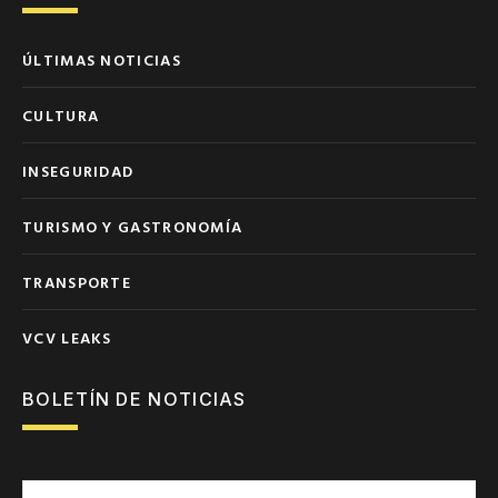
ÚLTIMAS NOTICIAS
CULTURA
INSEGURIDAD
TURISMO Y GASTRONOMÍA
TRANSPORTE
VCV LEAKS
BOLETÍN DE NOTICIAS