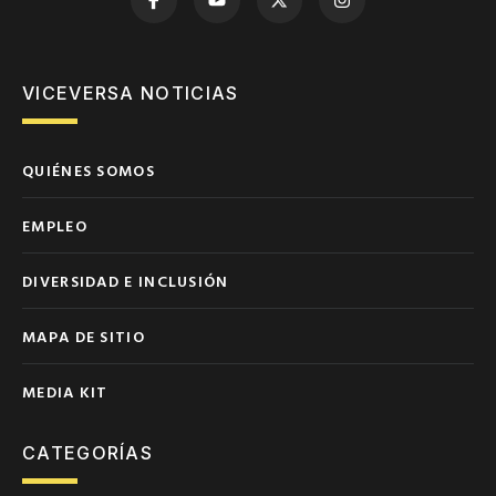
VICEVERSA NOTICIAS
QUIÉNES SOMOS
EMPLEO
DIVERSIDAD E INCLUSIÓN
MAPA DE SITIO
MEDIA KIT
CATEGORÍAS