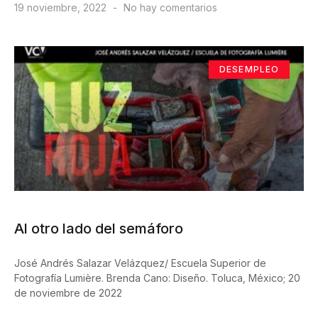
19 noviembre, 2022
No hay comentarios
DESEMPLEO
Al otro lado del semáforo
José Andrés Salazar Velázquez/ Escuela Superior de
Fotografía Lumière. Brenda Cano: Diseño. Toluca, México; 20
de noviembre de 2022