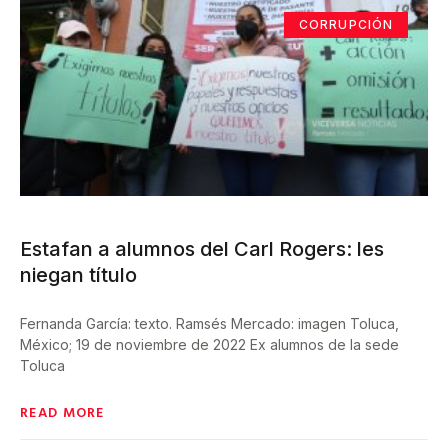
CORRUPCIÓN
Estafan a alumnos del Carl Rogers: les
niegan título
Fernanda García: texto. Ramsés Mercado: imagen Toluca,
México; 19 de noviembre de 2022 Ex alumnos de la sede
Toluca
READ MORE