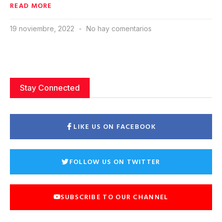
READ MORE
19 noviembre, 2022
No hay comentarios
Stay Connected
LIKE US ON FACEBOOK
FOLLOW US ON TWITTER
SUBSCRIBE TO OUR CHANNEL