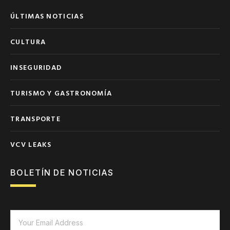
ÚLTIMAS NOTICIAS
CULTURA
INSEGURIDAD
TURISMO Y GASTRONOMÍA
TRANSPORTE
VCV LEAKS
BOLETÍN DE NOTICIAS