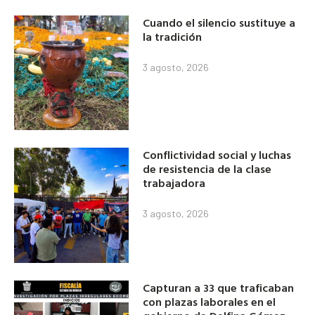
Cuando el silencio sustituye a
la tradición
3 agosto, 2026
Conflictividad social y luchas
de resistencia de la clase
trabajadora
3 agosto, 2026
Capturan a 33 que traficaban
con plazas laborales en el