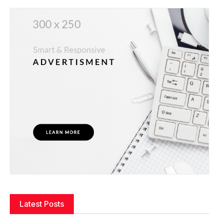
Latest Posts