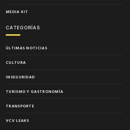
MEDIA KIT
CATEGORÍAS
ÚLTIMAS NOTICIAS
CULTURA
INSEGURIDAD
TURISMO Y GASTRONOMÍA
TRANSPORTE
VCV LEAKS