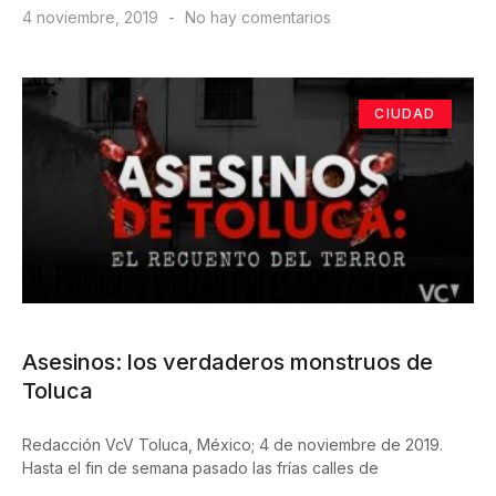
4 noviembre, 2019
No hay comentarios
CIUDAD
Asesinos: los verdaderos monstruos de
Toluca
Redacción VcV Toluca, México; 4 de noviembre de 2019.
Hasta el fin de semana pasado las frías calles de