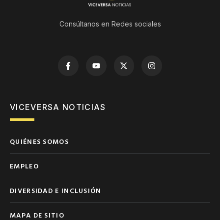
Consúltanos en Redes sociales
VICEVERSA NOTICIAS
QUIÉNES SOMOS
EMPLEO
DIVERSIDAD E INCLUSIÓN
MAPA DE SITIO