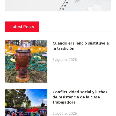
Latest Posts
Cuando el silencio sustituye a
la tradición
3 agosto, 2026
Conflictividad social y luchas
de resistencia de la clase
trabajadora
3 agosto, 2026