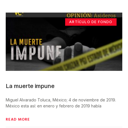
ARTÍCULO DE FONDO
La muerte impune
Miguel Alvarado Toluca, México; 4 de noviembre de 2019.
México esta así: en enero y febrero de 2019 había
READ MORE