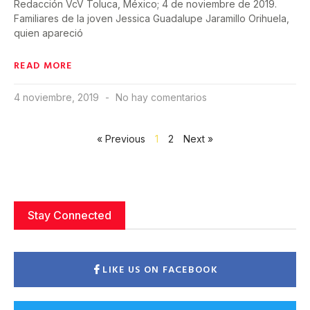
Redacción VcV Toluca, México; 4 de noviembre de 2019.
Familiares de la joven Jessica Guadalupe Jaramillo Orihuela,
quien apareció
READ MORE
4 noviembre, 2019
No hay comentarios
« Previous
1
2
Next »
Stay Connected
LIKE US ON FACEBOOK