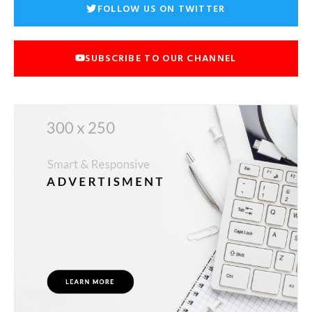
FOLLOW US ON TWITTER
SUBSCRIBE TO OUR CHANNEL