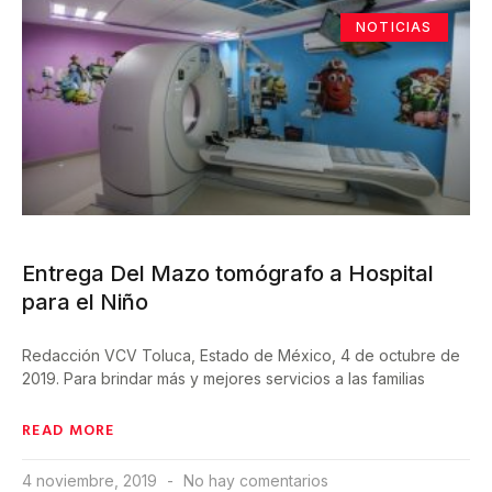
NOTICIAS
Entrega Del Mazo tomógrafo a Hospital
para el Niño
Redacción VCV Toluca, Estado de México, 4 de octubre de
2019. Para brindar más y mejores servicios a las familias
READ MORE
4 noviembre, 2019
No hay comentarios