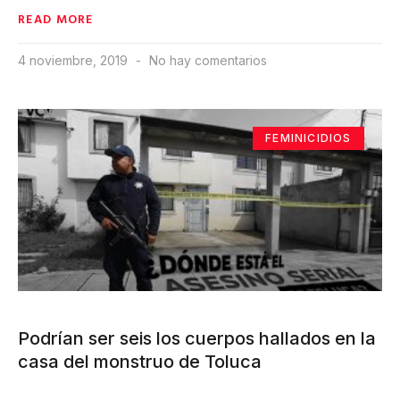
READ MORE
4 noviembre, 2019
No hay comentarios
FEMINICIDIOS
Podrían ser seis los cuerpos hallados en la
casa del monstruo de Toluca