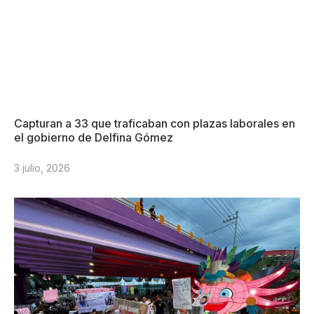
Capturan a 33 que traficaban con plazas laborales en
el gobierno de Delfina Gómez
3 julio, 2026