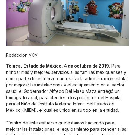
Redacción VCV
Toluca, Estado de México, 4 de octubre de 2019.
Para
brindar más y mejores servicios a las familias mexiquenses y
como parte del esfuerzo que realiza la administración estatal
por mejorar las instalaciones y el equipamiento en el sector
salud, el Gobernador Alfredo Del Mazo Maza entregó un
tomógrafo axial, para atender a los pacientes del Hospital
para el Niño del Instituto Materno Infantil del Estado de
México (IMIEM), el cual es único en su tipo en la entidad.
“Dentro de este esfuerzo que estamos haciendo para
mejorar las instalaciones, el equipamiento para atender a las