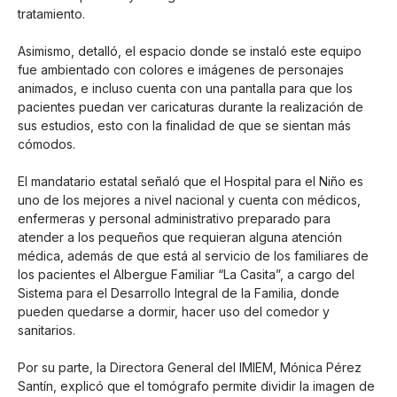
tratamiento.
Asimismo, detalló, el espacio donde se instaló este equipo
fue ambientado con colores e imágenes de personajes
animados, e incluso cuenta con una pantalla para que los
pacientes puedan ver caricaturas durante la realización de
sus estudios, esto con la finalidad de que se sientan más
cómodos.
El mandatario estatal señaló que el Hospital para el Niño es
uno de los mejores a nivel nacional y cuenta con médicos,
enfermeras y personal administrativo preparado para
atender a los pequeños que requieran alguna atención
médica, además de que está al servicio de los familiares de
los pacientes el Albergue Familiar “La Casita”, a cargo del
Sistema para el Desarrollo Integral de la Familia, donde
pueden quedarse a dormir, hacer uso del comedor y
sanitarios.
Por su parte, la Directora General del IMIEM, Mónica Pérez
Santín, explicó que el tomógrafo permite dividir la imagen de