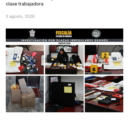
clase trabajadora
3 agosto, 2026