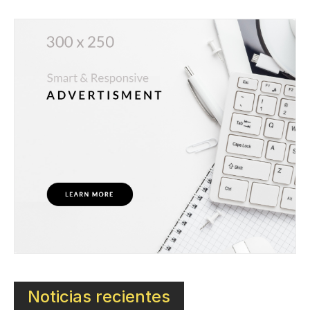
Noticias recientes