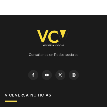
Consúltanos en Redes sociales
VICEVERSA NOTICIAS