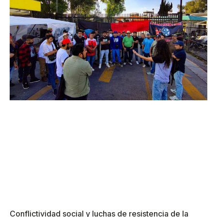
Conflictividad social y luchas de resistencia de la