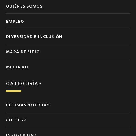
QUIÉNES SOMOS
EMPLEO
DIVERSIDAD E INCLUSIÓN
MAPA DE SITIO
MEDIA KIT
CATEGORÍAS
ÚLTIMAS NOTICIAS
CULTURA
INSEGURIDAD