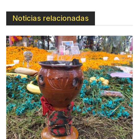
Noticias relacionadas