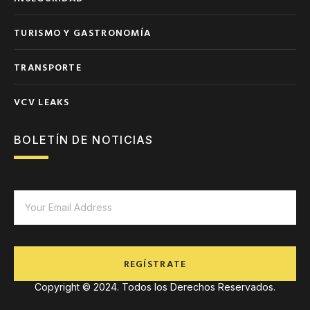
TURISMO Y GASTRONOMÍA
TRANSPORTE
VCV LEAKS
BOLETÍN DE NOTICIAS
REGÍSTRATE
Copyright © 2024. Todos los Derechos Reservados.