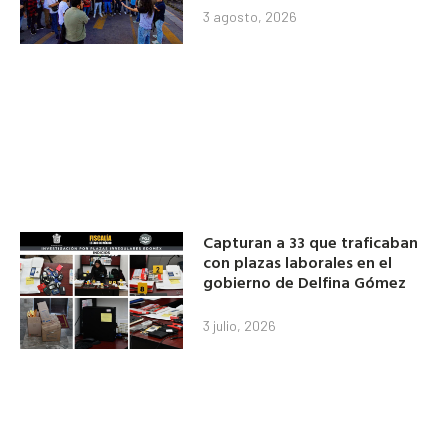
3 agosto, 2026
Capturan a 33 que traficaban
con plazas laborales en el
gobierno de Delfina Gómez
3 julio, 2026