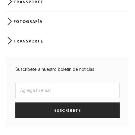
TRANSPORTE
FOTOGRAFÍA
TRANSPORTE
Suscríbete a nuestro boletín de noticias
SUSCRÍBETE