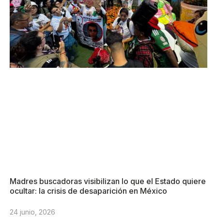
Madres buscadoras visibilizan lo que el Estado quiere
ocultar: la crisis de desaparición en México
24 junio, 2026