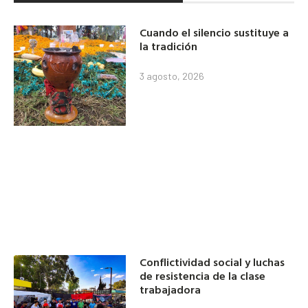
Cuando el silencio sustituye a
la tradición
3 agosto, 2026
Conflictividad social y luchas
de resistencia de la clase
trabajadora