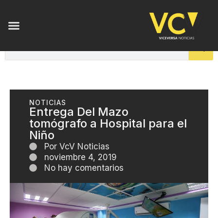
NOTICIAS
Entrega Del Mazo
tomógrafo a Hospital para el
Niño
Por
VcV Noticias
noviembre 4, 2019
No hay comentarios