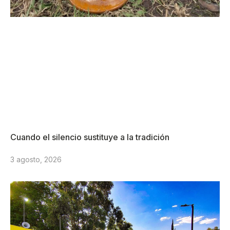
Cuando el silencio sustituye a la tradición
3 agosto, 2026