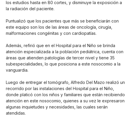
los estudios hasta en 80 cortes, y disminuye la exposición a
la radiación del paciente.
Puntualizó que los pacientes que más se beneficiarán con
este equipo son los de las áreas de oncología, cirugía,
malformaciones congénitas y con cardiopatías.
Además, refirió que en el Hospital para el Niño se brinda
atención especializada a la población pediátrica, cuenta con
áreas que atienden patologías de tercer nivel y tiene 35
subespecialidades, lo que posiciona a este nosocomio a la
vanguardia.
Luego de entregar el tomógrafo, Alfredo Del Mazo realizó un
recorrido por las instalaciones del Hospital para el Niño,
donde platicó con los niños y familiares que están recibiendo
atención en este nosocomio, quienes a su vez le expresaron
algunas inquietudes y necesidades, las cuales serán
atendidas.