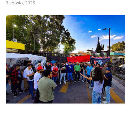
3 agosto, 2026