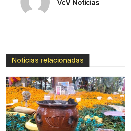
VcV Noticias
Noticias relacionadas