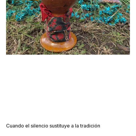
Cuando el silencio sustituye a la tradición