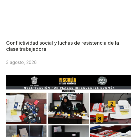
Conflictividad social y luchas de resistencia de la
clase trabajadora
3 agosto, 2026