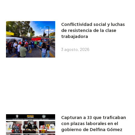
Conflictividad social y luchas
de resistencia de la clase
trabajadora
3 agosto, 2026
Capturan a 33 que traficaban
con plazas laborales en el
gobierno de Delfina Gómez