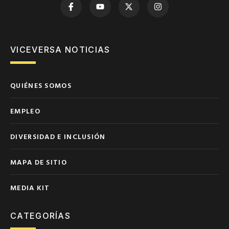
VICEVERSA NOTICIAS
QUIÉNES SOMOS
EMPLEO
DIVERSIDAD E INCLUSIÓN
MAPA DE SITIO
MEDIA KIT
CATEGORÍAS