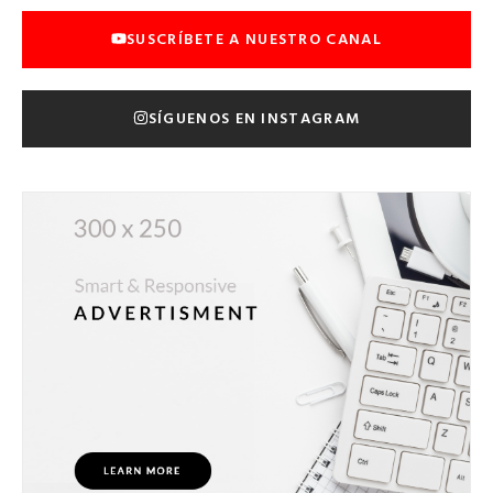
SUSCRÍBETE A NUESTRO CANAL
SÍGUENOS EN INSTAGRAM