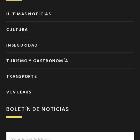
ÚLTIMAS NOTICIAS
CULTURA
INSEGURIDAD
TURISMO Y GASTRONOMÍA
TRANSPORTE
VCV LEAKS
BOLETÍN DE NOTICIAS