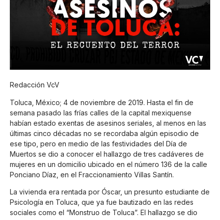
Redacción VcV
Toluca, México; 4 de noviembre de 2019. Hasta el fin de
semana pasado las frías calles de la capital mexiquense
habían estado exentas de asesinos seriales, al menos en las
últimas cinco décadas no se recordaba algún episodio de
ese tipo, pero en medio de las festividades del Día de
Muertos se dio a conocer el hallazgo de tres cadáveres de
mujeres en un domicilio ubicado en el número 136 de la calle
Ponciano Díaz, en el Fraccionamiento Villas Santín.
La vivienda era rentada por Óscar, un presunto estudiante de
Psicología en Toluca, que ya fue bautizado en las redes
sociales como el “Monstruo de Toluca”. El hallazgo se dio