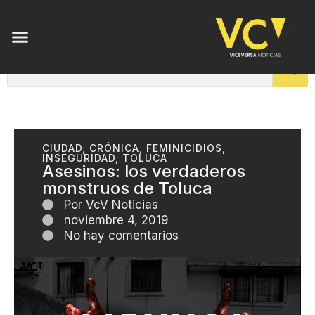
CIUDAD
,
CRÓNICA
,
FEMINICIDIOS
,
INSEGURIDAD
,
TOLUCA
Asesinos: los verdaderos
monstruos de Toluca
Por
VcV Noticias
noviembre 4, 2019
No hay comentarios