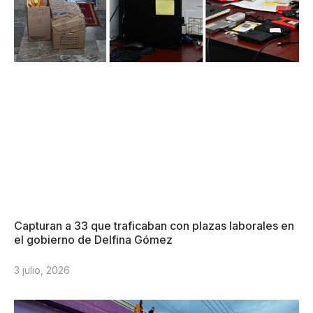
Capturan a 33 que traficaban con plazas laborales en
el gobierno de Delfina Gómez
3 julio, 2026