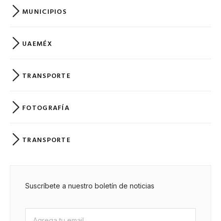
MUNICIPIOS
UAEMÉX
TRANSPORTE
FOTOGRAFÍA
TRANSPORTE
Suscríbete a nuestro boletín de noticias