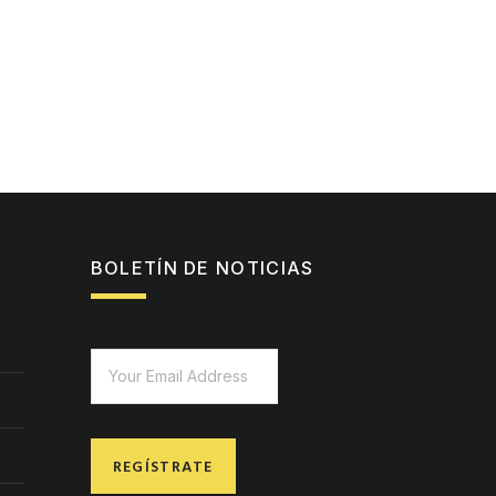
BOLETÍN DE NOTICIAS
REGÍSTRATE