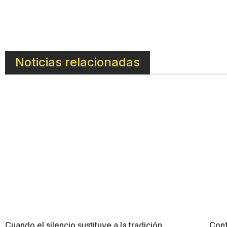
Noticias relacionadas
Cuando el silencio sustituye a la tradición
Conf