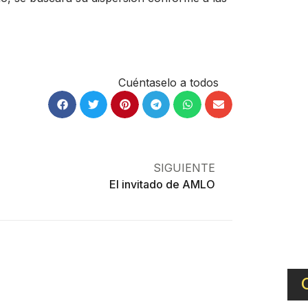
Cuéntaselo a todos
SIGUIENTE
El invitado de AMLO