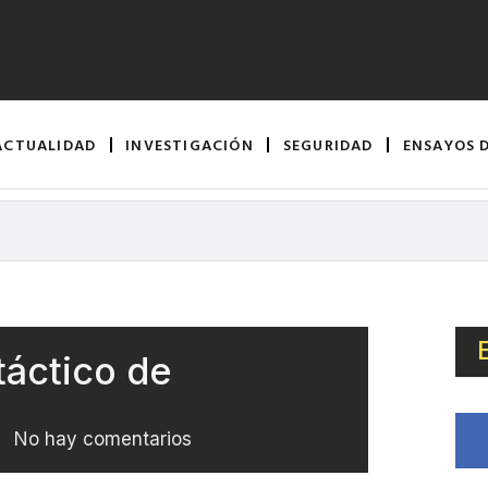
ACTUALIDAD
INVESTIGACIÓN
SEGURIDAD
ENSAYOS 
táctico de
No hay comentarios