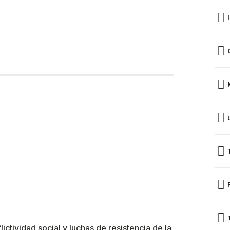
lictividad social y luchas de resistencia de la