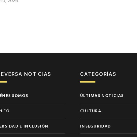
nio, 2026
CEVERSA NOTICIAS
CATEGORÍAS
ÉNES SOMOS
ÚLTIMAS NOTICIAS
PLEO
CULTURA
ERSIDAD E INCLUSIÓN
INSEGURIDAD