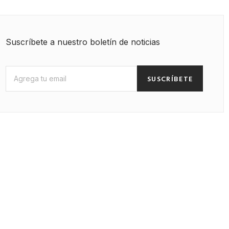
Suscríbete a nuestro boletín de noticias
SUSCRÍBETE