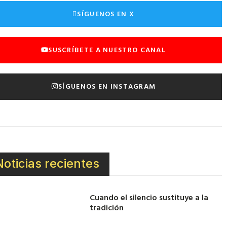
SÍGUENOS EN X
SUSCRÍBETE A NUESTRO CANAL
SÍGUENOS EN INSTAGRAM
Noticias recientes
Cuando el silencio sustituye a la
tradición