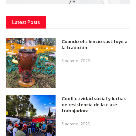
Latest Posts
Cuando el silencio sustituye a
la tradición
3 agosto, 2026
Conflictividad social y luchas
de resistencia de la clase
trabajadora
3 agosto, 2026