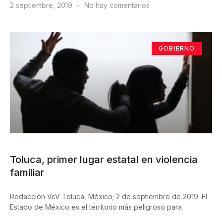
2 septiembre, 2019
No hay comentarios
GOBIERNO
Toluca, primer lugar estatal en violencia
familiar
Redacción VcV Toluca, México; 2 de septiembre de 2019. El
Estado de México es el territorio más peligroso para