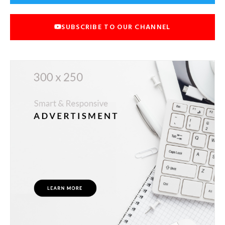
SUBSCRIBE TO OUR CHANNEL