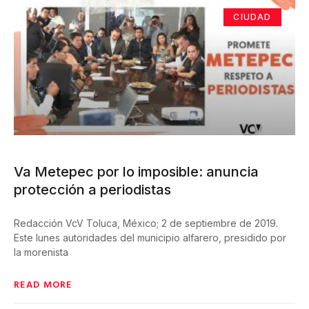
CIUDAD
Va Metepec por lo imposible: anuncia
protección a periodistas
Redacción VcV Toluca, México; 2 de septiembre de 2019.
Este lunes autoridades del municipio alfarero, presidido por
la morenista
READ MORE