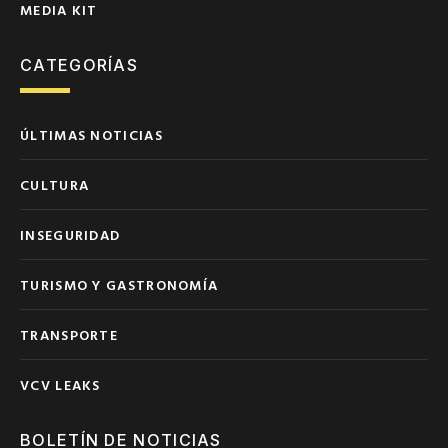
MEDIA KIT
CATEGORÍAS
ÚLTIMAS NOTICIAS
CULTURA
INSEGURIDAD
TURISMO Y GASTRONOMÍA
TRANSPORTE
VCV LEAKS
BOLETÍN DE NOTICIAS