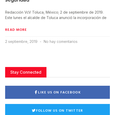
Redacción VcV Toluca, México; 2 de septiembre de 2019.
Este lunes el alcalde de Toluca anunció la incorporación de
READ MORE
2 septiembre, 2019
No hay comentarios
Stay Connected
LIKE US ON FACEBOOK
FOLLOW US ON TWITTER