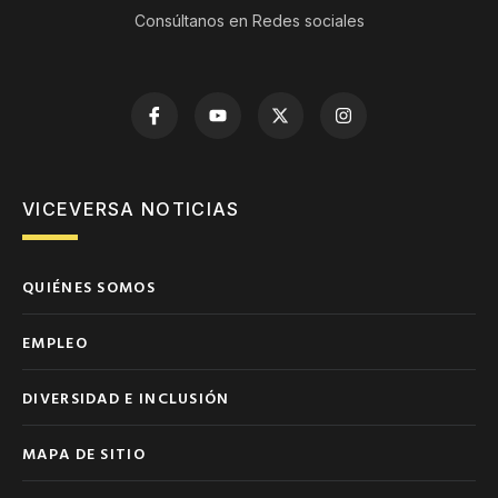
Consúltanos en Redes sociales
VICEVERSA NOTICIAS
QUIÉNES SOMOS
EMPLEO
DIVERSIDAD E INCLUSIÓN
MAPA DE SITIO