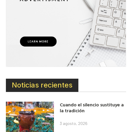
Noticias recientes
Cuando el silencio sustituye a
la tradición
3 agosto, 2026