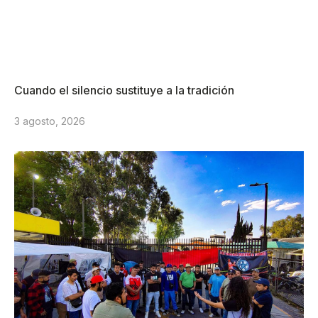
Cuando el silencio sustituye a la tradición
3 agosto, 2026