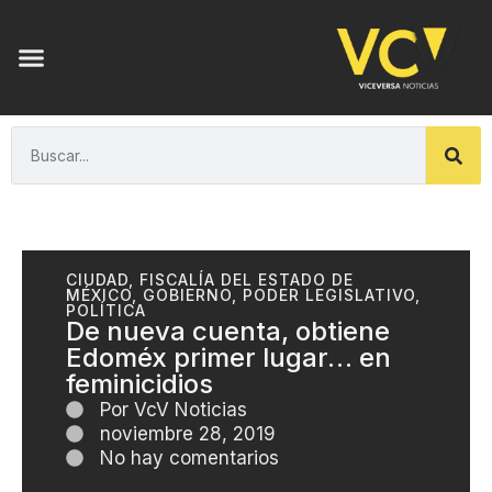
CIUDAD
,
FISCALÍA DEL ESTADO DE
MÉXICO
,
GOBIERNO
,
PODER LEGISLATIVO
,
POLÍTICA
De nueva cuenta, obtiene
Edoméx primer lugar… en
feminicidios
Por
VcV Noticias
noviembre 28, 2019
No hay comentarios