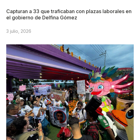
Capturan a 33 que traficaban con plazas laborales en
el gobierno de Delfina Gómez
3 julio, 2026