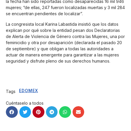
la fecha han sido reportadas como desaparecidas 16 mil 946
mujeres; “de ellas, 247 fueron localizadas muertas y 3 mil 284
se encuentran pendientes de localizar”.
La congresista local Karina Labastida insistió que los datos
explican por qué sobre la entidad pesan dos Declaratorias
de Alerta de Violencia de Género contra las Mujeres, una por
feminicidio y otra por desaparición (declarada el pasado 20
de septiembre) y que obligan a todas las autoridades a
actuar de manera emergente para garantizar a las mujeres
seguridad y disfrute pleno de sus derechos humanos.
EDOMEX
Tags
Cuéntaselo a todos