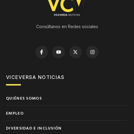
Consúltanos en Redes sociales
VICEVERSA NOTICIAS
QUIÉNES SOMOS
EMPLEO
DIVERSIDAD E INCLUSIÓN