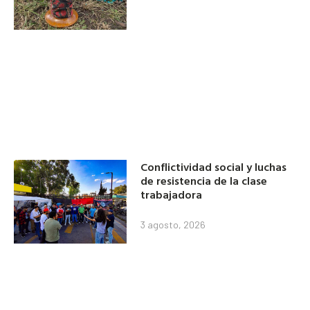
Conflictividad social y luchas
de resistencia de la clase
trabajadora
3 agosto, 2026