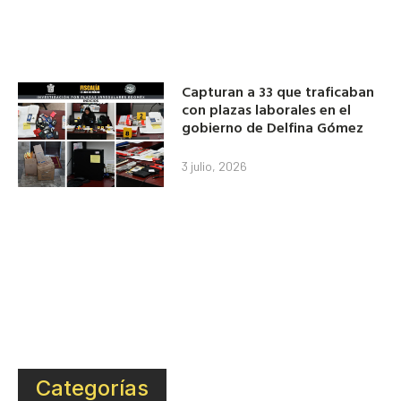
Capturan a 33 que traficaban
con plazas laborales en el
gobierno de Delfina Gómez
3 julio, 2026
Categorías