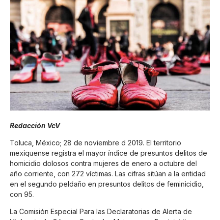
Redacción VcV
Toluca, México; 28 de noviembre d 2019. El territorio
mexiquense registra el mayor índice de presuntos delitos de
homicidio dolosos contra mujeres de enero a octubre del
año corriente, con 272 víctimas. Las cifras sitúan a la entidad
en el segundo peldaño en presuntos delitos de feminicidio,
con 95.
La Comisión Especial Para las Declaratorias de Alerta de