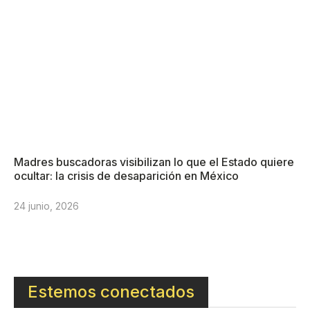
Madres buscadoras visibilizan lo que el Estado quiere
ocultar: la crisis de desaparición en México
24 junio, 2026
Estemos conectados