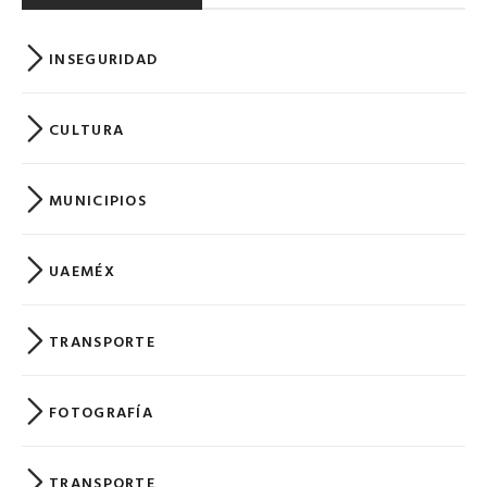
INSEGURIDAD
CULTURA
MUNICIPIOS
UAEMÉX
TRANSPORTE
FOTOGRAFÍA
TRANSPORTE