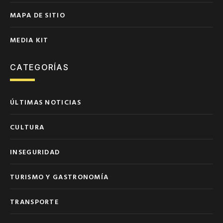
MAPA DE SITIO
MEDIA KIT
CATEGORÍAS
ÚLTIMAS NOTICIAS
CULTURA
INSEGURIDAD
TURISMO Y GASTRONOMÍA
TRANSPORTE