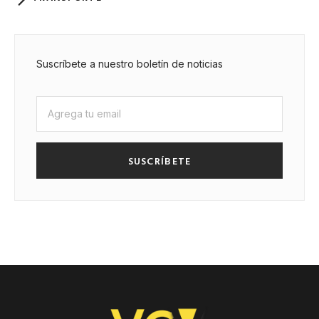
Suscríbete a nuestro boletín de noticias
SUSCRÍBETE