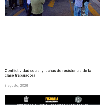
Conflictividad social y luchas de resistencia de la
clase trabajadora
3 agosto, 2026