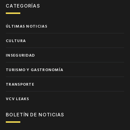
CATEGORÍAS
ÚLTIMAS NOTICIAS
CULTURA
INSEGURIDAD
TURISMO Y GASTRONOMÍA
TRANSPORTE
VCV LEAKS
BOLETÍN DE NOTICIAS