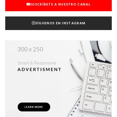
SUSCRÍBETE A NUESTRO CANAL
SÍGUENOS EN INSTAGRAM