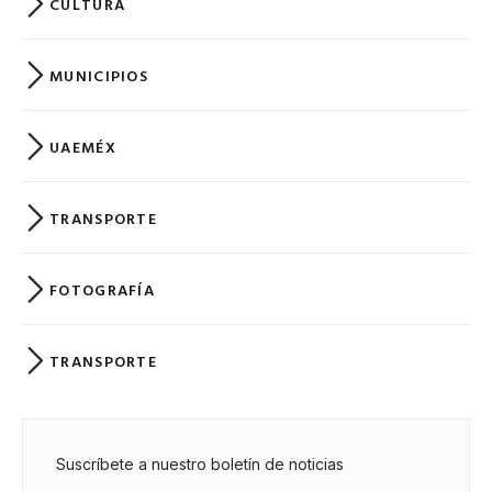
CULTURA
MUNICIPIOS
UAEMÉX
TRANSPORTE
FOTOGRAFÍA
TRANSPORTE
Suscríbete a nuestro boletín de noticias