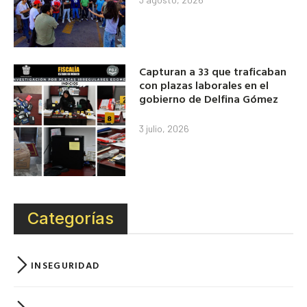
Capturan a 33 que traficaban
con plazas laborales en el
gobierno de Delfina Gómez
3 julio, 2026
Categorías
INSEGURIDAD