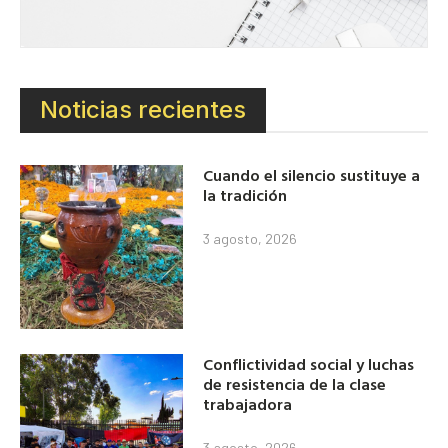
Noticias recientes
Cuando el silencio sustituye a
la tradición
3 agosto, 2026
Conflictividad social y luchas
de resistencia de la clase
trabajadora
3 agosto, 2026