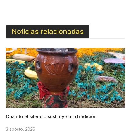
Noticias relacionadas
Cuando el silencio sustituye a la tradición
3 agosto, 2026