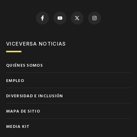
VICEVERSA NOTICIAS
QUIÉNES SOMOS
EMPLEO
DIVERSIDAD E INCLUSIÓN
MAPA DE SITIO
MEDIA KIT