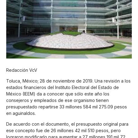
Redacción VcV
Toluca, México; 28 de noviembre de 2019. Una revisión a los
estados financieros del Instituto Electoral del Estado de
México (IEEM) da a conocer que sólo este año los
consejeros y empleados de ese organismo tienen
presupuestado repartirse 33 millones 584 mil 275.09 pesos
en aguinaldos.
De acuerdo con el documento, el presupuesto original para
ese concepto fue de 26 millones 42 mil 510 pesos, pero
lograron modificarlo para aumentar a 27 millones 191 mil 72