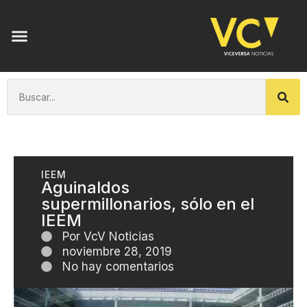
IEEM
Aguinaldos
supermillonarios, sólo en el
IEEM
Por
VcV Noticias
noviembre 28, 2019
No hay comentarios