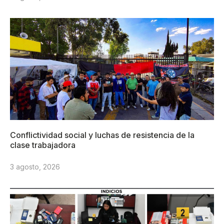
Conflictividad social y luchas de resistencia de la
clase trabajadora
3 agosto, 2026