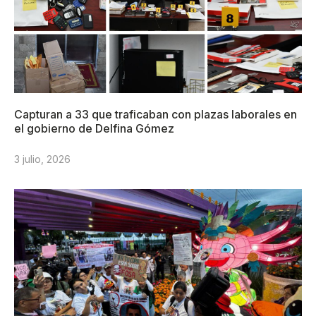
Capturan a 33 que traficaban con plazas laborales en
el gobierno de Delfina Gómez
3 julio, 2026