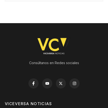
Consúltanos en Redes sociales
VICEVERSA NOTICIAS