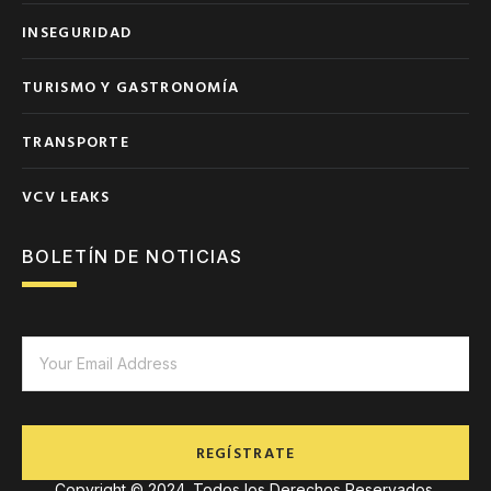
INSEGURIDAD
TURISMO Y GASTRONOMÍA
TRANSPORTE
VCV LEAKS
BOLETÍN DE NOTICIAS
REGÍSTRATE
Copyright © 2024. Todos los Derechos Reservados.