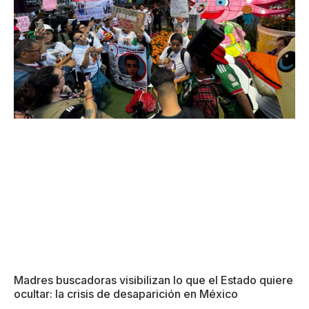
Madres buscadoras visibilizan lo que el Estado quiere
ocultar: la crisis de desaparición en México