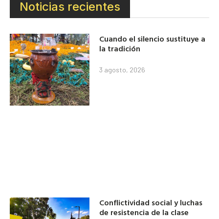
Noticias recientes
Cuando el silencio sustituye a
la tradición
3 agosto, 2026
Conflictividad social y luchas
de resistencia de la clase