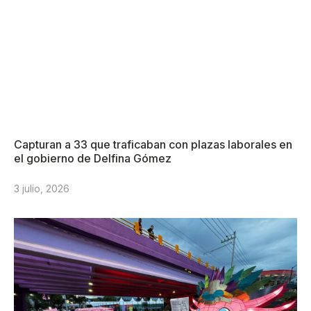
Capturan a 33 que traficaban con plazas laborales en
el gobierno de Delfina Gómez
3 julio, 2026