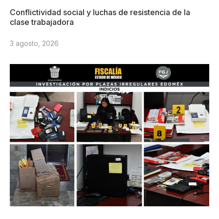
Conflictividad social y luchas de resistencia de la
clase trabajadora
3 agosto, 2026