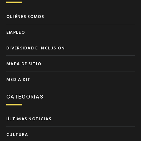
QUIÉNES SOMOS
EMPLEO
DIVERSIDAD E INCLUSIÓN
MAPA DE SITIO
MEDIA KIT
CATEGORÍAS
ÚLTIMAS NOTICIAS
CULTURA