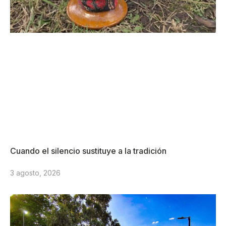
Cuando el silencio sustituye a la tradición
3 agosto, 2026