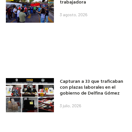
trabajadora
3 agosto, 2026
Capturan a 33 que traficaban
con plazas laborales en el
gobierno de Delfina Gómez
3 julio, 2026