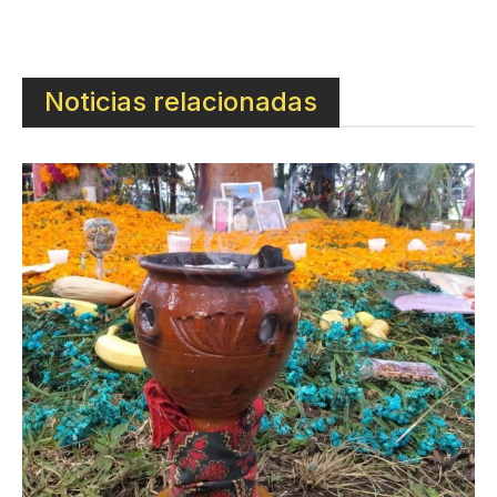
Noticias relacionadas