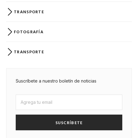
TRANSPORTE
FOTOGRAFÍA
TRANSPORTE
Suscríbete a nuestro boletín de noticias
SUSCRÍBETE