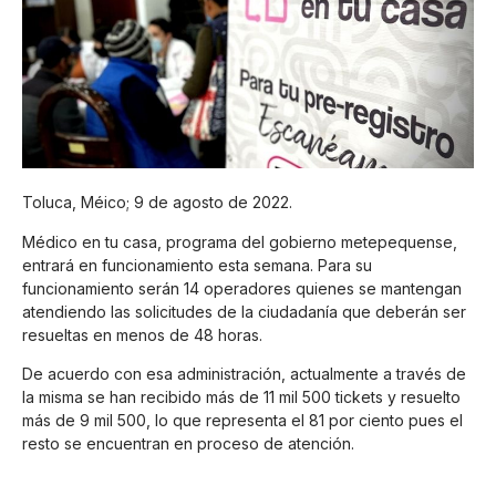
Toluca, Méico; 9 de agosto de 2022.
Médico en tu casa, programa del gobierno metepequense,
entrará en funcionamiento esta semana. Para su
funcionamiento serán 14 operadores quienes se mantengan
atendiendo las solicitudes de la ciudadanía que deberán ser
resueltas en menos de 48 horas.
De acuerdo con esa administración, actualmente a través de
la misma se han recibido más de 11 mil 500 tickets y resuelto
más de 9 mil 500, lo que representa el 81 por ciento pues el
resto se encuentran en proceso de atención.