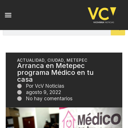
ACTUALIDAD
,
CIUDAD
,
METEPEC
Arranca en Metepec
programa Médico en tu
casa
Por
VcV Noticias
agosto 9, 2022
No hay comentarios