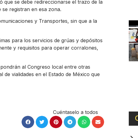
nó que se debe redireccionarse el trazo de la
 se registran en esa zona.
omunicaciones y Transportes, sin que a la
ximas para los servicios de grúas y depósitos
ente y requisitos para operar corralones,
pondrán al Congreso local entre otras
al de vialidades en el Estado de México que
Cuéntaselo a todos