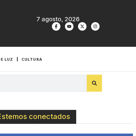
7 agosto, 2026
DE LUZ
CULTURA
Estemos conectados