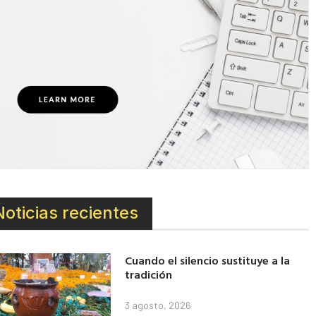
Noticias recientes
Cuando el silencio sustituye a la
tradición
3 agosto, 2026