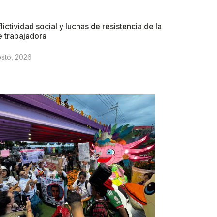
lictividad social y luchas de resistencia de la
e trabajadora
osto, 2026