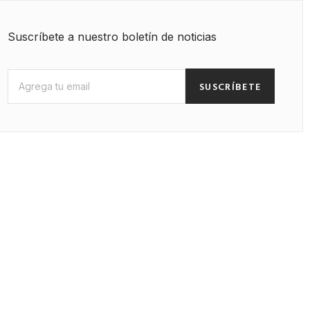
Suscríbete a nuestro boletín de noticias
SUSCRÍBETE