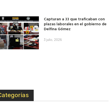
Capturan a 33 que traficaban con
plazas laborales en el gobierno de
Delfina Gómez
3 julio, 2026
Categorías