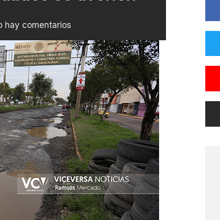
o hay comentarios