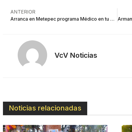
ANTERIOR
Arranca en Metepec programa Médico en tu casa
VcV Noticias
Noticias relacionadas