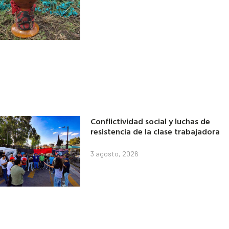
Conflictividad social y luchas de
resistencia de la clase trabajadora
3 agosto, 2026