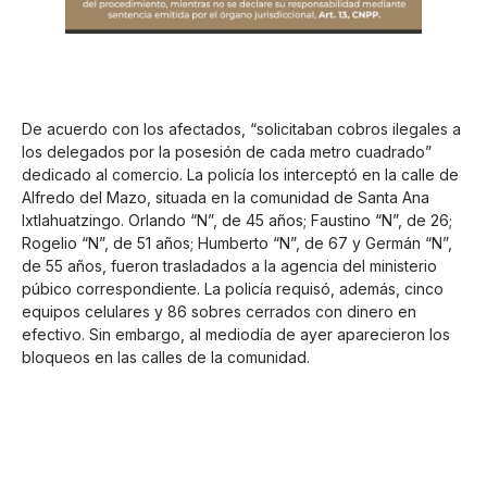
De acuerdo con los afectados, “solicitaban cobros ilegales a
los delegados por la posesión de cada metro cuadrado”
dedicado al comercio. La policía los interceptó en la calle de
Alfredo del Mazo, situada en la comunidad de Santa Ana
Ixtlahuatzingo. Orlando “N”, de 45 años; Faustino “N”, de 26;
Rogelio “N”, de 51 años; Humberto “N”, de 67 y Germán “N”,
de 55 años, fueron trasladados a la agencia del ministerio
púbico correspondiente. La policía requisó, además, cinco
equipos celulares y 86 sobres cerrados con dinero en
efectivo. Sin embargo, al mediodía de ayer aparecieron los
bloqueos en las calles de la comunidad.