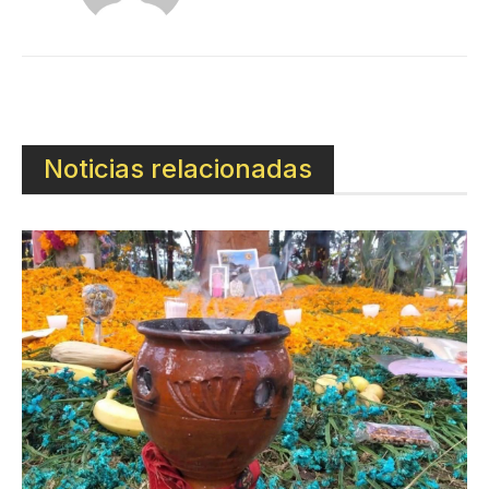
Noticias relacionadas