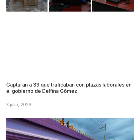
Capturan a 33 que traficaban con plazas laborales en
el gobierno de Delfina Gómez
3 julio, 2026