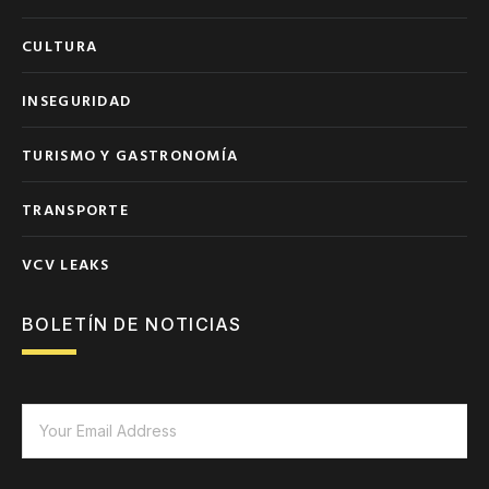
CULTURA
INSEGURIDAD
TURISMO Y GASTRONOMÍA
TRANSPORTE
VCV LEAKS
BOLETÍN DE NOTICIAS