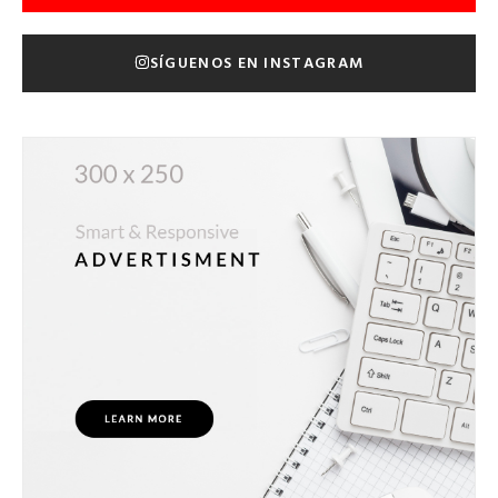
SÍGUENOS EN INSTAGRAM