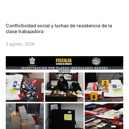
Conflictividad social y luchas de resistencia de la
clase trabajadora
3 agosto, 2026