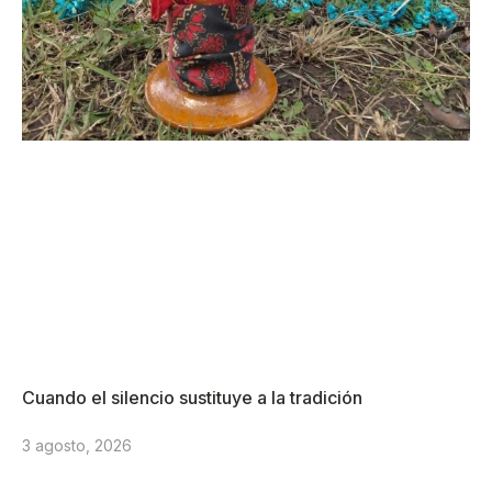
Cuando el silencio sustituye a la tradición
3 agosto, 2026