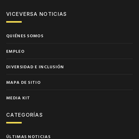
VICEVERSA NOTICIAS
QUIÉNES SOMOS
EMPLEO
DIVERSIDAD E INCLUSIÓN
MAPA DE SITIO
MEDIA KIT
CATEGORÍAS
ÚLTIMAS NOTICIAS