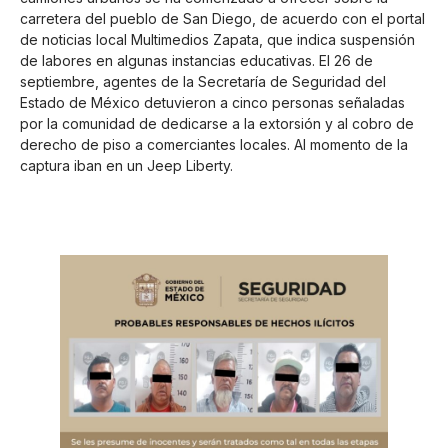
carretera del pueblo de San Diego, de acuerdo con el portal
de noticias local Multimedios Zapata, que indica suspensión
de labores en algunas instancias educativas. El 26 de
septiembre, agentes de la Secretaría de Seguridad del
Estado de México detuvieron a cinco personas señaladas
por la comunidad de dedicarse a la extorsión y al cobro de
derecho de piso a comerciantes locales. Al momento de la
captura iban en un Jeep Liberty.