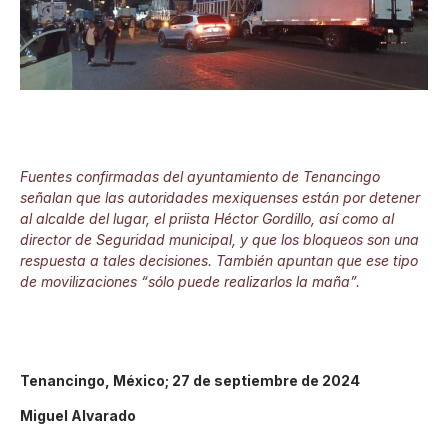
Fuentes confirmadas del ayuntamiento de Tenancingo
señalan que las autoridades mexiquenses están por detener
al alcalde del lugar, el priista Héctor Gordillo, así como al
director de Seguridad municipal, y que los bloqueos son una
respuesta a tales decisiones. También apuntan que ese tipo
de movilizaciones “sólo puede realizarlos la maña”.
Tenancingo, México; 27 de septiembre de 2024
Miguel Alvarado