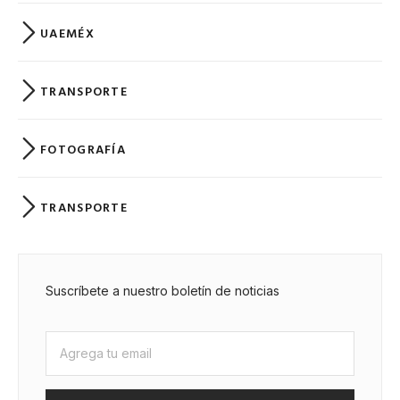
UAEMÉX
TRANSPORTE
FOTOGRAFÍA
TRANSPORTE
Suscríbete a nuestro boletín de noticias