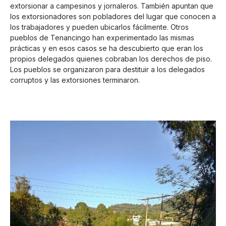
extorsionar a campesinos y jornaleros. También apuntan que
los extorsionadores son pobladores del lugar que conocen a
los trabajadores y pueden ubicarlos fácilmente. Otros
pueblos de Tenancingo han experimentado las mismas
prácticas y en esos casos se ha descubierto que eran los
propios delegados quienes cobraban los derechos de piso.
Los pueblos se organizaron para destituir a los delegados
corruptos y las extorsiones terminaron.