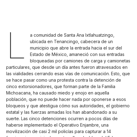
L
a comunidad de Santa Ana Ixtlahuatzingo,
ubicada en Tenancingo, cabecera de un
municipio que abre la entrada hacia el sur del
Estado de México, amaneció con sus entradas
bloqueadas por camiones de carga y camionetas
particulares, que desde un día antes fueron atravesados en
las vialidades cerrando esas vías de comunicación. Esto, que
se hace pasar como una protesta contra la detención de
cinco extorsionadores, que forman parte de la Familia
Michoacana, ha causado miedo y enojo en aquella
población, que no puede hacer nada por oponerse a esos
bloqueos y que atestigua cómo sus autoridades, el gobierno
estatal y las fuerzas armadas los han abandonado a su
suerte. Las cinco detenciones ocurren a pocos días de
haberse implementado el Operativo Enjambre, una
movilización de casi 2 mil policías para capturar a 14