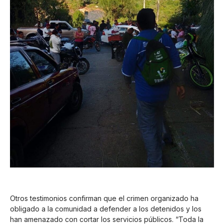
Otros testimonios confirman que el crimen organizado ha
obligado a la comunidad a defender a los detenidos y los
han amenazado con cortar los servicios públicos. “Toda la