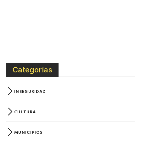
Categorías
INSEGURIDAD
CULTURA
MUNICIPIOS