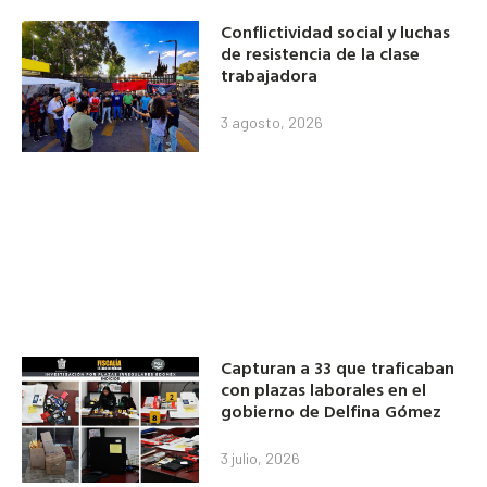
Conflictividad social y luchas
de resistencia de la clase
trabajadora
3 agosto, 2026
Capturan a 33 que traficaban
con plazas laborales en el
gobierno de Delfina Gómez
3 julio, 2026