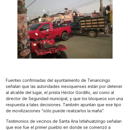
Fuentes confirmadas del ayuntamiento de Tenancingo
señalan que las autoridades mexiquenses están por detener
al alcalde del lugar, el priista Héctor Gordillo, así como al
director de Seguridad municipal, y que los bloqueos son una
respuesta a tales decisiones. También apuntan que ese tipo
de movilizaciones “sólo puede realizarlos la maña”.
Testimonios de vecinos de Santa Ana Ixtlahuatzingo señalan
que ese fue el primer pueblo en donde se comenzó a