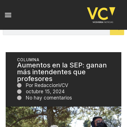
COLUMNA
Aumentos en la SEP: ganan
más intendentes que
profesores
Por
RedaccionVCV
octubre 15, 2024
No hay comentarios