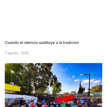
Cuando el silencio sustituye a la tradición
3 agosto, 2026