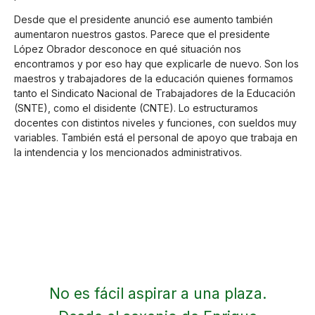
Desde que el presidente anunció ese aumento también
aumentaron nuestros gastos. Parece que el presidente
López Obrador desconoce en qué situación nos
encontramos y por eso hay que explicarle de nuevo. Son los
maestros y trabajadores de la educación quienes formamos
tanto el Sindicato Nacional de Trabajadores de la Educación
(SNTE), como el disidente (CNTE). Lo estructuramos
docentes con distintos niveles y funciones, con sueldos muy
variables. También está el personal de apoyo que trabaja en
la intendencia y los mencionados administrativos.
No es fácil aspirar a una plaza.