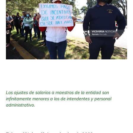
Los ajustes de salarios a maestros de la entidad son
infinitamente menores a los de intendentes y personal
administrativo.