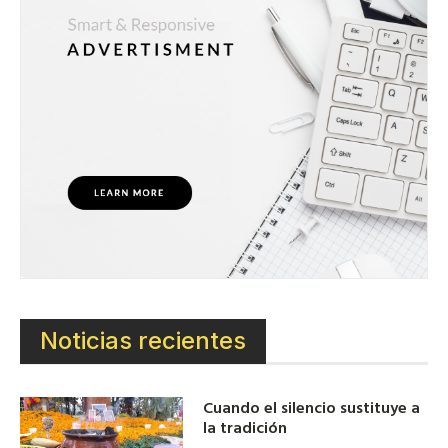
Noticias recientes
Cuando el silencio sustituye a
la tradición