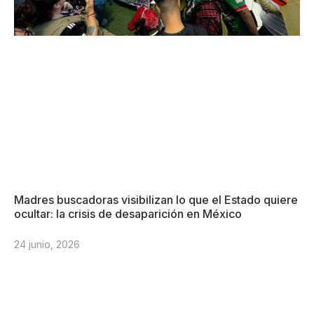
Madres buscadoras visibilizan lo que el Estado quiere
ocultar: la crisis de desaparición en México
24 junio, 2026