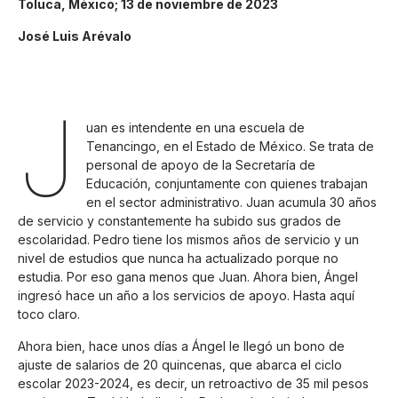
Toluca, México; 13 de noviembre de 2023
José Luis Arévalo
J
uan es intendente en una escuela de
Tenancingo, en el Estado de México. Se trata de
personal de apoyo de la Secretaría de
Educación, conjuntamente con quienes trabajan
en el sector administrativo. Juan acumula 30 años
de servicio y constantemente ha subido sus grados de
escolaridad. Pedro tiene los mismos años de servicio y un
nivel de estudios que nunca ha actualizado porque no
estudia. Por eso gana menos que Juan. Ahora bien, Ángel
ingresó hace un año a los servicios de apoyo. Hasta aquí
toco claro.
Ahora bien, hace unos días a Ángel le llegó un bono de
ajuste de salarios de 20 quincenas, que abarca el ciclo
escolar 2023-2024, es decir, un retroactivo de 35 mil pesos