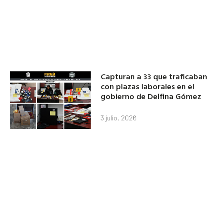
Capturan a 33 que traficaban
con plazas laborales en el
gobierno de Delfina Gómez
3 julio, 2026