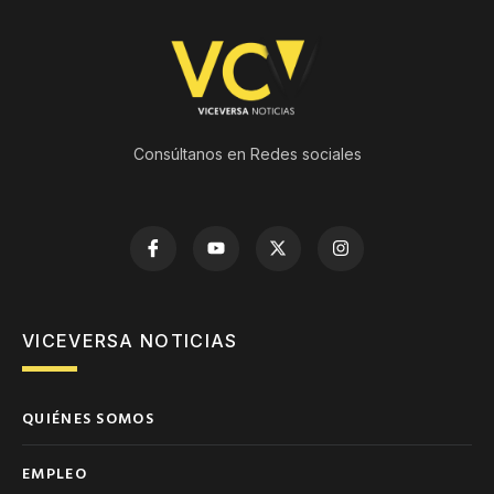
Consúltanos en Redes sociales
VICEVERSA NOTICIAS
QUIÉNES SOMOS
EMPLEO