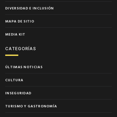
DIVERSIDAD E INCLUSIÓN
MAPA DE SITIO
MEDIA KIT
CATEGORÍAS
ÚLTIMAS NOTICIAS
CULTURA
INSEGURIDAD
TURISMO Y GASTRONOMÍA