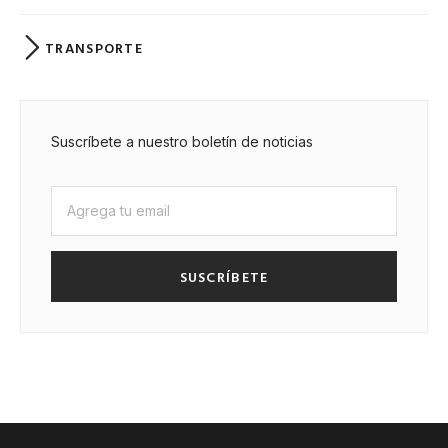
TRANSPORTE
Suscríbete a nuestro boletín de noticias
SUSCRÍBETE