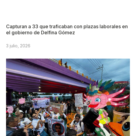
Capturan a 33 que traficaban con plazas laborales en
el gobierno de Delfina Gómez
3 julio, 2026