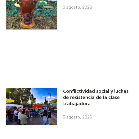
3 agosto, 2026
Conflictividad social y luchas
de resistencia de la clase
trabajadora
3 agosto, 2026