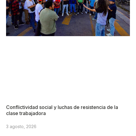
Conflictividad social y luchas de resistencia de la
clase trabajadora
3 agosto, 2026