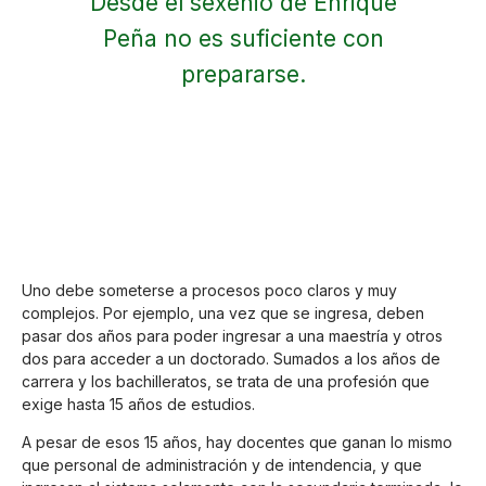
Desde el sexenio de Enrique
Peña no es suficiente con
prepararse.
Uno debe someterse a procesos poco claros y muy
complejos. Por ejemplo, una vez que se ingresa, deben
pasar dos años para poder ingresar a una maestría y otros
dos para acceder a un doctorado. Sumados a los años de
carrera y los bachilleratos, se trata de una profesión que
exige hasta 15 años de estudios.
A pesar de esos 15 años, hay docentes que ganan lo mismo
que personal de administración y de intendencia, y que