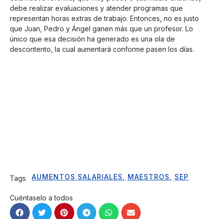
debe realizar evaluaciones y atender programas que
representan horas extras de trabajo. Entonces, no es justo
que Juan, Pedro y Ángel ganen más que un profesor. Lo
único que esa decisión ha generado es una ola de
descontento, la cual aumentará conforme pasen los días.
AUMENTOS SALARIALES
,
MAESTROS
,
SEP
Tags
Cuéntaselo a todos