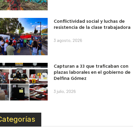
Conflictividad social y luchas de
resistencia de la clase trabajadora
3 agosto, 2026
Capturan a 33 que traficaban con
plazas laborales en el gobierno de
Delfina Gómez
3 julio, 2026
Categorías