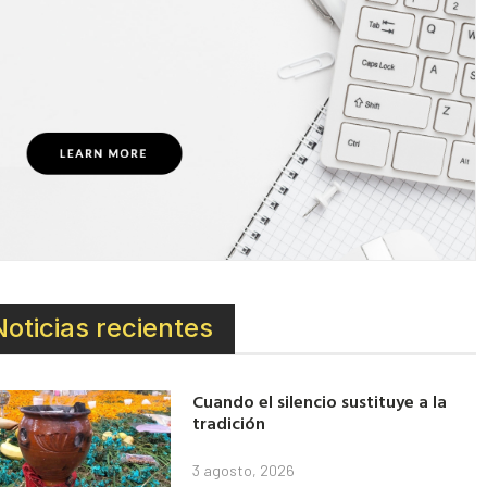
Noticias recientes
Cuando el silencio sustituye a la
tradición
3 agosto, 2026