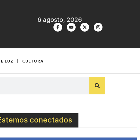
6 agosto, 2026
DE LUZ
CULTURA
Estemos conectados