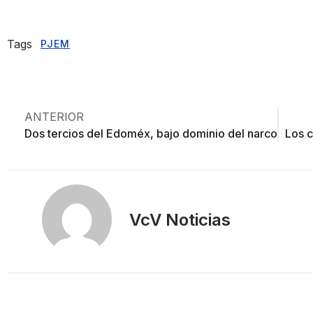
Tags
PJEM
ANTERIOR
Dos tercios del Edoméx, bajo dominio del narco
Los c
VcV Noticias