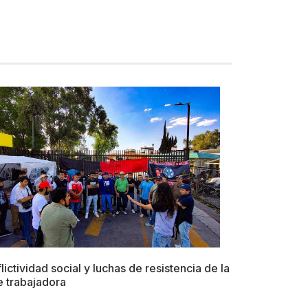
lictividad social y luchas de resistencia de la
e trabajadora