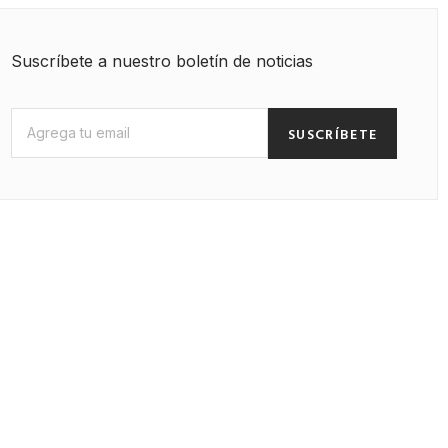
Suscríbete a nuestro boletín de noticias
SUSCRÍBETE