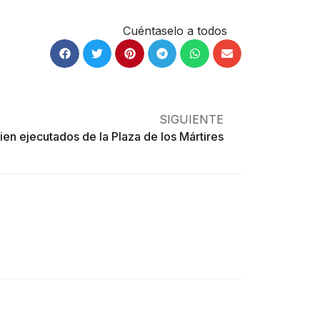
Cuéntaselo a todos
SIGUIENTE
ien ejecutados de la Plaza de los Mártires