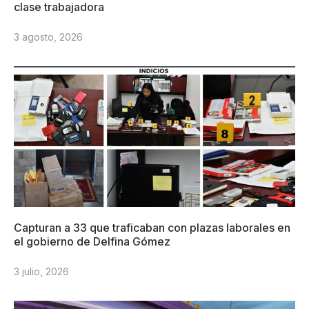
clase trabajadora
3 agosto, 2026
Capturan a 33 que traficaban con plazas laborales en
el gobierno de Delfina Gómez
3 julio, 2026