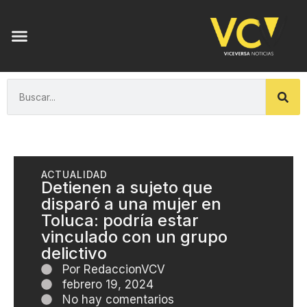
ACTUALIDAD
Detienen a sujeto que
disparó a una mujer en
Toluca: podría estar
vinculado con un grupo
delictivo
Por
RedaccionVCV
febrero 19, 2024
No hay comentarios