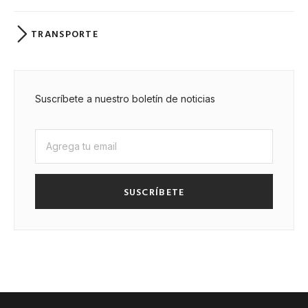
TRANSPORTE
Suscríbete a nuestro boletín de noticias
SUSCRÍBETE