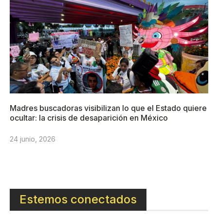
Madres buscadoras visibilizan lo que el Estado quiere
ocultar: la crisis de desaparición en México
24 junio, 2026
Estemos conectados