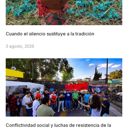
Cuando el silencio sustituye a la tradición
3 agosto, 2026
Conflictividad social y luchas de resistencia de la