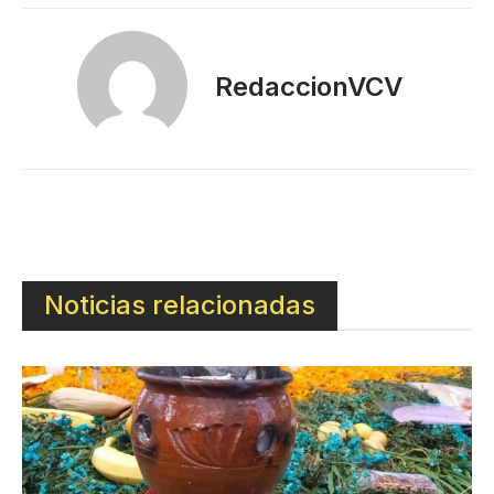
RedaccionVCV
Noticias relacionadas