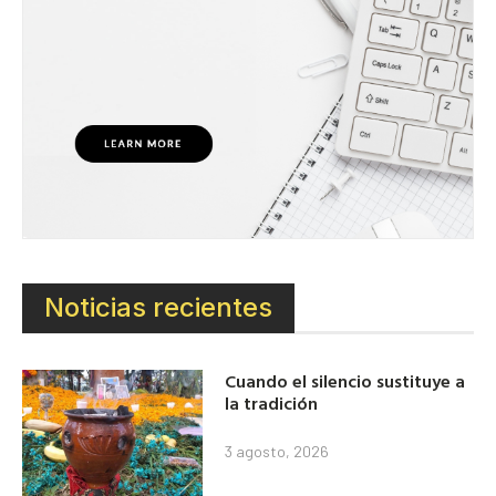
Noticias recientes
Cuando el silencio sustituye a
la tradición
3 agosto, 2026