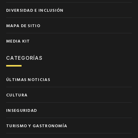
DIVERSIDAD E INCLUSIÓN
MAPA DE SITIO
MEDIA KIT
CATEGORÍAS
ÚLTIMAS NOTICIAS
CULTURA
INSEGURIDAD
TURISMO Y GASTRONOMÍA