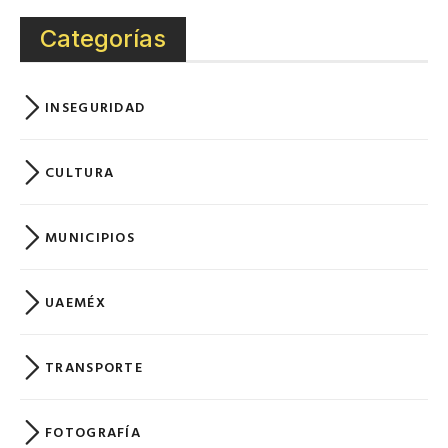
Categorías
INSEGURIDAD
CULTURA
MUNICIPIOS
UAEMÉX
TRANSPORTE
FOTOGRAFÍA