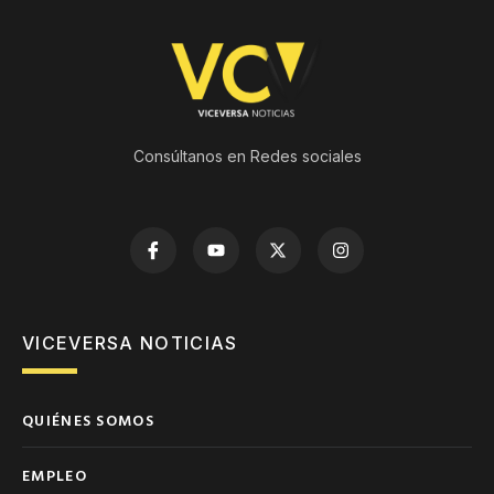
Consúltanos en Redes sociales
VICEVERSA NOTICIAS
QUIÉNES SOMOS
EMPLEO