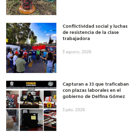
Conflictividad social y luchas
de resistencia de la clase
trabajadora
3 agosto, 2026
Capturan a 33 que traficaban
con plazas laborales en el
gobierno de Delfina Gómez
3 julio, 2026