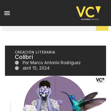
CREACIÓN LITERARIA
Colibrí
Por
Marco Antonio Rodríguez
abril 15, 2024