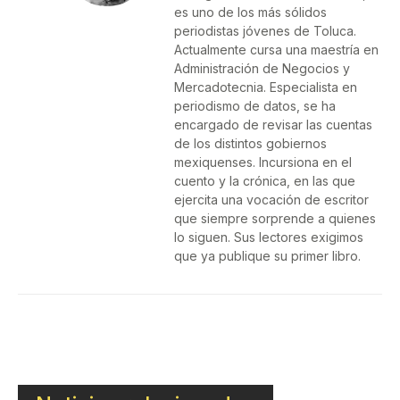
es uno de los más sólidos
periodistas jóvenes de Toluca.
Actualmente cursa una maestría en
Administración de Negocios y
Mercadotecnia. Especialista en
periodismo de datos, se ha
encargado de revisar las cuentas
de los distintos gobiernos
mexiquenses. Incursiona en el
cuento y la crónica, en las que
ejercita una vocación de escritor
que siempre sorprende a quienes
lo siguen. Sus lectores exigimos
que ya publique su primer libro.