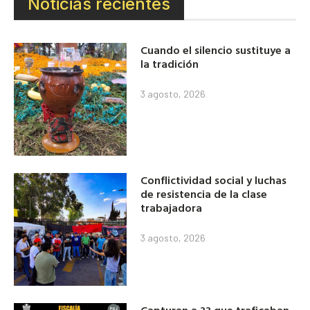
Noticias recientes
Cuando el silencio sustituye a
la tradición
3 agosto, 2026
Conflictividad social y luchas
de resistencia de la clase
trabajadora
3 agosto, 2026
Capturan a 33 que traficaban