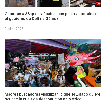
Capturan a 33 que traficaban con plazas laborales en
el gobierno de Delfina Gómez
3 julio, 2026
Madres buscadoras visibilizan lo que el Estado quiere
ocultar: la crisis de desaparición en México