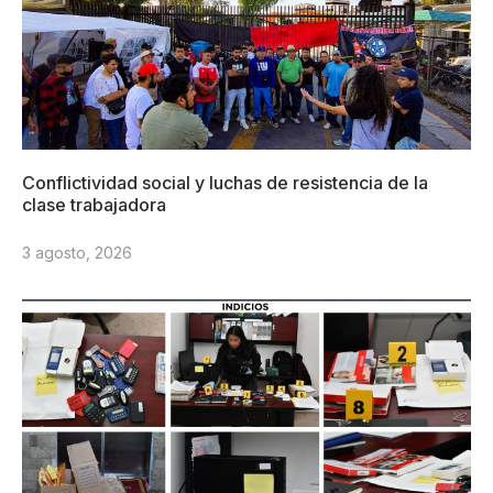
Conflictividad social y luchas de resistencia de la
clase trabajadora
3 agosto, 2026