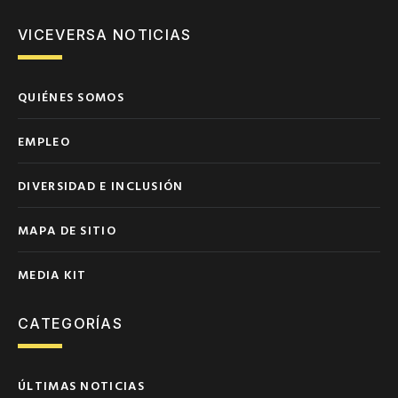
VICEVERSA NOTICIAS
QUIÉNES SOMOS
EMPLEO
DIVERSIDAD E INCLUSIÓN
MAPA DE SITIO
MEDIA KIT
CATEGORÍAS
ÚLTIMAS NOTICIAS