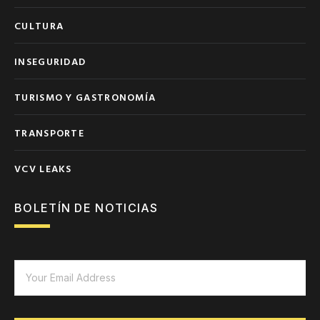
CULTURA
INSEGURIDAD
TURISMO Y GASTRONOMÍA
TRANSPORTE
VCV LEAKS
BOLETÍN DE NOTICIAS