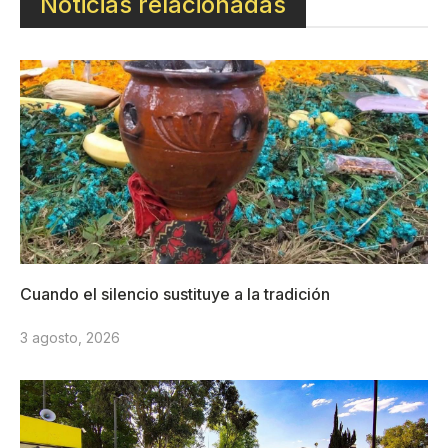
Noticias relacionadas
Cuando el silencio sustituye a la tradición
3 agosto, 2026