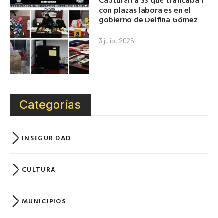
con plazas laborales en el
gobierno de Delfina Gómez
3 julio, 2026
Categorías
INSEGURIDAD
CULTURA
MUNICIPIOS