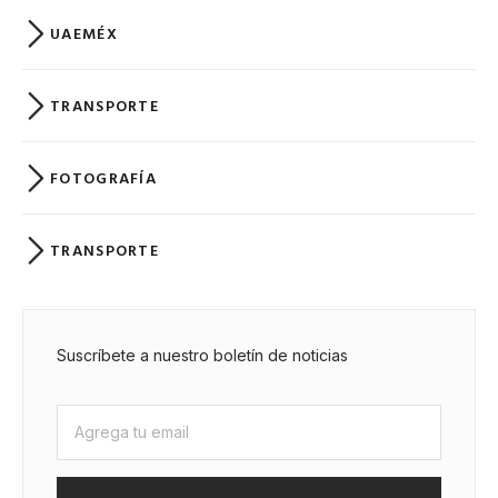
UAEMÉX
TRANSPORTE
FOTOGRAFÍA
TRANSPORTE
Suscríbete a nuestro boletín de noticias