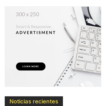
Noticias recientes