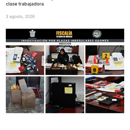
clase trabajadora
3 agosto, 2026