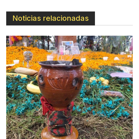
Noticias relacionadas