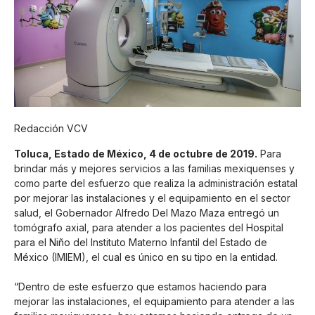
Redacción VCV
Toluca, Estado de México, 4 de octubre de 2019.
Para
brindar más y mejores servicios a las familias mexiquenses y
como parte del esfuerzo que realiza la administración estatal
por mejorar las instalaciones y el equipamiento en el sector
salud, el Gobernador Alfredo Del Mazo Maza entregó un
tomógrafo axial, para atender a los pacientes del Hospital
para el Niño del Instituto Materno Infantil del Estado de
México (IMIEM), el cual es único en su tipo en la entidad.
“Dentro de este esfuerzo que estamos haciendo para
mejorar las instalaciones, el equipamiento para atender a las