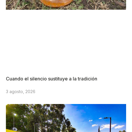
Cuando el silencio sustituye a la tradición
3 agosto, 2026