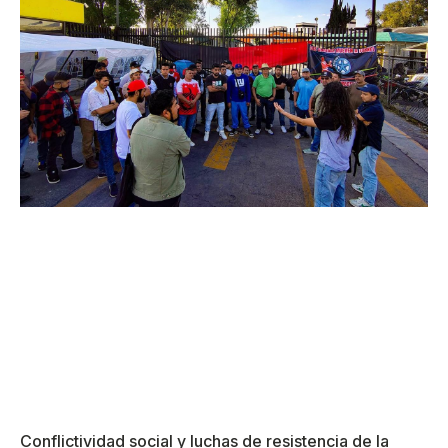
Conflictividad social y luchas de resistencia de la