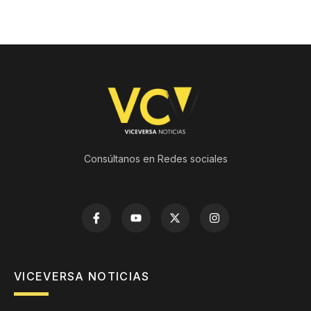
Consúltanos en Redes sociales
VICEVERSA NOTICIAS