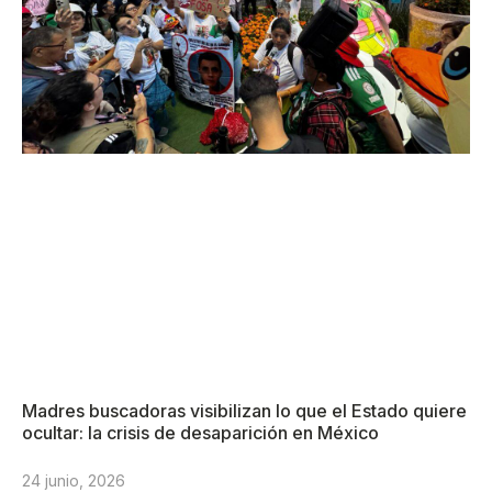
Madres buscadoras visibilizan lo que el Estado quiere
ocultar: la crisis de desaparición en México
24 junio, 2026