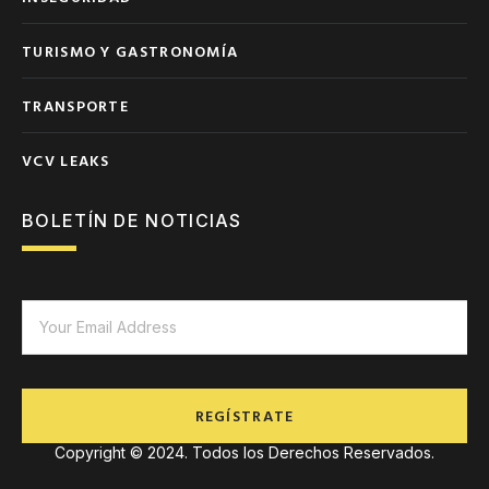
TURISMO Y GASTRONOMÍA
TRANSPORTE
VCV LEAKS
BOLETÍN DE NOTICIAS
REGÍSTRATE
Copyright © 2024. Todos los Derechos Reservados.