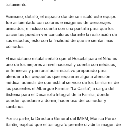
tratamiento.
Asimismo, detalló, el espacio donde se instaló este equipo
fue ambientado con colores e imágenes de personajes
animados, e incluso cuenta con una pantalla para que los
pacientes puedan ver caricaturas durante la realización de
sus estudios, esto con la finalidad de que se sientan más
cómodos.
El mandatario estatal señaló que el Hospital para el Niño es
uno de los mejores a nivel nacional y cuenta con médicos,
enfermeras y personal administrativo preparado para
atender a los pequeños que requieran alguna atención
médica, además de que está al servicio de los familiares de
los pacientes el Albergue Familiar “La Casita”, a cargo del
Sistema para el Desarrollo Integral de la Familia, donde
pueden quedarse a dormir, hacer uso del comedor y
sanitarios.
Por su parte, la Directora General del IMIEM, Mónica Pérez
Santín, explicó que el tomógrafo permite dividir la imagen de