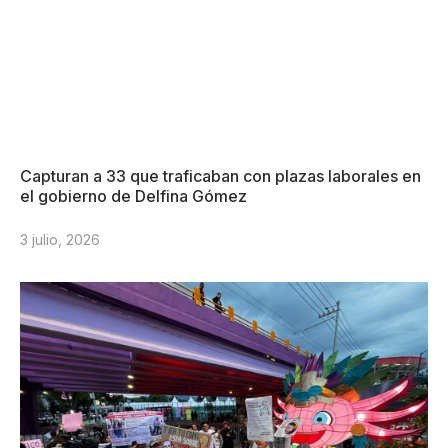
Capturan a 33 que traficaban con plazas laborales en
el gobierno de Delfina Gómez
3 julio, 2026