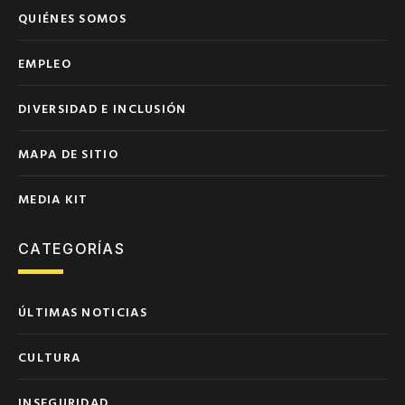
QUIÉNES SOMOS
EMPLEO
DIVERSIDAD E INCLUSIÓN
MAPA DE SITIO
MEDIA KIT
CATEGORÍAS
ÚLTIMAS NOTICIAS
CULTURA
INSEGURIDAD