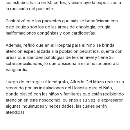
los estudios hasta en 80 cortes, y disminuye la exposición a
la radiación del paciente.
Puntualizó que los pacientes que más se beneficiarán con
este equipo son los de las áreas de oncología, cirugía,
malformaciones congénitas y con cardiopatías.
Además, refirió que en el Hospital para el Niño se brinda
atención especializada a la población pediátrica, cuenta con
áreas que atienden patologías de tercer nivel y tiene 35
subespecialidades, lo que posiciona a este nosocomio a la
vanguardia.
Luego de entregar el tomógrafo, Alfredo Del Mazo realizó un
recorrido por las instalaciones del Hospital para el Niño,
donde platicó con los niños y familiares que están recibiendo
atención en este nosocomio, quienes a su vez le expresaron
algunas inquietudes y necesidades, las cuales serán
atendidas.