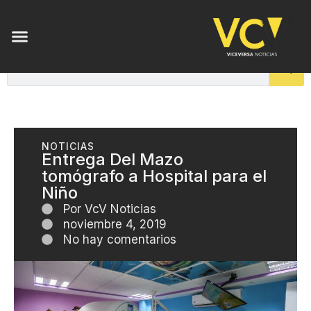
NOTICIAS
Entrega Del Mazo
tomógrafo a Hospital para el
Niño
Por
VcV Noticias
noviembre 4, 2019
No hay comentarios