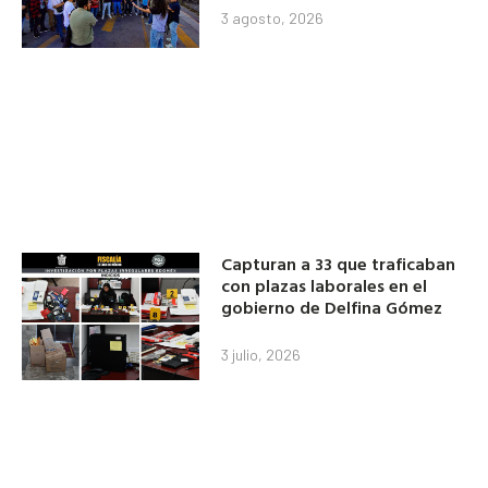
3 agosto, 2026
Capturan a 33 que traficaban
con plazas laborales en el
gobierno de Delfina Gómez
3 julio, 2026