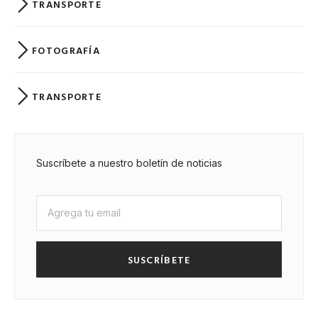
TRANSPORTE
FOTOGRAFÍA
TRANSPORTE
Suscríbete a nuestro boletín de noticias
SUSCRÍBETE