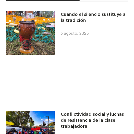
Cuando el silencio sustituye a
la tradición
3 agosto, 2026
Conflictividad social y luchas
de resistencia de la clase
trabajadora