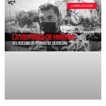
CORRUPCIÓN