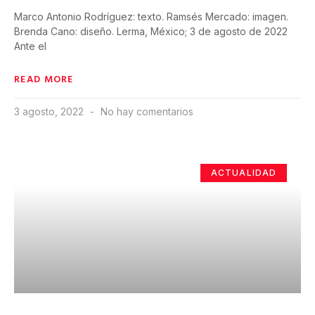
Marco Antonio Rodríguez: texto. Ramsés Mercado: imagen.
Brenda Cano: diseño. Lerma, México; 3 de agosto de 2022
Ante el
READ MORE
3 agosto, 2022
No hay comentarios
ACTUALIDAD