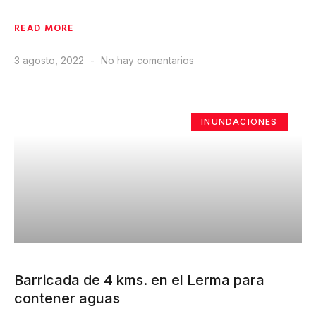
READ MORE
3 agosto, 2022
No hay comentarios
INUNDACIONES
Barricada de 4 kms. en el Lerma para
contener aguas