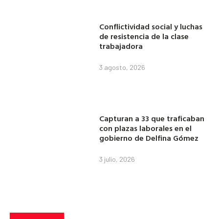
Conflictividad social y luchas
de resistencia de la clase
trabajadora
3 agosto, 2026
Capturan a 33 que traficaban
con plazas laborales en el
gobierno de Delfina Gómez
3 julio, 2026