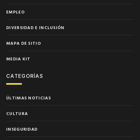
EMPLEO
DIVERSIDAD E INCLUSIÓN
MAPA DE SITIO
MEDIA KIT
CATEGORÍAS
ÚLTIMAS NOTICIAS
CULTURA
INSEGURIDAD