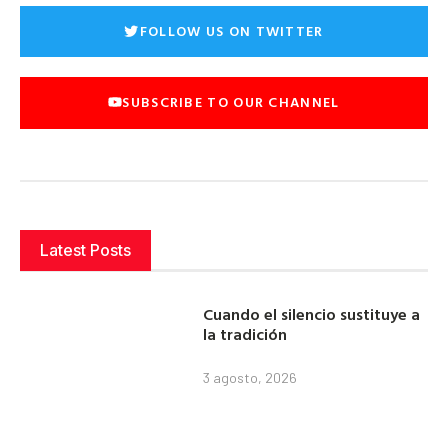
FOLLOW US ON TWITTER
SUBSCRIBE TO OUR CHANNEL
Latest Posts
Cuando el silencio sustituye a
la tradición
3 agosto, 2026