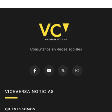
Consúltanos en Redes sociales
VICEVERSA NOTICIAS
QUIÉNES SOMOS