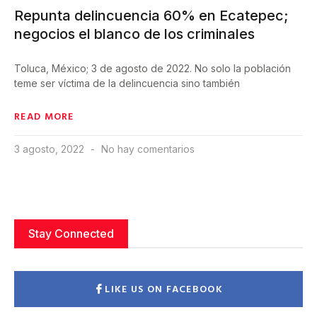
Repunta delincuencia 60% en Ecatepec;
negocios el blanco de los criminales
Toluca, México; 3 de agosto de 2022. No solo la población
teme ser víctima de la delincuencia sino también
READ MORE
3 agosto, 2022
No hay comentarios
Stay Connected
LIKE US ON FACEBOOK