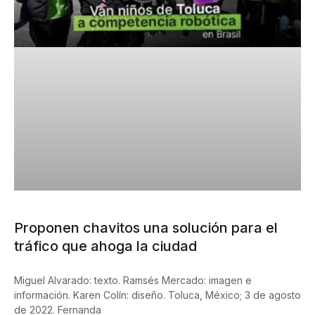
Proponen chavitos una solución para el
tráfico que ahoga la ciudad
Miguel Alvarado: texto. Ramsés Mercado: imagen e
información. Karen Colín: diseño. Toluca, México; 3 de agosto
de 2022. Fernanda