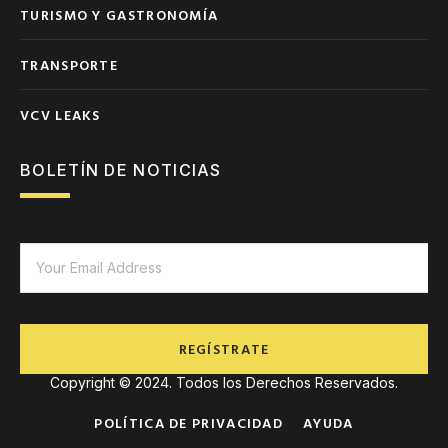
TURISMO Y GASTRONOMÍA
TRANSPORTE
VCV LEAKS
BOLETÍN DE NOTICIAS
REGÍSTRATE
Copyright © 2024. Todos los Derechos Reservados.
POLÍTICA DE PRIVACIDAD
AYUDA