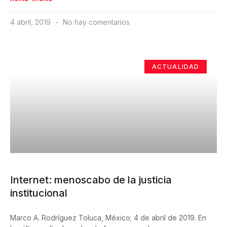
4 abril, 2019
No hay comentarios
ACTUALIDAD
Internet: menoscabo de la justicia
institucional
Marco A. Rodríguez Toluca, México; 4 de abril de 2019. En