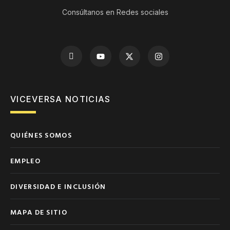
Consúltanos en Redes sociales
VICEVERSA NOTICIAS
QUIÉNES SOMOS
EMPLEO
DIVERSIDAD E INCLUSIÓN
MAPA DE SITIO