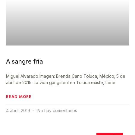
A sangre fría
Miguel Alvarado Imagen: Brenda Cano Toluca, México; 5 de
abril de 2019. La vida gangsteril en Toluca existe, tiene
READ MORE
4 abril, 2019
No hay comentarios