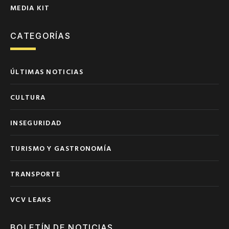
MEDIA KIT
CATEGORÍAS
ÚLTIMAS NOTICIAS
CULTURA
INSEGURIDAD
TURISMO Y GASTRONOMÍA
TRANSPORTE
VCV LEAKS
BOLETÍN DE NOTICIAS