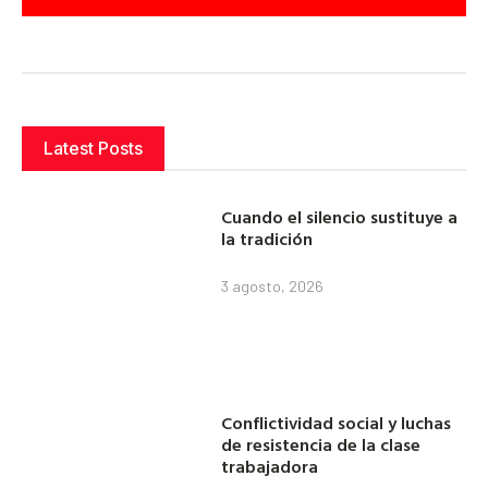
Latest Posts
Cuando el silencio sustituye a
la tradición
3 agosto, 2026
Conflictividad social y luchas
de resistencia de la clase
trabajadora