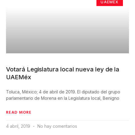
UAEMÉX
Votará Legislatura local nueva ley de la
UAEMéx
Toluca, México; 4 de abril de 2019. El diputado del grupo
parlamentario de Morena en la Legislatura local, Benigno
READ MORE
4 abril, 2019
No hay comentarios