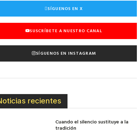
SÍGUENOS EN X
SUSCRÍBETE A NUESTRO CANAL
SÍGUENOS EN INSTAGRAM
Noticias recientes
Cuando el silencio sustituye a la
tradición