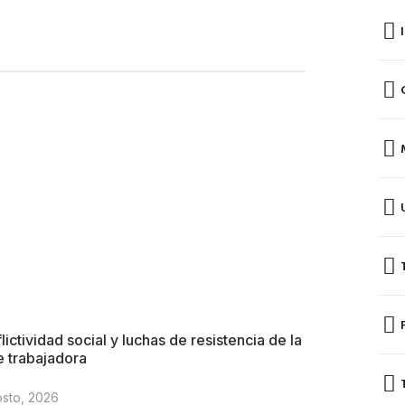
lictividad social y luchas de resistencia de la
e trabajadora
osto, 2026