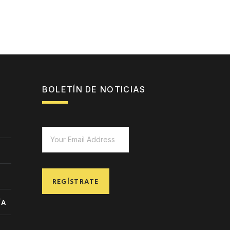
BOLETÍN DE NOTICIAS
REGÍSTRATE
ÍA