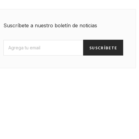
Suscríbete a nuestro boletín de noticias
SUSCRÍBETE