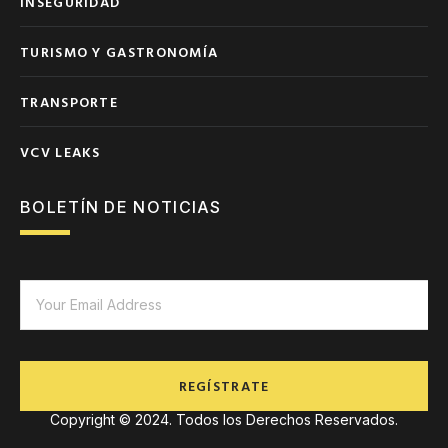
INSEGURIDAD
TURISMO Y GASTRONOMÍA
TRANSPORTE
VCV LEAKS
BOLETÍN DE NOTICIAS
REGÍSTRATE
Copyright © 2024. Todos los Derechos Reservados.