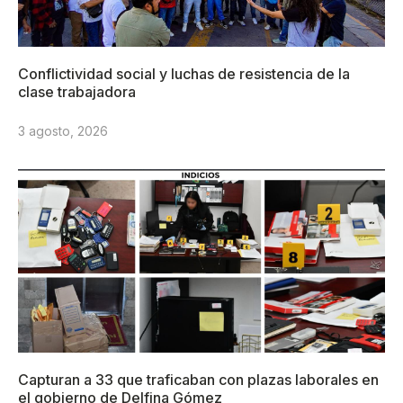
Conflictividad social y luchas de resistencia de la
clase trabajadora
3 agosto, 2026
Capturan a 33 que traficaban con plazas laborales en
el gobierno de Delfina Gómez