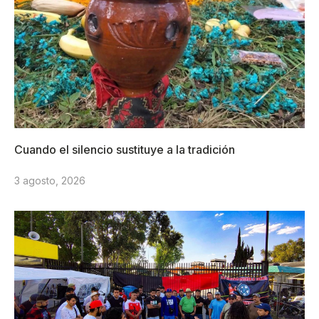
Cuando el silencio sustituye a la tradición
3 agosto, 2026