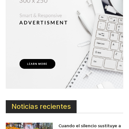
Noticias recientes
Cuando el silencio sustituye a