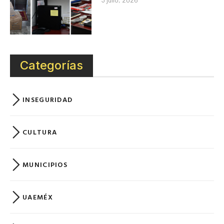
Categorías
INSEGURIDAD
CULTURA
MUNICIPIOS
UAEMÉX