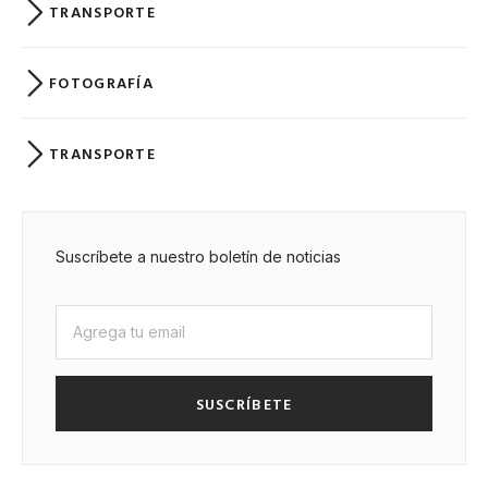
TRANSPORTE
FOTOGRAFÍA
TRANSPORTE
Suscríbete a nuestro boletín de noticias
SUSCRÍBETE