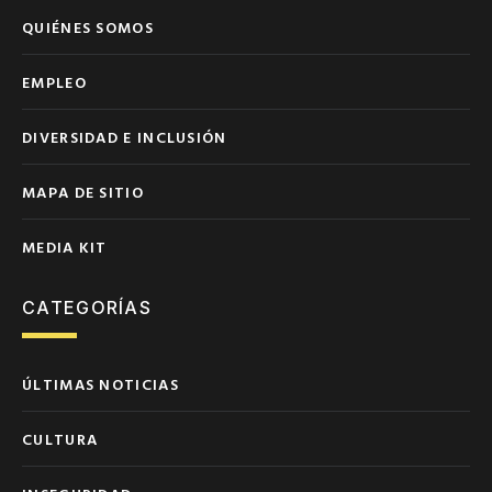
QUIÉNES SOMOS
EMPLEO
DIVERSIDAD E INCLUSIÓN
MAPA DE SITIO
MEDIA KIT
CATEGORÍAS
ÚLTIMAS NOTICIAS
CULTURA