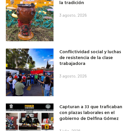
la tradición
3 agosto, 2026
Conflictividad social y luchas
de resistencia de la clase
trabajadora
3 agosto, 2026
Capturan a 33 que traficaban
con plazas laborales en el
gobierno de Delfina Gómez
3 julio, 2026