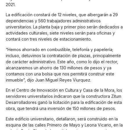
2021.
La edificación constará de 12 niveles, que albergarán a 29
dependencias y 560 trabajadores administrativos
universitarios. La planta baja y primer piso serán dedicados a
actividades culturales, siete niveles serán para oficinas y
contará con tres niveles de estacionamiento.
“Hemos ahorrado en combustible, telefonía y papelería;
incluso, detuvimos la contratación de plazas, principalmente
de carácter administrativo. Este año, como lo dijo el rector,
alcanzaremos un ahorro de 130 millones de pesos y ya
contamos con una bolsa que nos permitirá construir este
inmueble”, dijo Juan Miguel Reyes Viurquez.
En el Centro de Innovación en Cultura y Casa de la Mora, los
servidores universitarios indicaron que la constructora Zitum
Desarrolladores ganó la licitación para la edificación de esta
obra, que tendrá una inversión de 150 millones de pesos.
Este edificio universitario, detallaron, será construido en la
esquina de las calles Primero de Mayo y Leona Vicario, en la