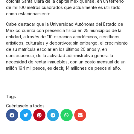
colonia Santa Clara de la capital mexiquense, en un terreno
de mil 100 metros cuadrados que actualmente es utilizado
como estacionamiento.
Cabe destacar que la Universidad Autónoma del Estado de
México cuenta con presencia física en 25 municipios de la
entidad, a través de 110 espacios académicos, científicos,
artísticos, culturales y deportivos; sin embargo, el crecimiento
de su matrícula escolar en los últimos 20 años y, en
consecuencia, de la actividad administrativa genera la
necesidad de rentar inmuebles, con un costo mensual de un
millón 194 mil pesos, es decir, 14 millones de pesos al año.
Tags
Cuéntaselo a todos