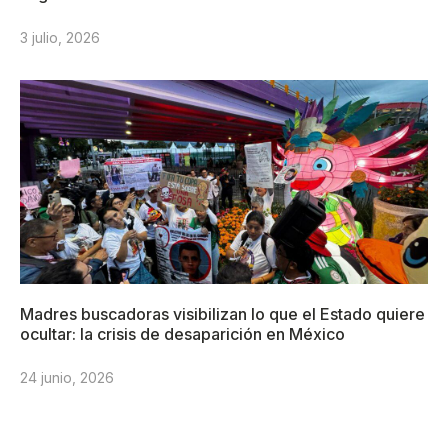
3 julio, 2026
Madres buscadoras visibilizan lo que el Estado quiere
ocultar: la crisis de desaparición en México
24 junio, 2026