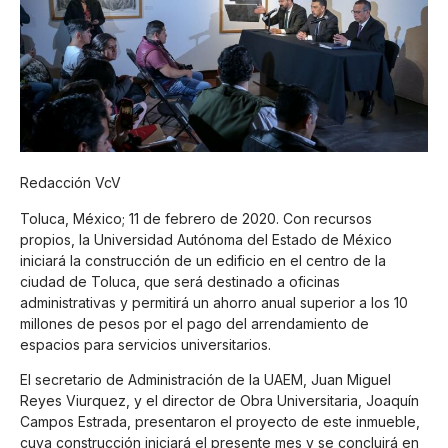
Redacción VcV
Toluca, México; 11 de febrero de 2020. Con recursos
propios, la Universidad Autónoma del Estado de México
iniciará la construcción de un edificio en el centro de la
ciudad de Toluca, que será destinado a oficinas
administrativas y permitirá un ahorro anual superior a los 10
millones de pesos por el pago del arrendamiento de
espacios para servicios universitarios.
El secretario de Administración de la UAEM, Juan Miguel
Reyes Viurquez, y el director de Obra Universitaria, Joaquín
Campos Estrada, presentaron el proyecto de este inmueble,
cuya construcción iniciará el presente mes y se concluirá en