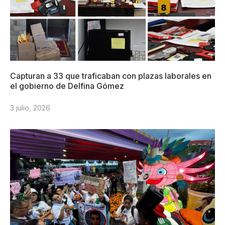
Capturan a 33 que traficaban con plazas laborales en
el gobierno de Delfina Gómez
3 julio, 2026