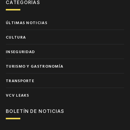
CATEGORÍAS
ÚLTIMAS NOTICIAS
CULTURA
INSEGURIDAD
TURISMO Y GASTRONOMÍA
TRANSPORTE
VCV LEAKS
BOLETÍN DE NOTICIAS