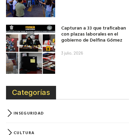
Capturan a 33 que traficaban
con plazas laborales en el
gobierno de Delfina Gómez
3 julio, 2026
Categorías
INSEGURIDAD
CULTURA