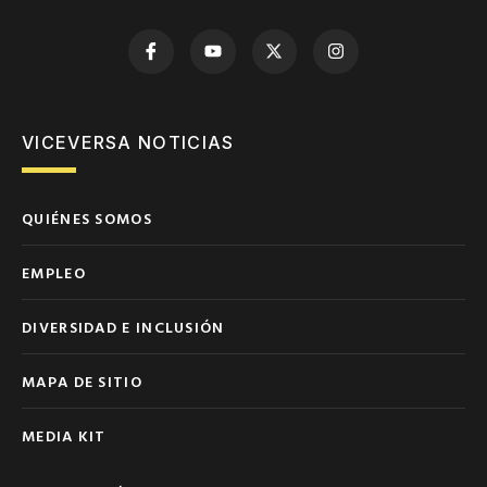
VICEVERSA NOTICIAS
QUIÉNES SOMOS
EMPLEO
DIVERSIDAD E INCLUSIÓN
MAPA DE SITIO
MEDIA KIT