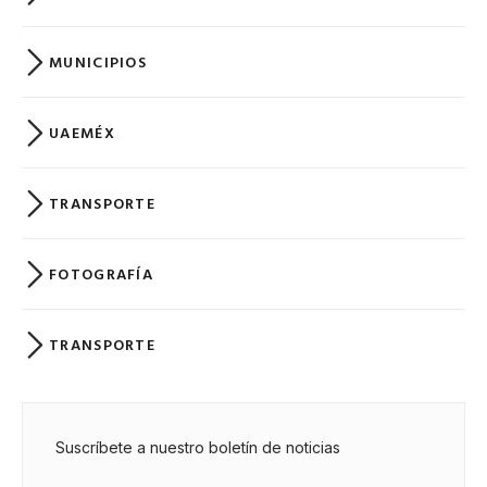
MUNICIPIOS
UAEMÉX
TRANSPORTE
FOTOGRAFÍA
TRANSPORTE
Suscríbete a nuestro boletín de noticias