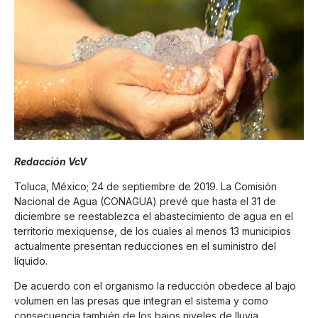
Redacción VcV
Toluca, México; 24 de septiembre de 2019. La Comisión
Nacional de Agua (CONAGUA) prevé que hasta el 31 de
diciembre se reestablezca el abastecimiento de agua en el
territorio mexiquense, de los cuales al menos 13 municipios
actualmente presentan reducciones en el suministro del
líquido.
De acuerdo con el organismo la reducción obedece al bajo
volumen en las presas que integran el sistema y como
consecuencia también de los bajos niveles de lluvia