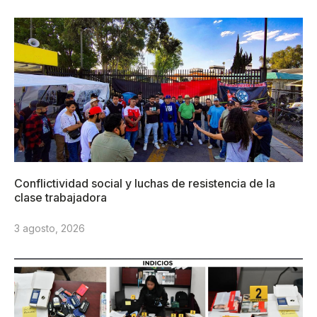
Conflictividad social y luchas de resistencia de la
clase trabajadora
3 agosto, 2026