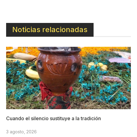
Noticias relacionadas
Cuando el silencio sustituye a la tradición
3 agosto, 2026