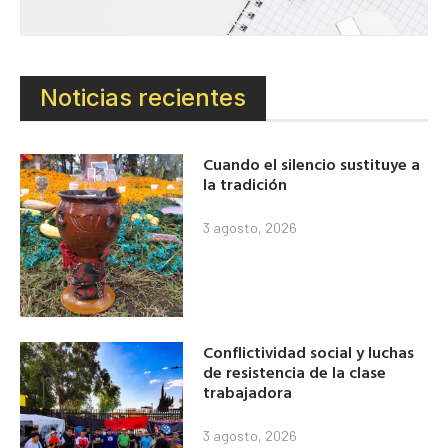
Noticias recientes
Cuando el silencio sustituye a
la tradición
3 agosto, 2026
Conflictividad social y luchas
de resistencia de la clase
trabajadora
3 agosto, 2026