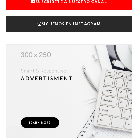
SUSCRÍBETE A NUESTRO CANAL
SÍGUENOS EN INSTAGRAM