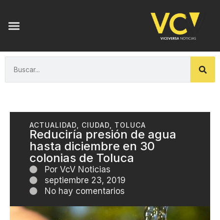
ACTUALIDAD
,
CIUDAD
,
TOLUCA
Reduciría presión de agua
hasta diciembre en 30
colonias de Toluca
Por
VcV Noticias
septiembre 23, 2019
No hay comentarios