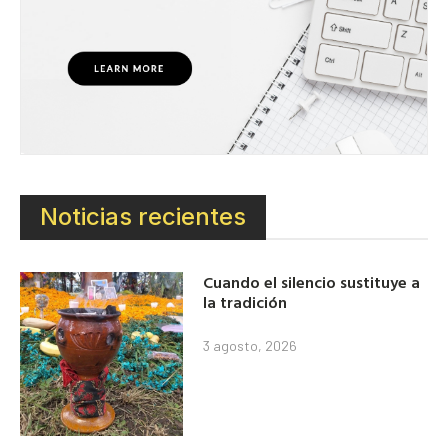
Noticias recientes
Cuando el silencio sustituye a
la tradición
3 agosto, 2026