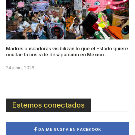
Madres buscadoras visibilizan lo que el Estado quiere
ocultar: la crisis de desaparición en México
24 junio, 2026
Estemos conectados
DA ME GUSTA EN FACEBOOK