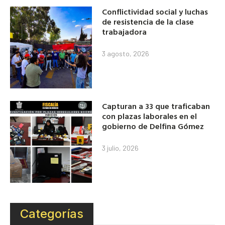
Conflictividad social y luchas
de resistencia de la clase
trabajadora
3 agosto, 2026
Capturan a 33 que traficaban
con plazas laborales en el
gobierno de Delfina Gómez
3 julio, 2026
Categorías