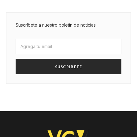
Suscríbete a nuestro boletín de noticias
SUSCRÍBETE