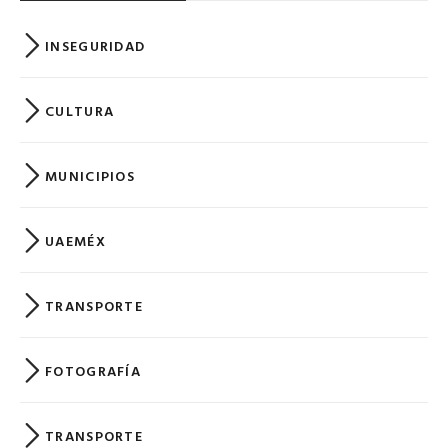
INSEGURIDAD
CULTURA
MUNICIPIOS
UAEMÉX
TRANSPORTE
FOTOGRAFÍA
TRANSPORTE