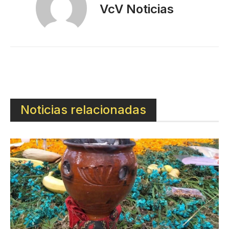
VcV Noticias
Noticias relacionadas