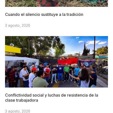
Cuando el silencio sustituye a la tradición
3 agosto, 2026
Conflictividad social y luchas de resistencia de la
clase trabajadora
3 agosto, 2026