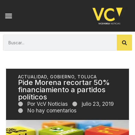
ACTUALIDAD
,
GOBIERNO
,
TOLUCA
Pide Morena recortar 50%
financiamiento a partidos
políticos
Por
VcV Noticias
julio 23, 2019
No hay comentarios