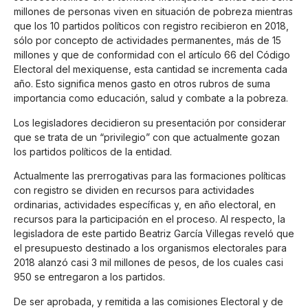
millones de personas viven en situación de pobreza mientras
que los 10 partidos políticos con registro recibieron en 2018,
sólo por concepto de actividades permanentes, más de 15
millones y que de conformidad con el artículo 66 del Código
Electoral del mexiquense, esta cantidad se incrementa cada
año. Esto significa menos gasto en otros rubros de suma
importancia como educación, salud y combate a la pobreza.
Los legisladores decidieron su presentación por considerar
que se trata de un “privilegio” con que actualmente gozan
los partidos políticos de la entidad.
Actualmente las prerrogativas para las formaciones políticas
con registro se dividen en recursos para actividades
ordinarias, actividades específicas y, en año electoral, en
recursos para la participación en el proceso. Al respecto, la
legisladora de este partido Beatriz García Villegas reveló que
el presupuesto destinado a los organismos electorales para
2018 alanzó casi 3 mil millones de pesos, de los cuales casi
950 se entregaron a los partidos.
De ser aprobada, y remitida a las comisiones Electoral y de