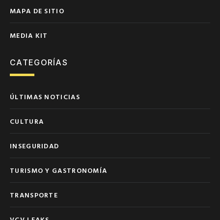
MAPA DE SITIO
MEDIA KIT
CATEGORÍAS
ÚLTIMAS NOTICIAS
CULTURA
INSEGURIDAD
TURISMO Y GASTRONOMÍA
TRANSPORTE
VCV LEAKS