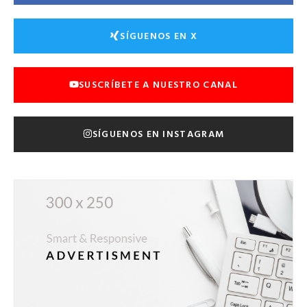
SÍGUENOS EN X
SUSCRÍBETE A NUESTRO CANAL
SÍGUENOS EN INSTAGRAM