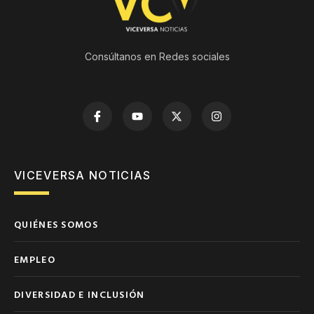
Consúltanos en Redes sociales
VICEVERSA NOTICIAS
QUIÉNES SOMOS
EMPLEO
DIVERSIDAD E INCLUSIÓN