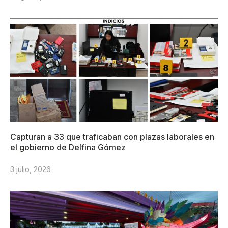
Capturan a 33 que traficaban con plazas laborales en
el gobierno de Delfina Gómez
3 julio, 2026