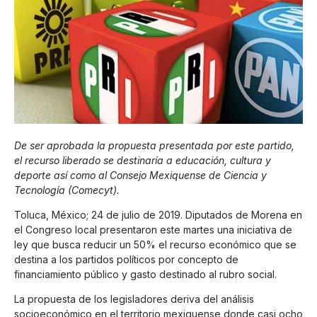
De ser aprobada la propuesta presentada por este partido,
el recurso liberado se destinaría a educación, cultura y
deporte así como al Consejo Mexiquense de Ciencia y
Tecnología (Comecyt).
Toluca, México; 24 de julio de 2019. Diputados de Morena en
el Congreso local presentaron este martes una iniciativa de
ley que busca reducir un 50% el recurso económico que se
destina a los partidos políticos por concepto de
financiamiento público y gasto destinado al rubro social.
La propuesta de los legisladores deriva del análisis
socioeconómico en el territorio mexiquense donde casi ocho