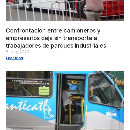
Confrontación entre camioneros y
empresarios deja sin transporte a
trabajadores de parques industriales
8 julio, 2020
Leer Más