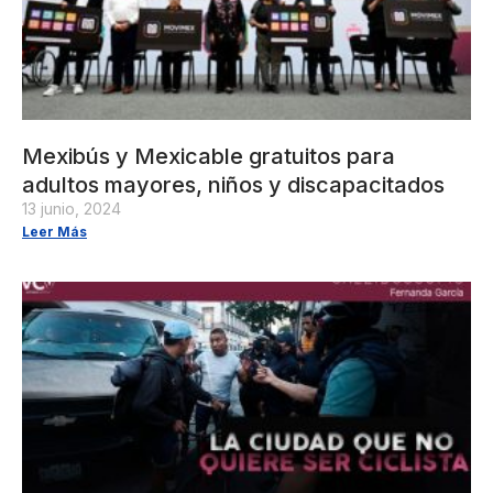
Mexibús y Mexicable gratuitos para
adultos mayores, niños y discapacitados
13 junio, 2024
Leer Más