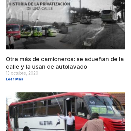
Otra más de camioneros: se adueñan de la
calle y la usan de autolavado
13 octubre, 2020
Leer Más