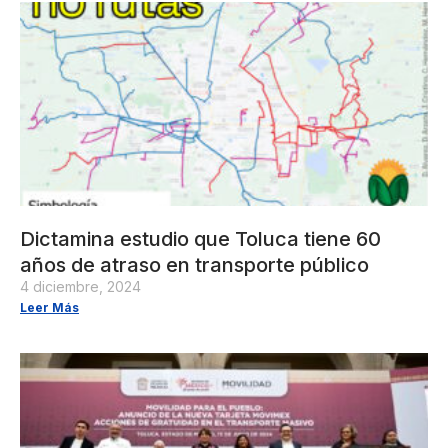
Dictamina estudio que Toluca tiene 60
años de atraso en transporte público
4 diciembre, 2024
Leer Más