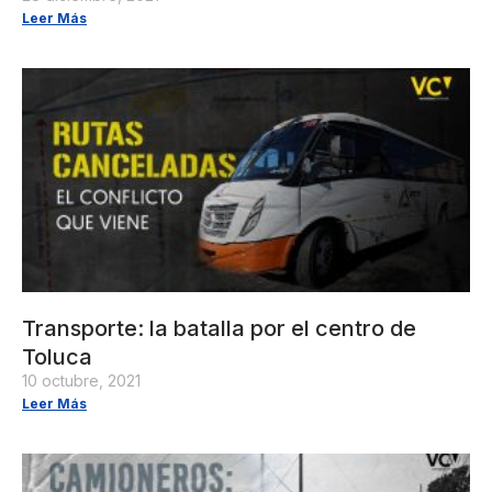
Leer Más
Transporte: la batalla por el centro de
Toluca
10 octubre, 2021
Leer Más