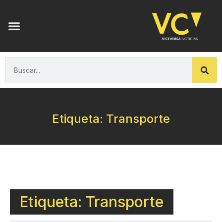
Etiqueta: Transporte
Etiqueta: Transporte