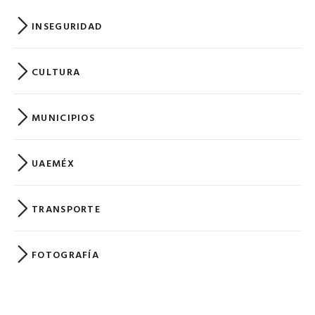
INSEGURIDAD
CULTURA
MUNICIPIOS
UAEMÉX
TRANSPORTE
FOTOGRAFÍA