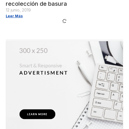
recolección de basura
12 junio, 2019
Leer Más