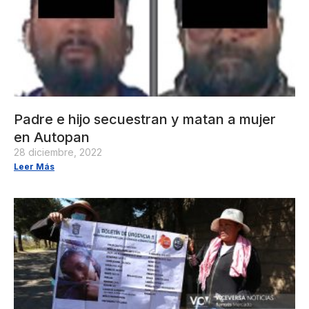
Padre e hijo secuestran y matan a mujer
en Autopan
28 diciembre, 2022
Leer Más