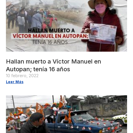
Hallan muerto a Víctor Manuel en
Autopan; tenía 16 años
10 febrero, 2022
Leer Más