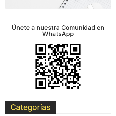
Únete a nuestra Comunidad en
WhatsApp
Categorías