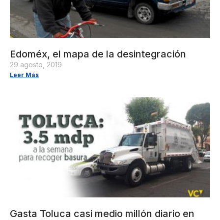
Edoméx, el mapa de la desintegración
29 agosto, 2019
Leer Más
Gasta Toluca casi medio millón diario en