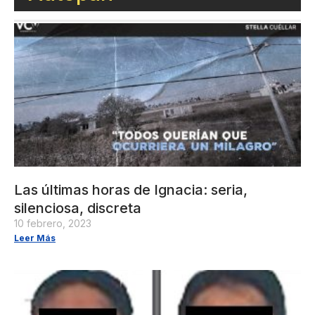
Las últimas horas de Ignacia: seria,
silenciosa, discreta
10 febrero, 2023
Leer Más