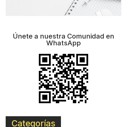
Únete a nuestra Comunidad en
WhatsApp
Categorías