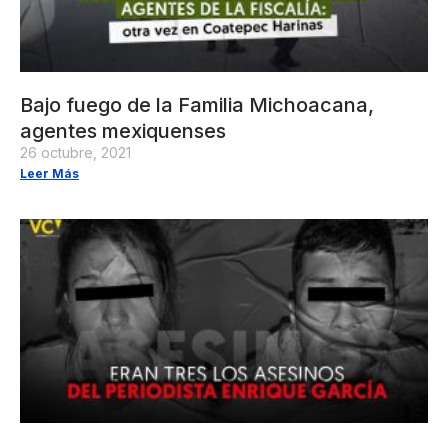
Bajo fuego de la Familia Michoacana,
agentes mexiquenses
26 octubre, 2021
Leer Más