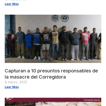
Leer Más
Capturan a 10 presuntos responsables de
la masacre del Corregidora
8 marzo, 2022
Leer Más