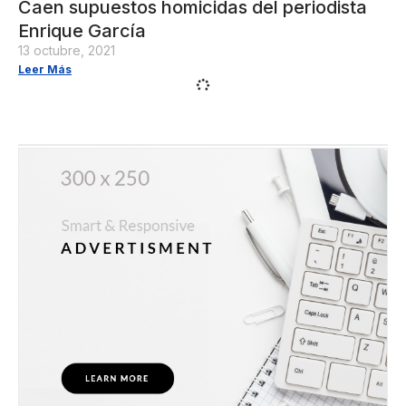
Caen supuestos homicidas del periodista
Enrique García
13 octubre, 2021
Leer Más