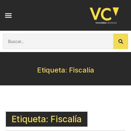
Etiqueta: Fiscalía
Etiqueta: Fiscalía