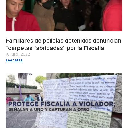
Familiares de policías detenidos denuncian
“carpetas fabricadas” por la Fiscalía
18 julio, 2022
Leer Más