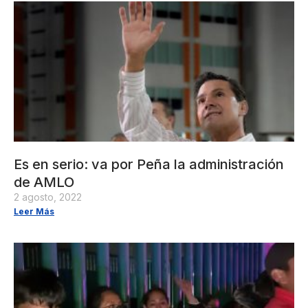
Es en serio: va por Peña la administración
de AMLO
2 agosto, 2022
Leer Más