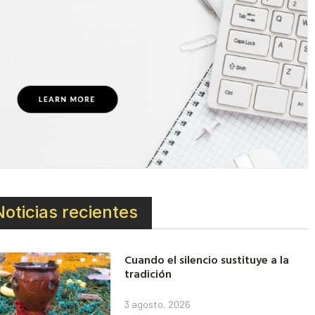
Noticias recientes
Cuando el silencio sustituye a la
tradición
3 agosto, 2026