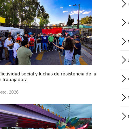
lictividad social y luchas de resistencia de la
e trabajadora
osto, 2026