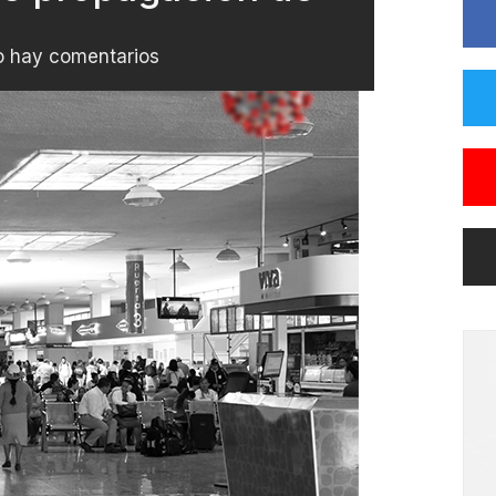
 hay comentarios