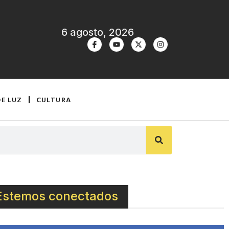
6 agosto, 2026
DE LUZ
CULTURA
Estemos conectados