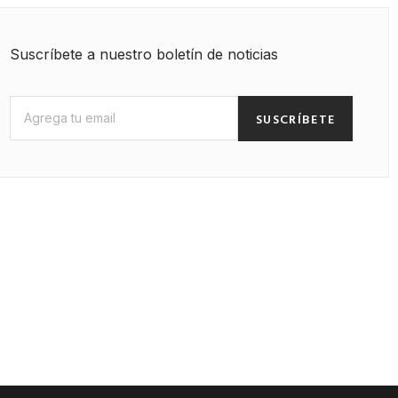
Suscríbete a nuestro boletín de noticias
SUSCRÍBETE