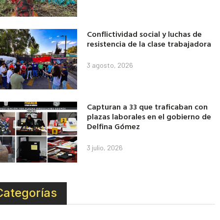
Conflictividad social y luchas de
resistencia de la clase trabajadora
3 agosto, 2026
Capturan a 33 que traficaban con
plazas laborales en el gobierno de
Delfina Gómez
3 julio, 2026
Categorías