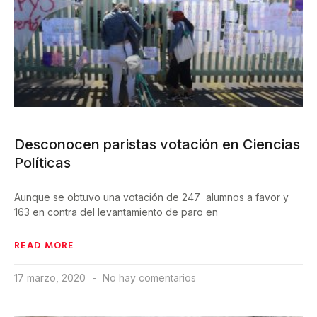
Desconocen paristas votación en Ciencias
Políticas
Aunque se obtuvo una votación de 247 alumnos a favor y
163 en contra del levantamiento de paro en
READ MORE
17 marzo, 2020
No hay comentarios