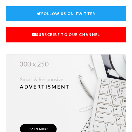
FOLLOW US ON TWITTER
SUBSCRIBE TO OUR CHANNEL