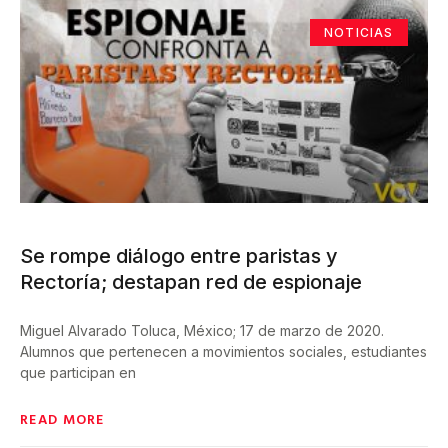
NOTICIAS
Se rompe diálogo entre paristas y
Rectoría; destapan red de espionaje
Miguel Alvarado Toluca, México; 17 de marzo de 2020.
Alumnos que pertenecen a movimientos sociales, estudiantes
que participan en
READ MORE