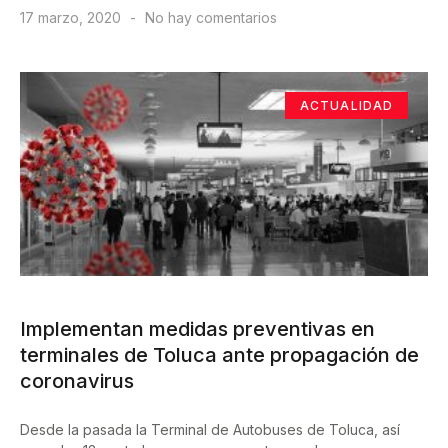
17 marzo, 2020
No hay comentarios
ACTUALIDAD
Implementan medidas preventivas en
terminales de Toluca ante propagación de
coronavirus
Desde la pasada la Terminal de Autobuses de Toluca, así