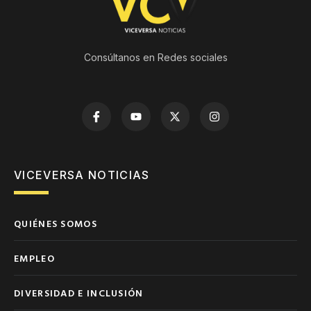
Consúltanos en Redes sociales
VICEVERSA NOTICIAS
QUIÉNES SOMOS
EMPLEO
DIVERSIDAD E INCLUSIÓN