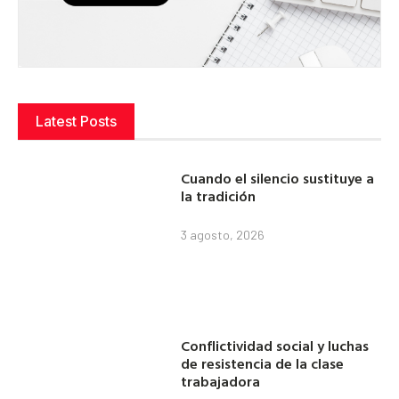
Latest Posts
Cuando el silencio sustituye a
la tradición
3 agosto, 2026
Conflictividad social y luchas
de resistencia de la clase
trabajadora