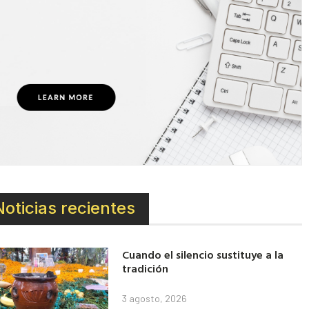
Noticias recientes
Cuando el silencio sustituye a la
tradición
3 agosto, 2026