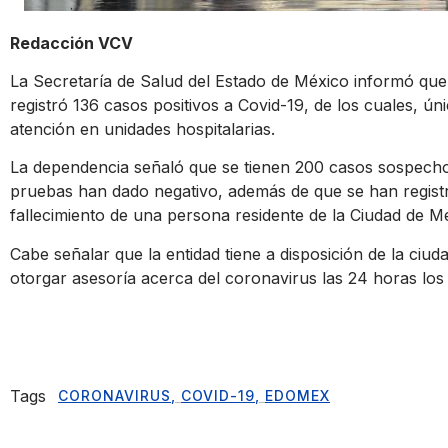
Redacción VCV
La Secretaría de Salud del Estado de México informó que 
registró 136 casos positivos a Covid-19, de los cuales, ú
atención en unidades hospitalarias.
La dependencia señaló que se tienen 200 casos sospecho
pruebas han dado negativo, además de que se han regist
fallecimiento de una persona residente de la Ciudad de M
Cabe señalar que la entidad tiene a disposición de la ci
otorgar asesoría acerca del coronavirus las 24 horas los 
Tags
CORONAVIRUS
,
COVID-19
,
EDOMEX