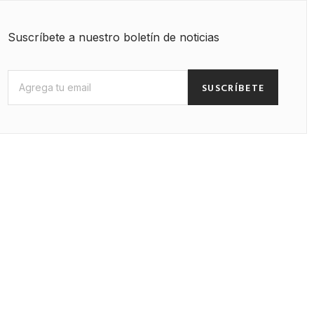
Suscríbete a nuestro boletín de noticias
SUSCRÍBETE