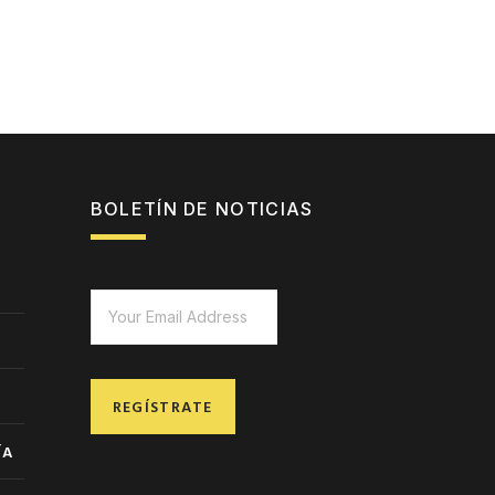
BOLETÍN DE NOTICIAS
REGÍSTRATE
ÍA