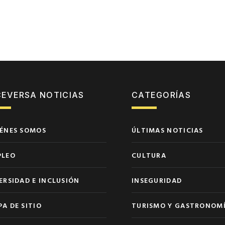
CEVERSA NOTICIAS
CATEGORÍAS
ÉNES SOMOS
ÚLTIMAS NOTICIAS
PLEO
CULTURA
ERSIDAD E INCLUSIÓN
INSEGURIDAD
A DE SITIO
TURISMO Y GASTRONOM