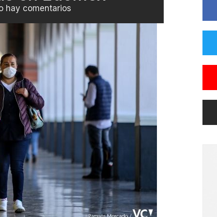
o hay comentarios