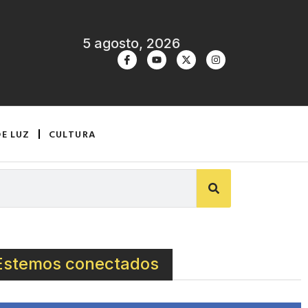
5 agosto, 2026
DE LUZ
CULTURA
Estemos conectados