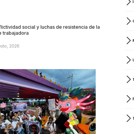
lictividad social y luchas de resistencia de la
e trabajadora
osto, 2026