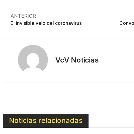
ANTERIOR
El invisible velo del coronavirus
VcV Noticias
Noticias relacionadas