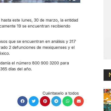
hasta este lunes, 30 de marzo, la entidad
nicamente 19 se encuentran recibiendo
sos que se encuentran en análisis y 317
rado 2 defunciones de mexiquenses y el
éxico.
udadanía el número 800 900 3200 para
365 días del año.
Cuéntaselo a todos