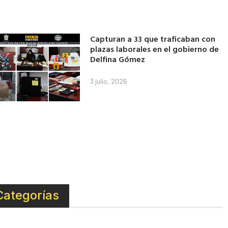
Capturan a 33 que traficaban con
plazas laborales en el gobierno de
Delfina Gómez
3 julio, 2026
Categorías