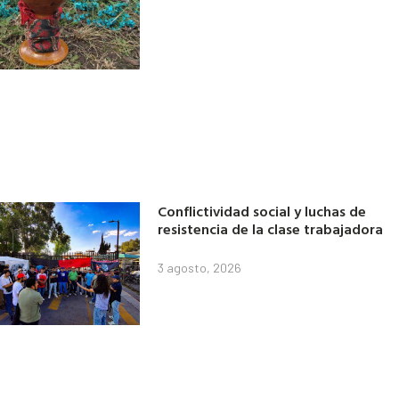
Conflictividad social y luchas de
resistencia de la clase trabajadora
3 agosto, 2026