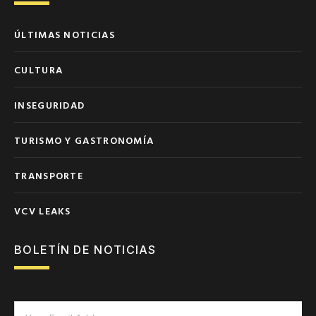
ÚLTIMAS NOTICIAS
CULTURA
INSEGURIDAD
TURISMO Y GASTRONOMÍA
TRANSPORTE
VCV LEAKS
BOLETÍN DE NOTICIAS