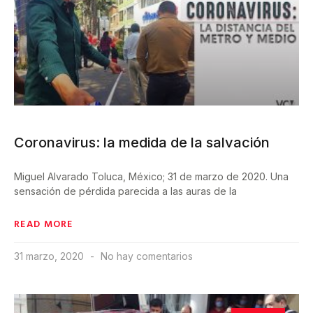
Coronavirus: la medida de la salvación
Miguel Alvarado Toluca, México; 31 de marzo de 2020. Una
sensación de pérdida parecida a las auras de la
READ MORE
31 marzo, 2020
No hay comentarios