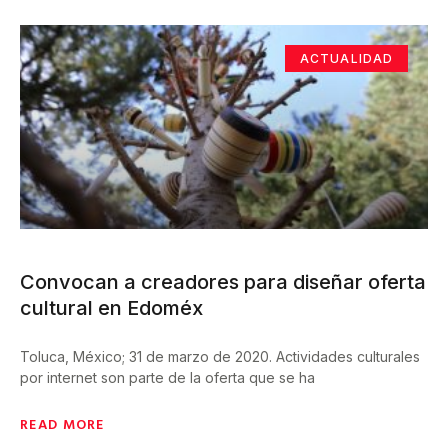
ACTUALIDAD
Convocan a creadores para diseñar oferta
cultural en Edoméx
Toluca, México; 31 de marzo de 2020. Actividades culturales
por internet son parte de la oferta que se ha
READ MORE