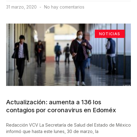
31 marzo, 2020
No hay comentarios
NOTICIAS
Actualización: aumenta a 136 los
contagios por coronavirus en Edoméx
Redacción VCV La Secretaría de Salud del Estado de México
informó que hasta este lunes, 30 de marzo, la