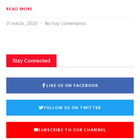
READ MORE
31 marzo, 2020
No hay comentarios
Stay Connected
LIKE US ON FACEBOOK
FOLLOW US ON TWITTER
SUBSCRIBE TO OUR CHANNEL