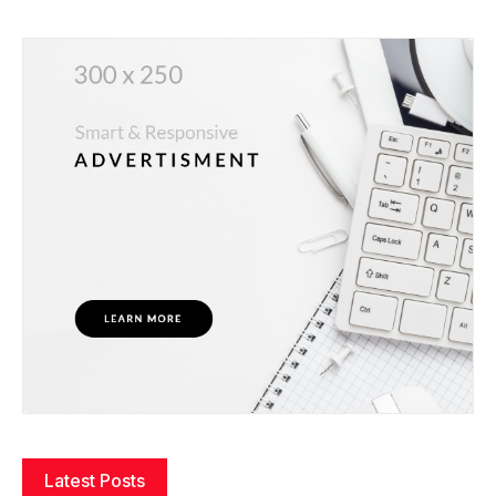
Latest Posts