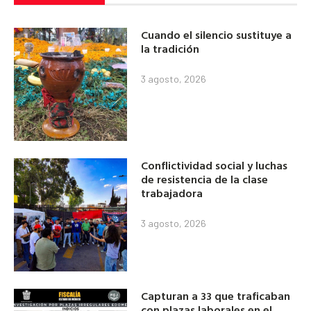
Cuando el silencio sustituye a
la tradición
3 agosto, 2026
Conflictividad social y luchas
de resistencia de la clase
trabajadora
3 agosto, 2026
Capturan a 33 que traficaban
con plazas laborales en el