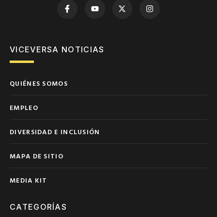
VICEVERSA NOTICIAS
QUIÉNES SOMOS
EMPLEO
DIVERSIDAD E INCLUSIÓN
MAPA DE SITIO
MEDIA KIT
CATEGORÍAS