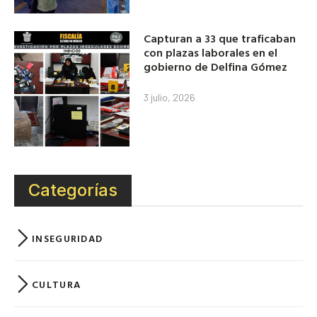
Capturan a 33 que traficaban
con plazas laborales en el
gobierno de Delfina Gómez
3 julio, 2026
Categorías
INSEGURIDAD
CULTURA