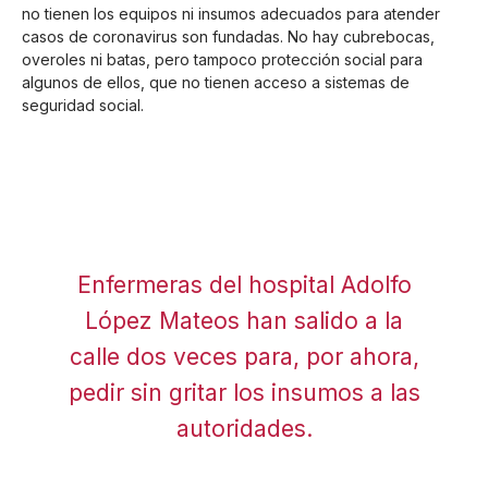
no tienen los equipos ni insumos adecuados para atender
casos de coronavirus son fundadas. No hay cubrebocas,
overoles ni batas, pero tampoco protección social para
algunos de ellos, que no tienen acceso a sistemas de
seguridad social.
Enfermeras del hospital Adolfo
López Mateos han salido a la
calle dos veces para, por ahora,
pedir sin gritar los insumos a las
autoridades.