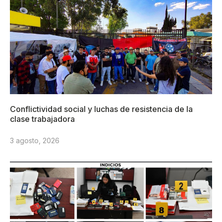
Conflictividad social y luchas de resistencia de la
clase trabajadora
3 agosto, 2026