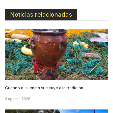
Noticias relacionadas
Cuando el silencio sustituye a la tradición
3 agosto, 2026