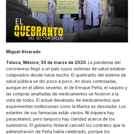
Miguel Alvarado
Toluca, México; 30 de marzo de 2020.
La pandemia del
coronavirus llegó a un país cuyos sistemas de salud estaban
colapsados desde hacía mucho. El quebranto del sistema de
salud pública se dio poco a poco, en dosis controladas,
aunque en el último sexenio, el de Enrique Peña, el saqueo y
las compras amañadas de medicamentos se hicieron a la
vista de todos. El actual desabasto de medicamentos que
experimentan instituciones como la Marina es desolador. Los
estantes de sus farmacias están vacíos. Ni siquiera hay
paracetamol, pero tampoco hay claridad acerca de los
suministros. El gobierno federal canceló los contratos que la
administración de Peña había celebrado, porque los