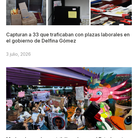
Capturan a 33 que traficaban con plazas laborales en
el gobierno de Delfina Gómez
3 julio, 2026