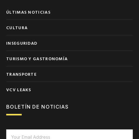
ÚLTIMAS NOTICIAS
CULTURA
INSEGURIDAD
TURISMO Y GASTRONOMÍA
TRANSPORTE
VCV LEAKS
BOLETÍN DE NOTICIAS