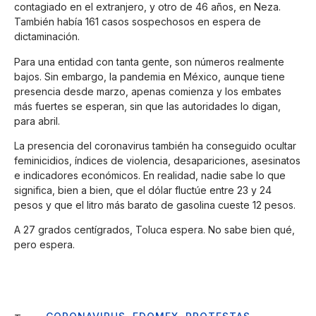
contagiado en el extranjero, y otro de 46 años, en Neza.
También había 161 casos sospechosos en espera de
dictaminación.
Para una entidad con tanta gente, son números realmente
bajos. Sin embargo, la pandemia en México, aunque tiene
presencia desde marzo, apenas comienza y los embates
más fuertes se esperan, sin que las autoridades lo digan,
para abril.
La presencia del coronavirus también ha conseguido ocultar
feminicidios, índices de violencia, desapariciones, asesinatos
e indicadores económicos. En realidad, nadie sabe lo que
significa, bien a bien, que el dólar fluctúe entre 23 y 24
pesos y que el litro más barato de gasolina cueste 12 pesos.
A 27 grados centígrados, Toluca espera. No sabe bien qué,
pero espera.