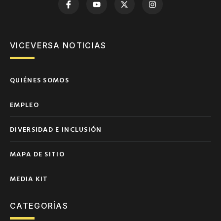
VICEVERSA NOTICIAS
QUIÉNES SOMOS
EMPLEO
DIVERSIDAD E INCLUSIÓN
MAPA DE SITIO
MEDIA KIT
CATEGORÍAS