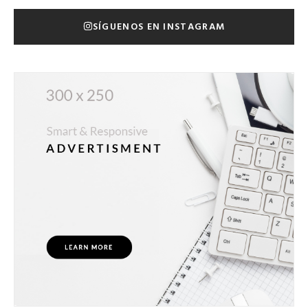
SÍGUENOS EN INSTAGRAM