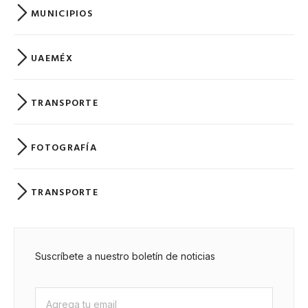
MUNICIPIOS
UAEMÉX
TRANSPORTE
FOTOGRAFÍA
TRANSPORTE
Suscríbete a nuestro boletín de noticias