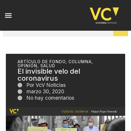
ARTÍCULO DE FONDO
,
COLUMNA
,
OPINIÓN
,
SALUD
El invisible velo del
coronavirus
Por
VcV Noticias
marzo 30, 2020
No hay comentarios