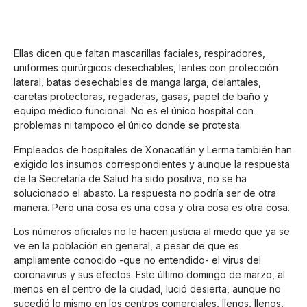
Ellas dicen que faltan mascarillas faciales, respiradores,
uniformes quirúrgicos desechables, lentes con protección
lateral, batas desechables de manga larga, delantales,
caretas protectoras, regaderas, gasas, papel de baño y
equipo médico funcional. No es el único hospital con
problemas ni tampoco el único donde se protesta.
Empleados de hospitales de Xonacatlán y Lerma también han
exigido los insumos correspondientes y aunque la respuesta
de la Secretaría de Salud ha sido positiva, no se ha
solucionado el abasto. La respuesta no podría ser de otra
manera. Pero una cosa es una cosa y otra cosa es otra cosa.
Los números oficiales no le hacen justicia al miedo que ya se
ve en la población en general, a pesar de que es
ampliamente conocido -que no entendido- el virus del
coronavirus y sus efectos. Este último domingo de marzo, al
menos en el centro de la ciudad, lució desierta, aunque no
sucedió lo mismo en los centros comerciales, llenos, llenos,