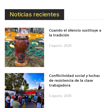
Noticias recientes
Cuando el silencio sustituye a
la tradición
3 agosto, 2026
Conflictividad social y luchas
de resistencia de la clase
trabajadora
3 agosto, 2026