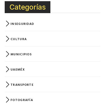
Categorías
INSEGURIDAD
CULTURA
MUNICIPIOS
UAEMÉX
TRANSPORTE
FOTOGRAFÍA