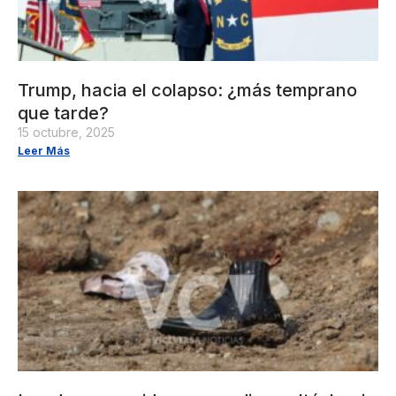
Trump, hacia el colapso: ¿más temprano
que tarde?
15 octubre, 2025
Leer Más