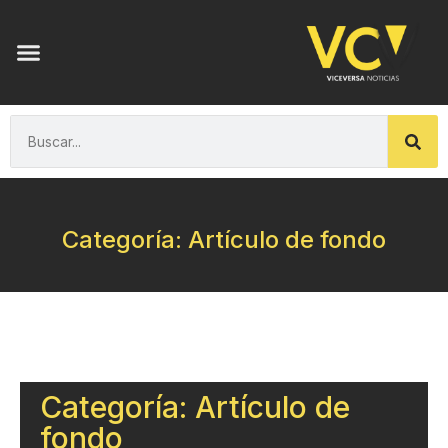
Categoría: Artículo de fondo
Categoría: Artículo de
fondo