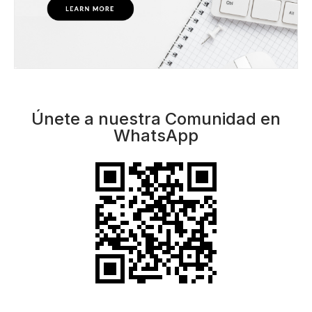
Únete a nuestra Comunidad en
WhatsApp