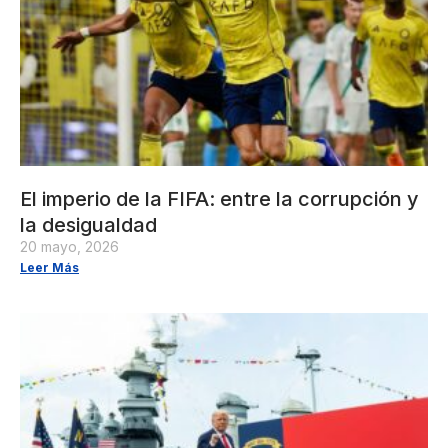
El imperio de la FIFA: entre la corrupción y
la desigualdad
20 mayo, 2026
Leer Más