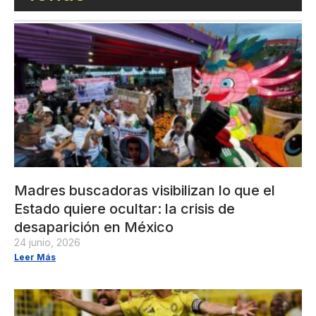
Madres buscadoras visibilizan lo que el
Estado quiere ocultar: la crisis de
desaparición en México
24 junio, 2026
Leer Más