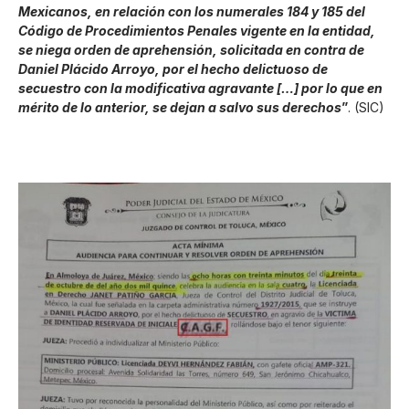
Mexicanos, en relación con los numerales 184 y 185 del
Código de Procedimientos Penales vigente en la entidad,
se niega orden de aprehensión, solicitada en contra de
Daniel Plácido Arroyo, por el hecho delictuoso de
secuestro con la modificativa agravante […] por lo que en
mérito de lo anterior, se dejan a salvo sus derechos
”
. (SIC)