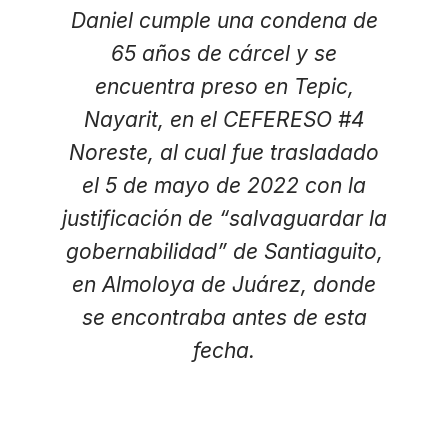
Daniel cumple una condena de
65 años de cárcel y se
encuentra preso en Tepic,
Nayarit, en el CEFERESO #4
Noreste, al cual fue trasladado
el 5 de mayo de 2022 con la
justificación de “salvaguardar la
gobernabilidad” de Santiaguito,
en Almoloya de Juárez, donde
se encontraba antes de esta
fecha.