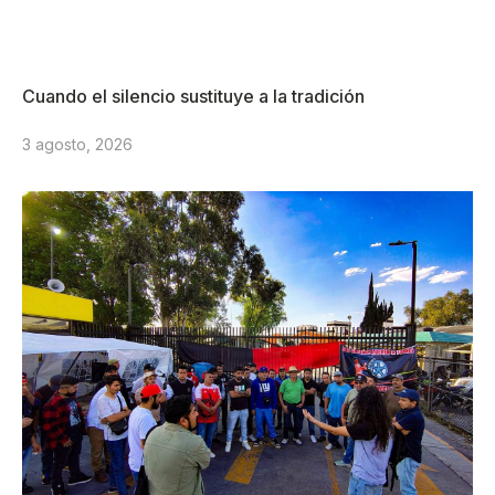
Cuando el silencio sustituye a la tradición
3 agosto, 2026