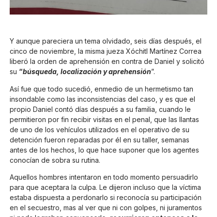
Y aunque pareciera un tema olvidado, seis días después, el
cinco de noviembre, la misma jueza Xóchitl Martínez Correa
liberó la orden de aprehensión en contra de Daniel y solicitó
su
“
búsqueda, localización y aprehensión
”.
Así fue que todo sucedió, enmedio de un hermetismo tan
insondable como las inconsistencias del caso, y es que el
propio Daniel contó días después a su familia, cuando le
permitieron por fin recibir visitas en el penal, que las llantas
de uno de los vehículos utilizados en el operativo de su
detención fueron reparadas por él en su taller, semanas
antes de los hechos, lo que hace suponer que los agentes
conocían de sobra su rutina.
Aquellos hombres intentaron en todo momento persuadirlo
para que aceptara la culpa. Le dijeron incluso que la víctima
estaba dispuesta a perdonarlo si reconocía su participación
en el secuestro, mas al ver que ni con golpes, ni juramentos