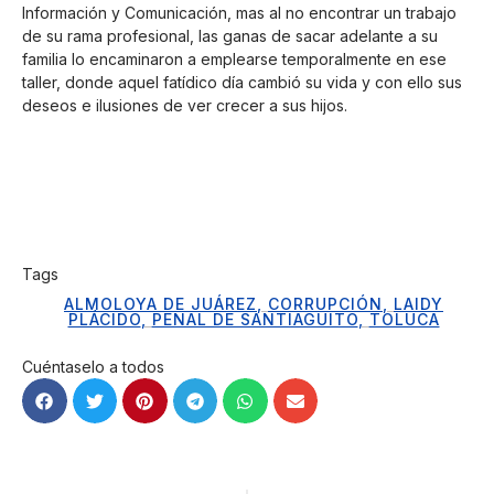
Información y Comunicación, mas al no encontrar un trabajo
de su rama profesional, las ganas de sacar adelante a su
familia lo encaminaron a emplearse temporalmente en ese
taller, donde aquel fatídico día cambió su vida y con ello sus
deseos e ilusiones de ver crecer a sus hijos.
Tags
ALMOLOYA DE JUÁREZ
,
CORRUPCIÓN
,
LAIDY
PLÁCIDO
,
PENAL DE SANTIAGUITO
,
TOLUCA
Cuéntaselo a todos