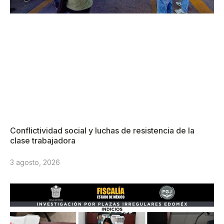
Conflictividad social y luchas de resistencia de la
clase trabajadora
3 agosto, 2026