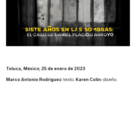
Toluca, México; 25 de enero de 2023
Marco Antonio Rodríguez:
texto.
Karen Colín:
diseño.