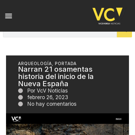
ARQUEOLOGÍA
,
PORTADA
Narran 21 osamentas
historia del inicio de la
Nueva España
Por
VcV Noticias
febrero 26, 2023
No hay comentarios