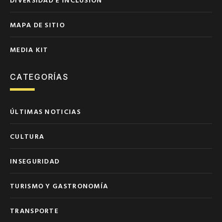
MAPA DE SITIO
MEDIA KIT
CATEGORÍAS
ÚLTIMAS NOTICIAS
CULTURA
INSEGURIDAD
TURISMO Y GASTRONOMÍA
TRANSPORTE