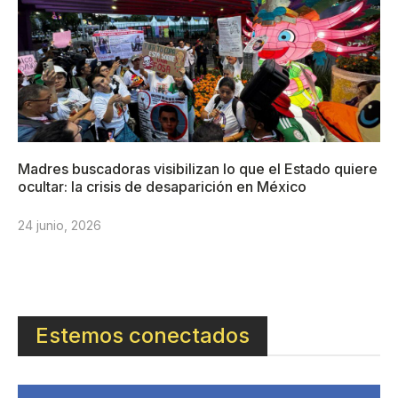
Madres buscadoras visibilizan lo que el Estado quiere
ocultar: la crisis de desaparición en México
24 junio, 2026
Estemos conectados