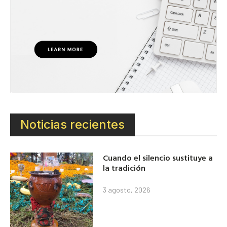
Noticias recientes
Cuando el silencio sustituye a
la tradición
3 agosto, 2026