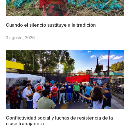
Cuando el silencio sustituye a la tradición
3 agosto, 2026
Conflictividad social y luchas de resistencia de la
clase trabajadora