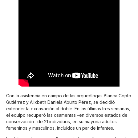
Con la asistencia en campo de las arqueólogas Blanca Copto
Gutiérrez y Alixbeth Daniela Aburto Pérez, se decidió
extender la excavación al doble. En las últimas tres semanas,
el equipo recuperó las osamentas –en diversos estados de
conservación– de 21 individuos, en su mayoría adultos
femeninos y masculinos, incluidos un par de infantes.