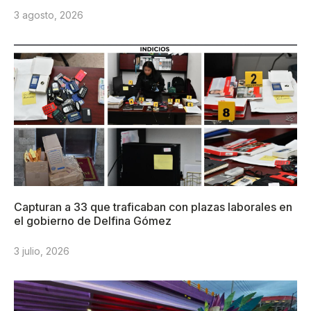
3 agosto, 2026
Capturan a 33 que traficaban con plazas laborales en
el gobierno de Delfina Gómez
3 julio, 2026