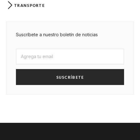
TRANSPORTE
Suscríbete a nuestro boletín de noticias
SUSCRÍBETE