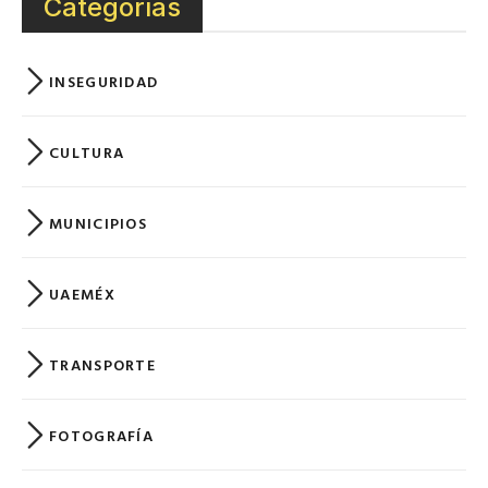
Categorías
INSEGURIDAD
CULTURA
MUNICIPIOS
UAEMÉX
TRANSPORTE
FOTOGRAFÍA