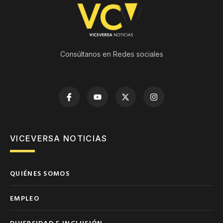
Consúltanos en Redes sociales
VICEVERSA NOTICIAS
QUIÉNES SOMOS
EMPLEO
DIVERSIDAD E INCLUSIÓN