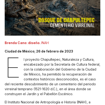
Brenda Cano: diseño.
INAH
Ciudad de México; 26 de febrero de 2023
E
l proyecto Chapultepec, Naturaleza y Cultura,
encabezado por la Secretaría de Cultura federal,
con la colaboración del Gobierno de la Ciudad
de México, ha permitido la recuperación de
contextos históricos desconocidos, es el caso
del reciente descubrimiento de un cementerio del periodo
virreinal temprano (1521-1620 d.C.), en el área donde se
construyen el Jardín y el Pabellón Escénico.
El Instituto Nacional de Antropología e Historia (INAH), a