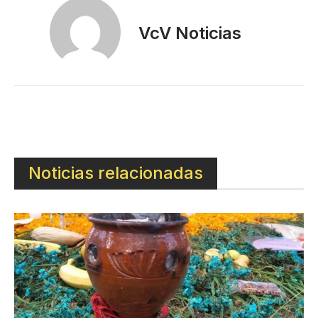
VcV Noticias
Noticias relacionadas