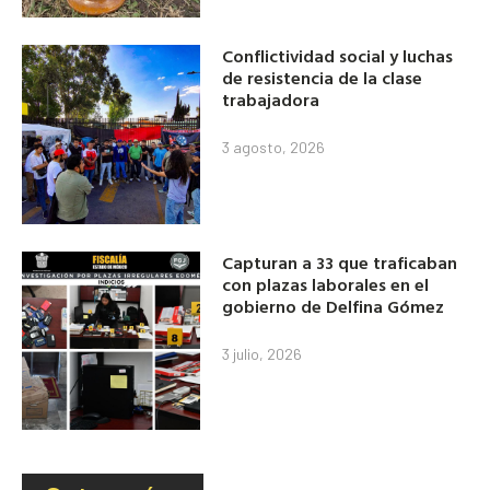
Conflictividad social y luchas
de resistencia de la clase
trabajadora
3 agosto, 2026
Capturan a 33 que traficaban
con plazas laborales en el
gobierno de Delfina Gómez
3 julio, 2026