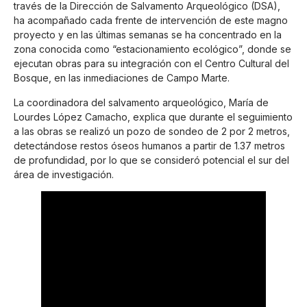
través de la Dirección de Salvamento Arqueológico (DSA),
ha acompañado cada frente de intervención de este magno
proyecto y en las últimas semanas se ha concentrado en la
zona conocida como “estacionamiento ecológico”, donde se
ejecutan obras para su integración con el Centro Cultural del
Bosque, en las inmediaciones de Campo Marte.
La coordinadora del salvamento arqueológico, María de
Lourdes López Camacho, explica que durante el seguimiento
a las obras se realizó un pozo de sondeo de 2 por 2 metros,
detectándose restos óseos humanos a partir de 1.37 metros
de profundidad, por lo que se consideró potencial el sur del
área de investigación.