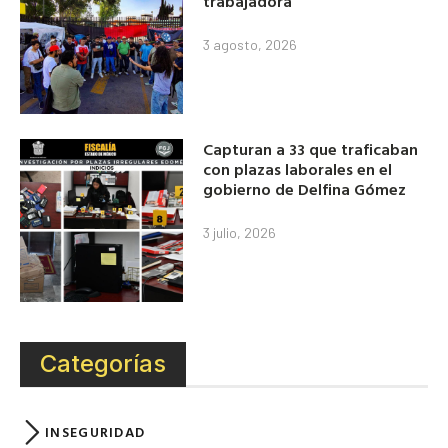
trabajadora
3 agosto, 2026
Capturan a 33 que traficaban
con plazas laborales en el
gobierno de Delfina Gómez
3 julio, 2026
Categorías
INSEGURIDAD