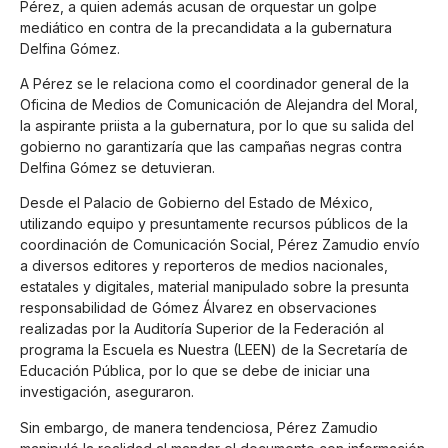
Pérez, a quien además acusan de orquestar un golpe
mediático en contra de la precandidata a la gubernatura
Delfina Gómez.
A Pérez se le relaciona como el coordinador general de la
Oficina de Medios de Comunicación de Alejandra del Moral,
la aspirante priista a la gubernatura, por lo que su salida del
gobierno no garantizaría que las campañas negras contra
Delfina Gómez se detuvieran.
Desde el Palacio de Gobierno del Estado de México,
utilizando equipo y presuntamente recursos públicos de la
coordinación de Comunicación Social, Pérez Zamudio envío
a diversos editores y reporteros de medios nacionales,
estatales y digitales, material manipulado sobre la presunta
responsabilidad de Gómez Álvarez en observaciones
realizadas por la Auditoría Superior de la Federación al
programa la Escuela es Nuestra (LEEN) de la Secretaría de
Educación Pública, por lo que se debe de iniciar una
investigación, aseguraron.
Sin embargo, de manera tendenciosa, Pérez Zamudio