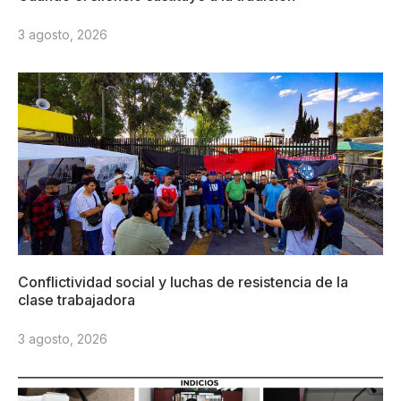
3 agosto, 2026
Conflictividad social y luchas de resistencia de la
clase trabajadora
3 agosto, 2026