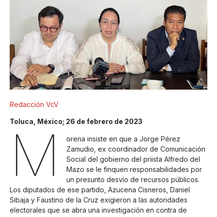
Redacción VcV
Toluca, México; 26 de febrero de 2023
M
orena insiste en que a Jorge Pérez
Zamudio, ex coordinador de Comunicación
Social del gobierno del priista Alfredo del
Mazo se le finquen responsabilidades por
un presunto desvío de recursos públicos.
Los diputados de ese partido, Azucena Cisneros, Daniel
Sibaja y Faustino de la Cruz exigieron a las autoridades
electorales que se abra una investigación en contra de