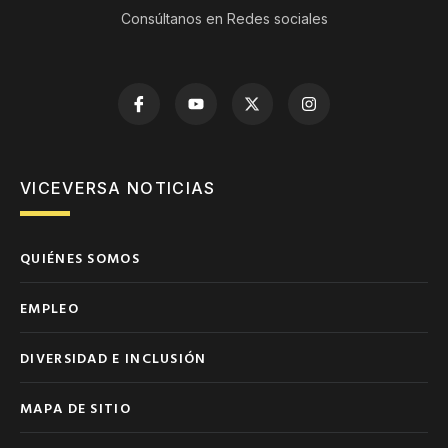
Consúltanos en Redes sociales
VICEVERSA NOTICIAS
QUIÉNES SOMOS
EMPLEO
DIVERSIDAD E INCLUSIÓN
MAPA DE SITIO