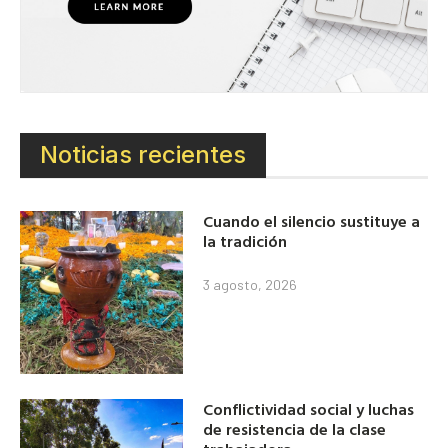
Noticias recientes
Cuando el silencio sustituye a
la tradición
3 agosto, 2026
Conflictividad social y luchas
de resistencia de la clase