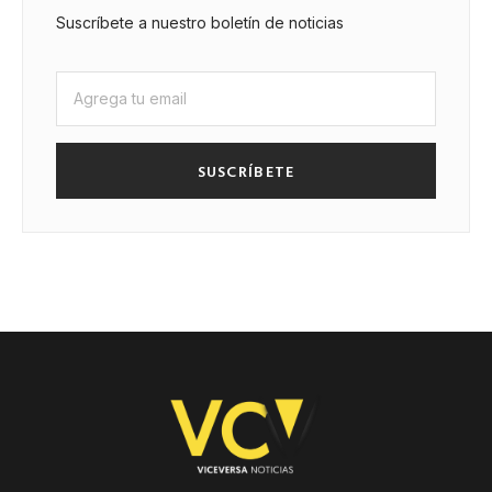
Suscríbete a nuestro boletín de noticias
SUSCRÍBETE