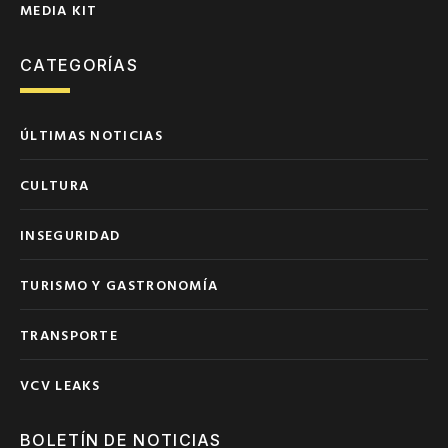
MEDIA KIT
CATEGORÍAS
ÚLTIMAS NOTICIAS
CULTURA
INSEGURIDAD
TURISMO Y GASTRONOMÍA
TRANSPORTE
VCV LEAKS
BOLETÍN DE NOTICIAS