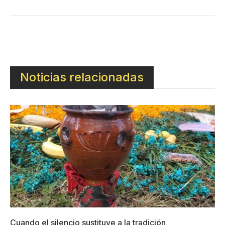
Noticias relacionadas
Cuando el silencio sustituye a la tradición