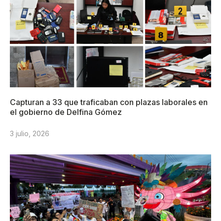
Capturan a 33 que traficaban con plazas laborales en
el gobierno de Delfina Gómez
3 julio, 2026