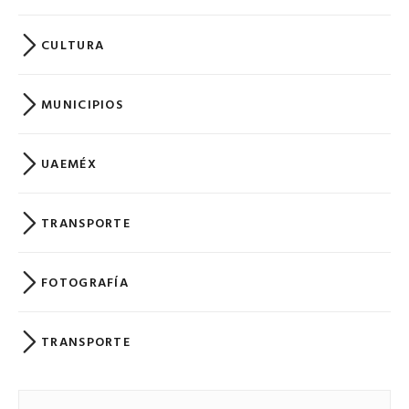
CULTURA
MUNICIPIOS
UAEMÉX
TRANSPORTE
FOTOGRAFÍA
TRANSPORTE