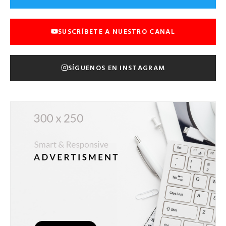
SUSCRÍBETE A NUESTRO CANAL
SÍGUENOS EN INSTAGRAM