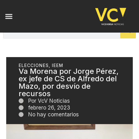
ELECCIONES
,
IEEM
Va Morena por Jorge Pérez,
ex jefe de CS de Alfredo del
Mazo, por desvío de
recursos
Por
VcV Noticias
febrero 26, 2023
No hay comentarios