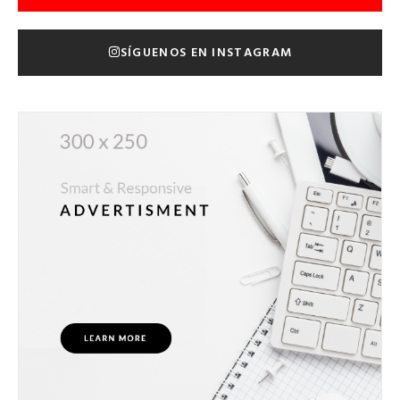
SÍGUENOS EN INSTAGRAM