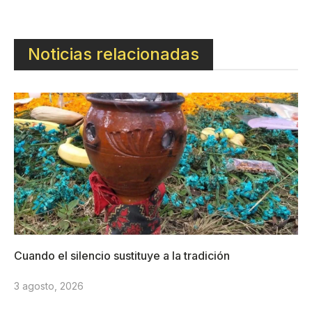
Noticias relacionadas
Cuando el silencio sustituye a la tradición
3 agosto, 2026