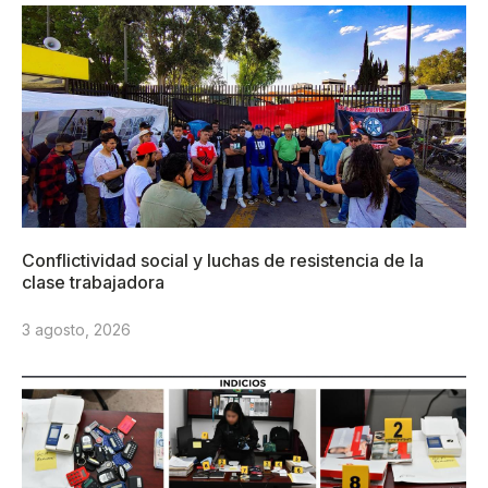
Conflictividad social y luchas de resistencia de la
clase trabajadora
3 agosto, 2026