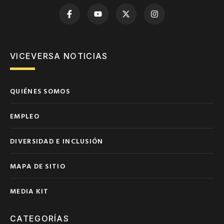
VICEVERSA NOTICIAS
QUIÉNES SOMOS
EMPLEO
DIVERSIDAD E INCLUSIÓN
MAPA DE SITIO
MEDIA KIT
CATEGORÍAS