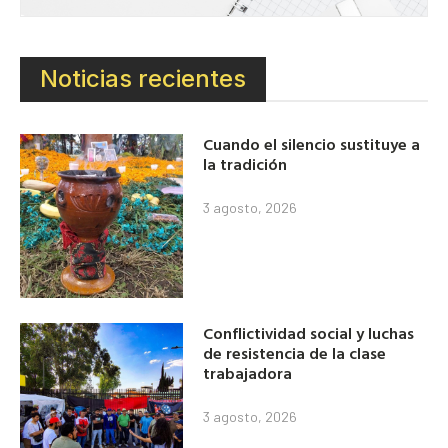
Noticias recientes
Cuando el silencio sustituye a
la tradición
3 agosto, 2026
Conflictividad social y luchas
de resistencia de la clase
trabajadora
3 agosto, 2026