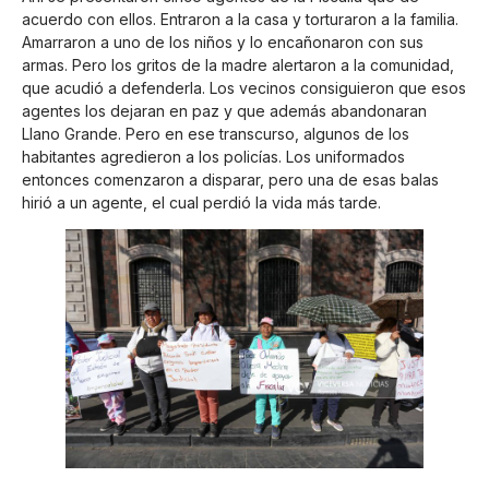
acuerdo con ellos. Entraron a la casa y torturaron a la familia.
Amarraron a uno de los niños y lo encañonaron con sus
armas. Pero los gritos de la madre alertaron a la comunidad,
que acudió a defenderla. Los vecinos consiguieron que esos
agentes los dejaran en paz y que además abandonaran
Llano Grande. Pero en ese transcurso, algunos de los
habitantes agredieron a los policías. Los uniformados
entonces comenzaron a disparar, pero una de esas balas
hirió a un agente, el cual perdió la vida más tarde.