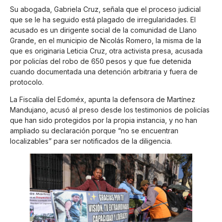
Su abogada, Gabriela Cruz, señala que el proceso judicial
que se le ha seguido está plagado de irregularidades. El
acusado es un dirigente social de la comunidad de Llano
Grande, en el municipio de Nicolás Romero, la misma de la
que es originaria Leticia Cruz, otra activista presa, acusada
por policías del robo de 650 pesos y que fue detenida
cuando documentada una detención arbitraria y fuera de
protocolo.
La Fiscalía del Edoméx, apunta la defensora de Martínez
Mandujano, acusó al preso desde los testimonios de policías
que han sido protegidos por la propia instancia, y no han
ampliado su declaración porque “no se encuentran
localizables” para ser notificados de la diligencia.