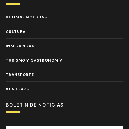
ÚLTIMAS NOTICIAS
CULTURA
INSEGURIDAD
TURISMO Y GASTRONOMÍA
TRANSPORTE
VCV LEAKS
BOLETÍN DE NOTICIAS