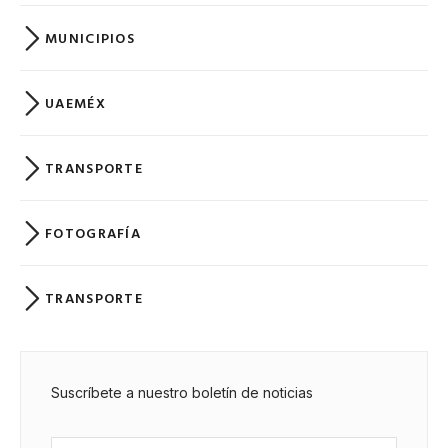
MUNICIPIOS
UAEMÉX
TRANSPORTE
FOTOGRAFÍA
TRANSPORTE
Suscríbete a nuestro boletín de noticias