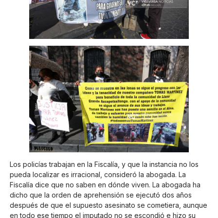
Los policías trabajan en la Fiscalía, y que la instancia no los
pueda localizar es irracional, consideró la abogada. La
Fiscalía dice que no saben en dónde viven. La abogada ha
dicho que la orden de aprehensión se ejecutó dos años
después de que el supuesto asesinato se cometiera, aunque
en todo ese tiempo el imputado no se escondió e hizo su