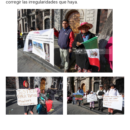
corregir las irregularidades que haya.