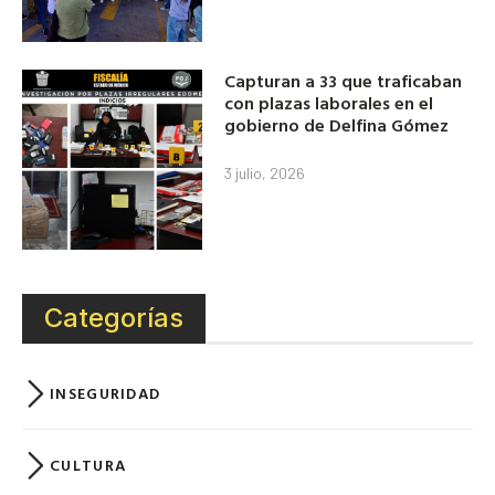
Capturan a 33 que traficaban
con plazas laborales en el
gobierno de Delfina Gómez
3 julio, 2026
Categorías
INSEGURIDAD
CULTURA