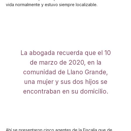
vida normalmente y estuvo siempre localizable.
La abogada recuerda que el 10
de marzo de 2020, en la
comunidad de Llano Grande,
una mujer y sus dos hijos se
encontraban en su domicilio.
Ahí se presentaron cinco agentes de la Fiscalía que de