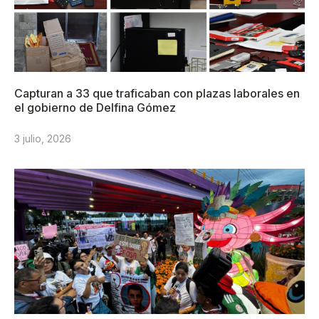
Capturan a 33 que traficaban con plazas laborales en
el gobierno de Delfina Gómez
3 julio, 2026