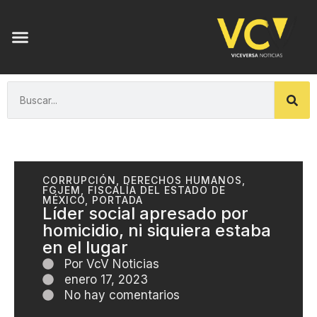
CORRUPCIÓN
,
DERECHOS HUMANOS
,
FGJEM
,
FISCALÍA DEL ESTADO DE
MÉXICO
,
PORTADA
Líder social apresado por
homicidio, ni siquiera estaba
en el lugar
Por
VcV Noticias
enero 17, 2023
No hay comentarios