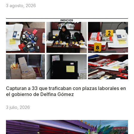
3 agosto, 2026
Capturan a 33 que traficaban con plazas laborales en
el gobierno de Delfina Gómez
3 julio, 2026