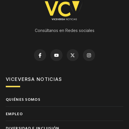
Consúltanos en Redes sociales
VICEVERSA NOTICIAS
QUIÉNES SOMOS
EMPLEO
DIVERSIDAD E INCLUSIÓN