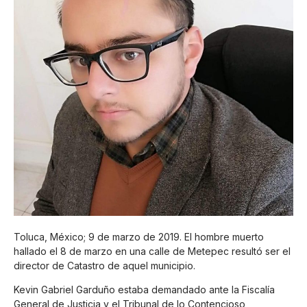
Toluca, México; 9 de marzo de 2019. El hombre muerto
hallado el 8 de marzo en una calle de Metepec resultó ser el
director de Catastro de aquel municipio.
Kevin Gabriel Garduño estaba demandado ante la Fiscalía
General de Justicia y el Tribunal de lo Contencioso