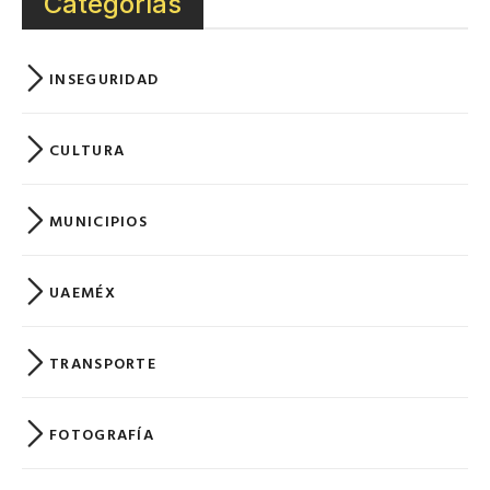
Categorías
INSEGURIDAD
CULTURA
MUNICIPIOS
UAEMÉX
TRANSPORTE
FOTOGRAFÍA