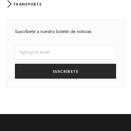
TRANSPORTE
Suscríbete a nuestro boletín de noticias
SUSCRÍBETE