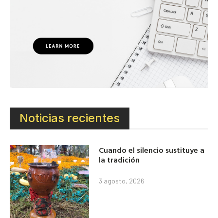
Noticias recientes
Cuando el silencio sustituye a
la tradición
3 agosto, 2026