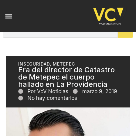
INSEGURIDAD
,
METEPEC
Era del director de Catastro
de Metepec el cuerpo
hallado en La Providencia
Por
VcV Noticias
marzo 9, 2019
No hay comentarios