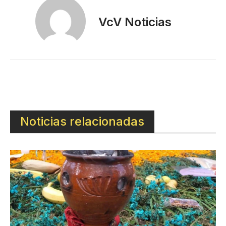
VcV Noticias
Noticias relacionadas