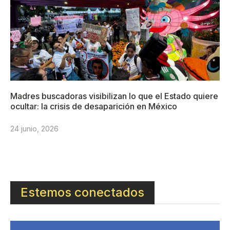
Madres buscadoras visibilizan lo que el Estado quiere
ocultar: la crisis de desaparición en México
24 junio, 2026
Estemos conectados