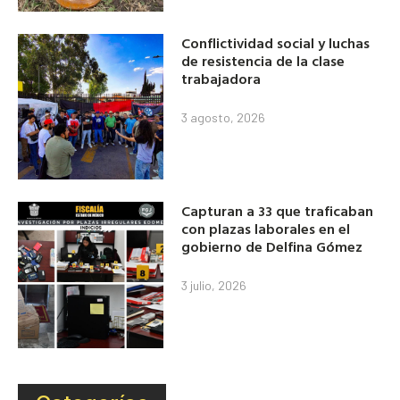
Conflictividad social y luchas
de resistencia de la clase
trabajadora
3 agosto, 2026
Capturan a 33 que traficaban
con plazas laborales en el
gobierno de Delfina Gómez
3 julio, 2026