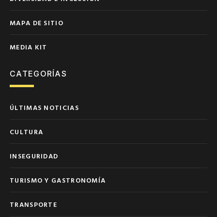
MAPA DE SITIO
MEDIA KIT
CATEGORÍAS
ÚLTIMAS NOTICIAS
CULTURA
INSEGURIDAD
TURISMO Y GASTRONOMÍA
TRANSPORTE