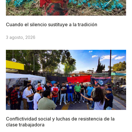
Cuando el silencio sustituye a la tradición
3 agosto, 2026
Conflictividad social y luchas de resistencia de la
clase trabajadora