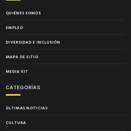
QUIÉNES SOMOS
EMPLEO
DIVERSIDAD E INCLUSIÓN
MAPA DE SITIO
MEDIA KIT
CATEGORÍAS
ÚLTIMAS NOTICIAS
CULTURA