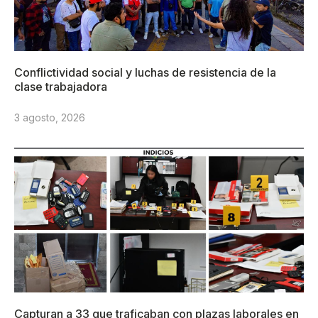
Conflictividad social y luchas de resistencia de la
clase trabajadora
3 agosto, 2026
Capturan a 33 que traficaban con plazas laborales en