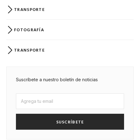
TRANSPORTE
FOTOGRAFÍA
TRANSPORTE
Suscríbete a nuestro boletín de noticias
SUSCRÍBETE