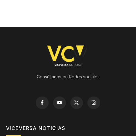
Consúltanos en Redes sociales
VICEVERSA NOTICIAS