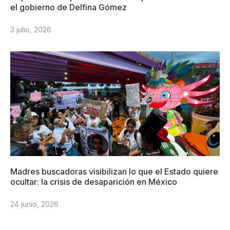
el gobierno de Delfina Gómez
3 julio, 2026
Madres buscadoras visibilizan lo que el Estado quiere
ocultar: la crisis de desaparición en México
24 junio, 2026