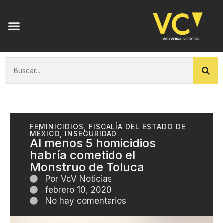
FEMINICIDIOS
,
FISCALÍA DEL ESTADO DE
MÉXICO
,
INSEGURIDAD
Al menos 5 homicidios
habría cometido el
Monstruo de Toluca
Por
VcV Noticias
febrero 10, 2020
No hay comentarios