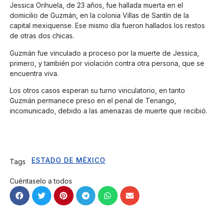
Jessica Orihuela, de 23 años, fue hallada muerta en el
domicilio de Guzmán, en la colonia Villas de Santín de la
capital mexiquense. Ese mismo día fueron hallados los restos
de otras dos chicas.
Guzmán fue vinculado a proceso por la muerte de Jessica,
primero, y también por violación contra otra persona, que se
encuentra viva.
Los otros casos esperan su turno vinculatorio, en tanto
Guzmán permanece preso en el penal de Tenango,
incomunicado, debido a las amenazas de muerte que recibió.
ESTADO DE MÉXICO
Tags
Cuéntaselo a todos