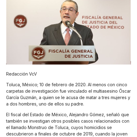
Redacción VcV
Toluca, México; 10 de febrero de 2020. Al menos con cinco
carpetas de investigación fue vinculado el multiasesino Óscar
García Guzmán, a quien se le acusa de matar a tres mujeres y
a dos hombres, uno de ellos su padre.
El fiscal del Estado de México, Alejandro Gómez, señaló que
también se investigan otros posibles casos relacionados con
el llamado Monstruo de Toluca, cuyos homicidios se
descubrieron a finales de octubre de 2019, cuando la joven