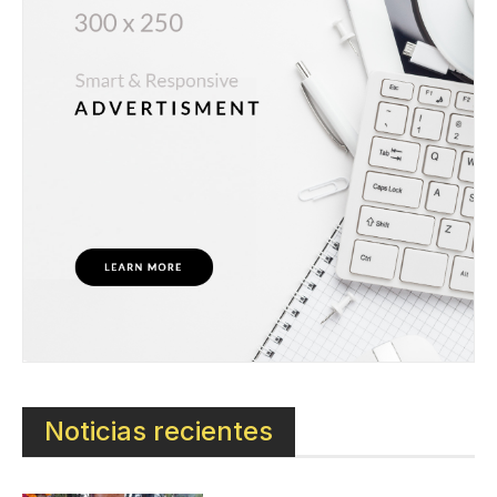
Noticias recientes