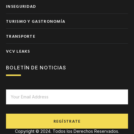
INSEGURIDAD
TURISMO Y GASTRONOMÍA
TRANSPORTE
VCV LEAKS
BOLETÍN DE NOTICIAS
REGÍSTRATE
Copyright © 2024. Todos los Derechos Reservados.