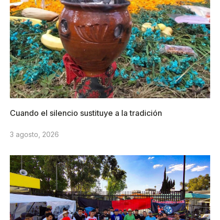
Cuando el silencio sustituye a la tradición
3 agosto, 2026