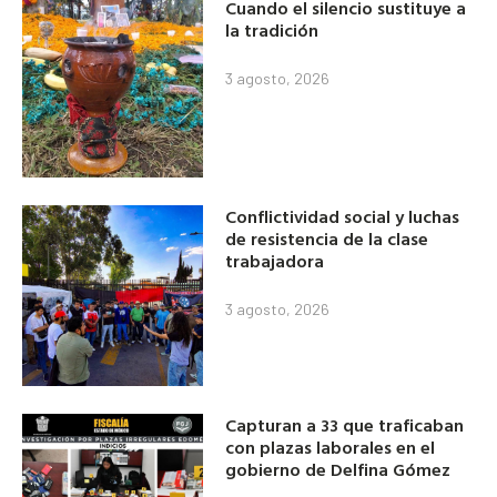
Cuando el silencio sustituye a
la tradición
3 agosto, 2026
Conflictividad social y luchas
de resistencia de la clase
trabajadora
3 agosto, 2026
Capturan a 33 que traficaban
con plazas laborales en el
gobierno de Delfina Gómez