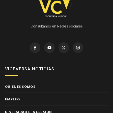
Consúltanos en Redes sociales
VICEVERSA NOTICIAS
QUIÉNES SOMOS
EMPLEO
DIVERSIDAD E INCLUSIÓN