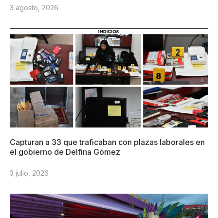
3 agosto, 2026
Capturan a 33 que traficaban con plazas laborales en
el gobierno de Delfina Gómez
3 julio, 2026