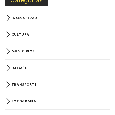
Categorías
INSEGURIDAD
CULTURA
MUNICIPIOS
UAEMÉX
TRANSPORTE
FOTOGRAFÍA