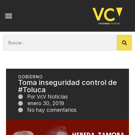
GOBIERNO
Toma inseguridad control de
#Toluca
Por
VcV Noticias
enero 30, 2019
No hay comentarios