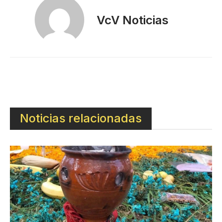
VcV Noticias
Noticias relacionadas