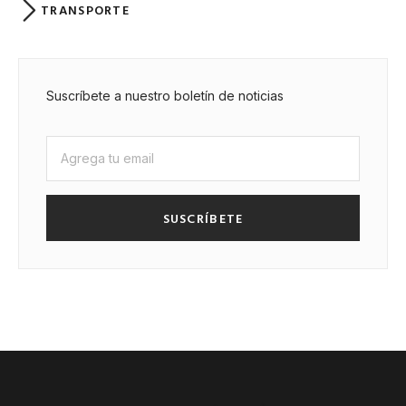
TRANSPORTE
Suscríbete a nuestro boletín de noticias
SUSCRÍBETE