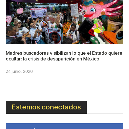
Madres buscadoras visibilizan lo que el Estado quiere
ocultar: la crisis de desaparición en México
24 junio, 2026
Estemos conectados