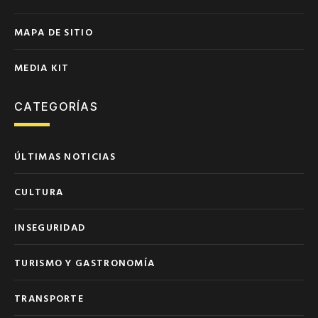
MAPA DE SITIO
MEDIA KIT
CATEGORÍAS
ÚLTIMAS NOTICIAS
CULTURA
INSEGURIDAD
TURISMO Y GASTRONOMÍA
TRANSPORTE