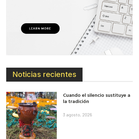
Noticias recientes
Cuando el silencio sustituye a
la tradición
3 agosto, 2026