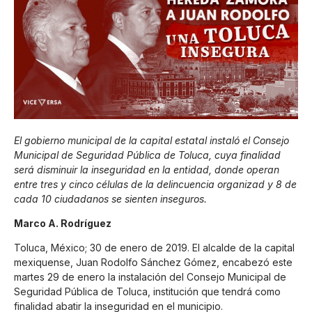
El gobierno municipal de la capital estatal instaló el Consejo
Municipal de Seguridad Pública de Toluca, cuya finalidad
será disminuir la inseguridad en la entidad, donde operan
entre tres y cinco células de la delincuencia organizad y 8 de
cada 10 ciudadanos se sienten inseguros.
Marco A. Rodríguez
Toluca, México; 30 de enero de 2019. El alcalde de la capital
mexiquense, Juan Rodolfo Sánchez Gómez, encabezó este
martes 29 de enero la instalación del Consejo Municipal de
Seguridad Pública de Toluca, institución que tendrá como
finalidad abatir la inseguridad en el municipio.