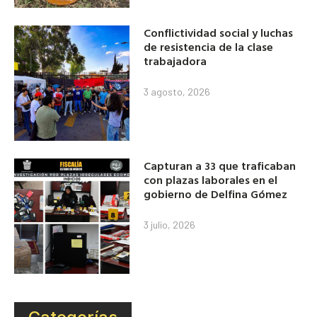
Conflictividad social y luchas
de resistencia de la clase
trabajadora
3 agosto, 2026
Capturan a 33 que traficaban
con plazas laborales en el
gobierno de Delfina Gómez
3 julio, 2026