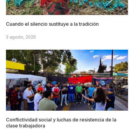
Cuando el silencio sustituye a la tradición
3 agosto, 2026
Conflictividad social y luchas de resistencia de la
clase trabajadora