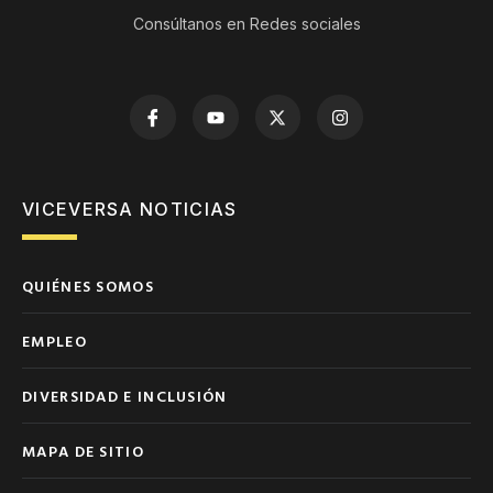
Consúltanos en Redes sociales
VICEVERSA NOTICIAS
QUIÉNES SOMOS
EMPLEO
DIVERSIDAD E INCLUSIÓN
MAPA DE SITIO