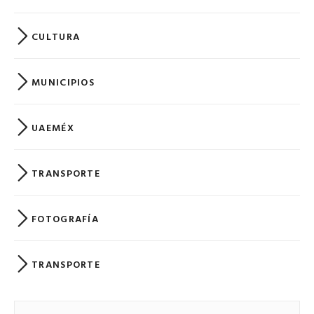
CULTURA
MUNICIPIOS
UAEMÉX
TRANSPORTE
FOTOGRAFÍA
TRANSPORTE