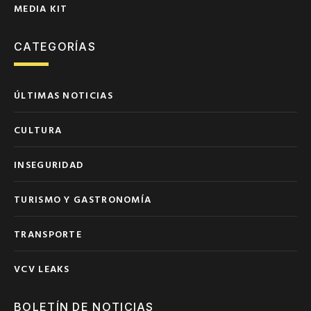
MEDIA KIT
CATEGORÍAS
ÚLTIMAS NOTICIAS
CULTURA
INSEGURIDAD
TURISMO Y GASTRONOMÍA
TRANSPORTE
VCV LEAKS
BOLETÍN DE NOTICIAS