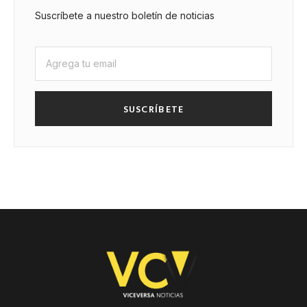
Suscríbete a nuestro boletín de noticias
SUSCRÍBETE