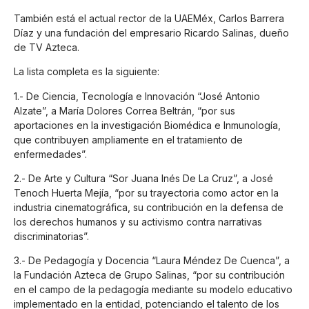
También está el actual rector de la UAEMéx, Carlos Barrera
Díaz y una fundación del empresario Ricardo Salinas, dueño
de TV Azteca.
La lista completa es la siguiente:
1.- De Ciencia, Tecnología e Innovación “José Antonio
Alzate”, a María Dolores Correa Beltrán, “por sus
aportaciones en la investigación Biomédica e Inmunología,
que contribuyen ampliamente en el tratamiento de
enfermedades”.
2.- De Arte y Cultura “Sor Juana Inés De La Cruz”, a José
Tenoch Huerta Mejía, “por su trayectoria como actor en la
industria cinematográfica, su contribución en la defensa de
los derechos humanos y su activismo contra narrativas
discriminatorias”.
3.- De Pedagogía y Docencia “Laura Méndez De Cuenca”, a
la Fundación Azteca de Grupo Salinas, “por su contribución
en el campo de la pedagogía mediante su modelo educativo
implementado en la entidad, potenciando el talento de los