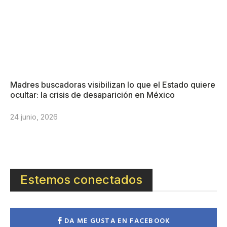
Madres buscadoras visibilizan lo que el Estado quiere
ocultar: la crisis de desaparición en México
24 junio, 2026
Estemos conectados
DA ME GUSTA EN FACEBOOK