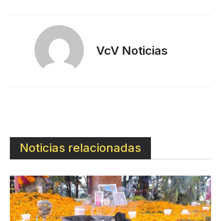
VcV Noticias
Noticias relacionadas