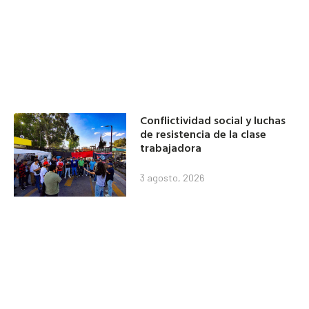
Conflictividad social y luchas
de resistencia de la clase
trabajadora
3 agosto, 2026