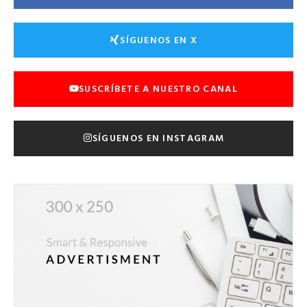
SÍGUENOS EN X
SUSCRÍBETE A NUESTRO CANAL
SÍGUENOS EN INSTAGRAM