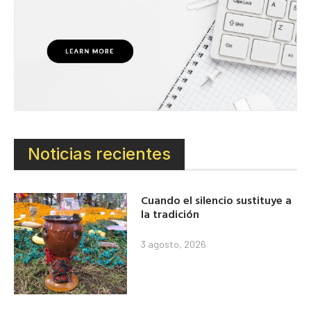
Noticias recientes
Cuando el silencio sustituye a
la tradición
3 agosto, 2026