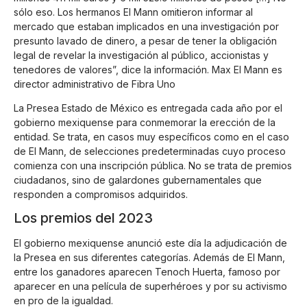
sólo eso. Los hermanos El Mann omitieron informar al
mercado que estaban implicados en una investigación por
presunto lavado de dinero, a pesar de tener la obligación
legal de revelar la investigación al público, accionistas y
tenedores de valores”, dice la información. Max El Mann es
director administrativo de Fibra Uno
La Presea Estado de México es entregada cada año por el
gobierno mexiquense para conmemorar la erección de la
entidad. Se trata, en casos muy específicos como en el caso
de El Mann, de selecciones predeterminadas cuyo proceso
comienza con una inscripción pública. No se trata de premios
ciudadanos, sino de galardones gubernamentales que
responden a compromisos adquiridos.
Los premios del 2023
El gobierno mexiquense anunció este día la adjudicación de
la Presea en sus diferentes categorías. Además de El Mann,
entre los ganadores aparecen Tenoch Huerta, famoso por
aparecer en una película de superhéroes y por su activismo
en pro de la igualdad.