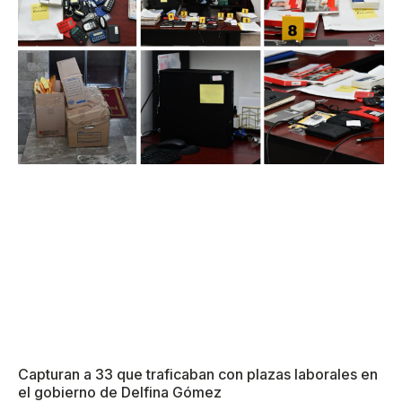
Capturan a 33 que traficaban con plazas laborales en
el gobierno de Delfina Gómez