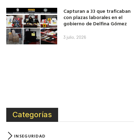
Capturan a 33 que traficaban
con plazas laborales en el
gobierno de Delfina Gómez
3 julio, 2026
Categorías
INSEGURIDAD