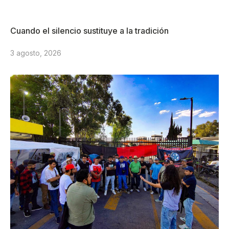
Cuando el silencio sustituye a la tradición
3 agosto, 2026