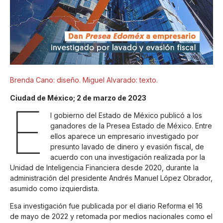
Brenda Cano: diseño. Miguel Alvarado: texto.
Ciudad de México; 2 de marzo de 2023
E
l gobierno del Estado de México publicó a los
ganadores de la Presea Estado de México. Entre
ellos aparece un empresario investigado por
presunto lavado de dinero y evasión fiscal, de
acuerdo con una investigación realizada por la
Unidad de Inteligencia Financiera desde 2020, durante la
administración del presidente Andrés Manuel López Obrador,
asumido como izquierdista.
Esa investigación fue publicada por el diario Reforma el 16
de mayo de 2022 y retomada por medios nacionales como el