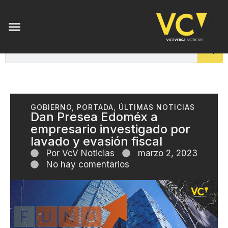
GOBIERNO
,
PORTADA
,
ÚLTIMAS NOTICIAS
Dan Presea Edoméx a
empresario investigado por
lavado y evasión fiscal
Por
VcV Noticias
marzo 2, 2023
No hay comentarios