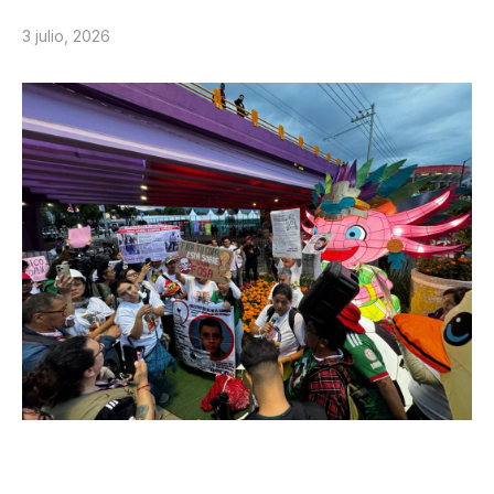
3 julio, 2026