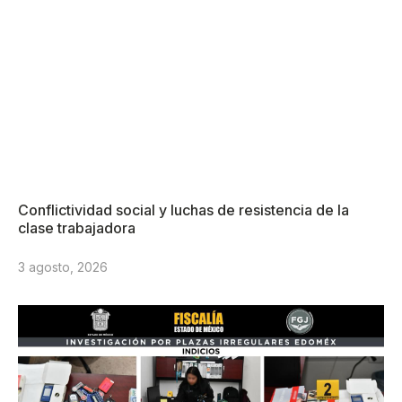
Conflictividad social y luchas de resistencia de la
clase trabajadora
3 agosto, 2026