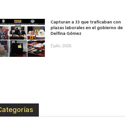
Capturan a 33 que traficaban con
plazas laborales en el gobierno de
Delfina Gómez
3 julio, 2026
Categorías