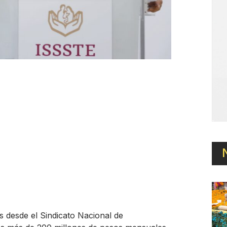
s desde el Sindicato Nacional de