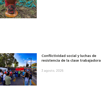
Conflictividad social y luchas de
resistencia de la clase trabajadora
3 agosto, 2026