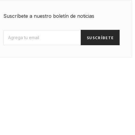
Suscríbete a nuestro boletín de noticias
SUSCRÍBETE