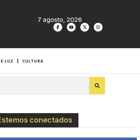
7 agosto, 2026
DE LUZ
CULTURA
Estemos conectados