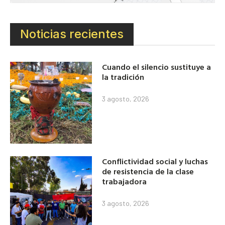
Noticias recientes
Cuando el silencio sustituye a
la tradición
3 agosto, 2026
Conflictividad social y luchas
de resistencia de la clase
trabajadora
3 agosto, 2026