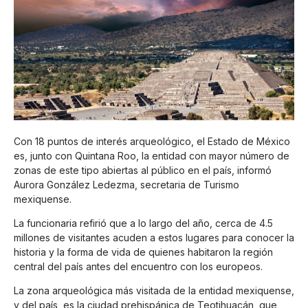
Con 18 puntos de interés arqueológico, el Estado de México
es, junto con Quintana Roo, la entidad con mayor número de
zonas de este tipo abiertas al público en el país, informó
Aurora González Ledezma, secretaria de Turismo
mexiquense.
La funcionaria refirió que a lo largo del año, cerca de 4.5
millones de visitantes acuden a estos lugares para conocer la
historia y la forma de vida de quienes habitaron la región
central del país antes del encuentro con los europeos.
La zona arqueológica más visitada de la entidad mexiquense,
y del país, es la ciudad prehispánica de Teotihuacán, que