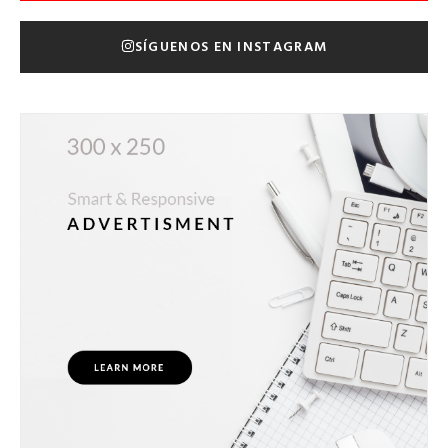
SÍGUENOS EN INSTAGRAM