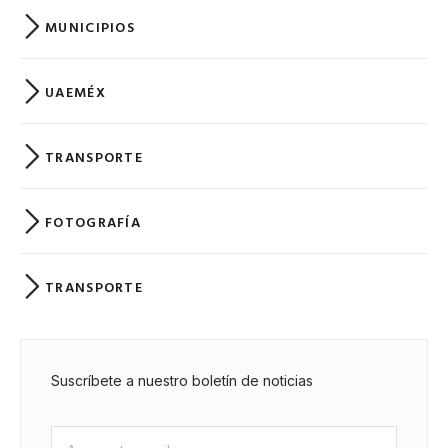
MUNICIPIOS
UAEMÉX
TRANSPORTE
FOTOGRAFÍA
TRANSPORTE
Suscríbete a nuestro boletín de noticias