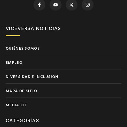
VICEVERSA NOTICIAS
QUIÉNES SOMOS
EMPLEO
DIVERSIDAD E INCLUSIÓN
MAPA DE SITIO
MEDIA KIT
CATEGORÍAS