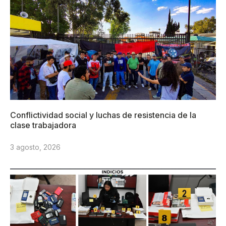
Conflictividad social y luchas de resistencia de la
clase trabajadora
3 agosto, 2026