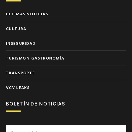
ÚLTIMAS NOTICIAS
CULTURA
INSEGURIDAD
TURISMO Y GASTRONOMÍA
TRANSPORTE
VCV LEAKS
BOLETÍN DE NOTICIAS