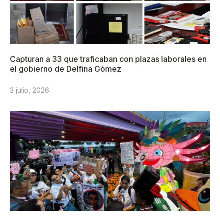
Capturan a 33 que traficaban con plazas laborales en
el gobierno de Delfina Gómez
3 julio, 2026