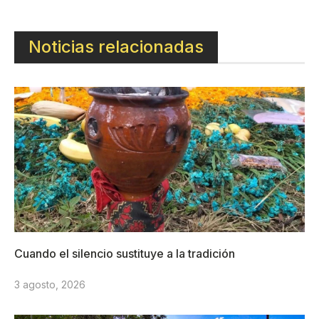
Noticias relacionadas
Cuando el silencio sustituye a la tradición
3 agosto, 2026