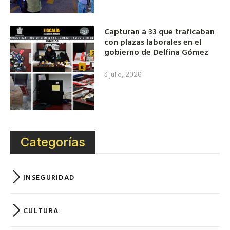
Capturan a 33 que traficaban
con plazas laborales en el
gobierno de Delfina Gómez
3 julio, 2026
Categorías
INSEGURIDAD
CULTURA