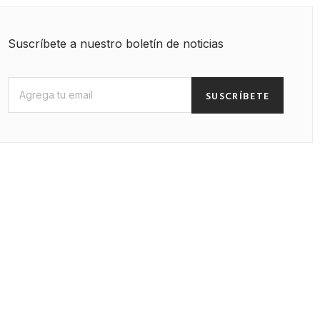
Suscríbete a nuestro boletín de noticias
SUSCRÍBETE