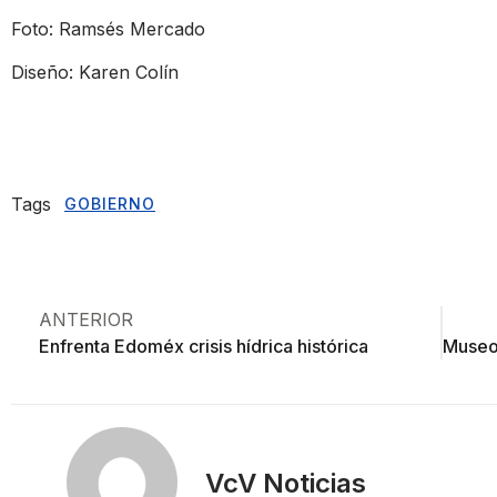
Foto: Ramsés Mercado
Diseño: Karen Colín
Tags
GOBIERNO
ANTERIOR
Enfrenta Edoméx crisis hídrica histórica
VcV Noticias