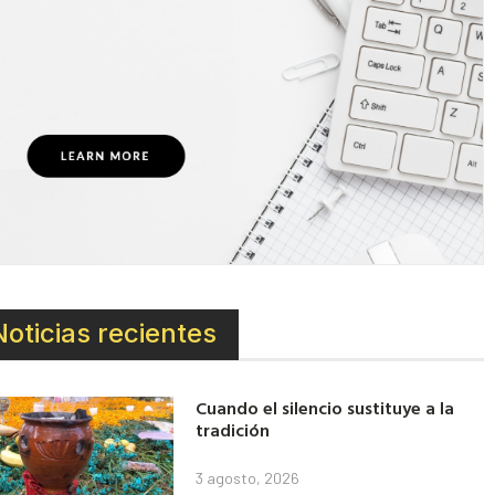
Noticias recientes
Cuando el silencio sustituye a la
tradición
3 agosto, 2026