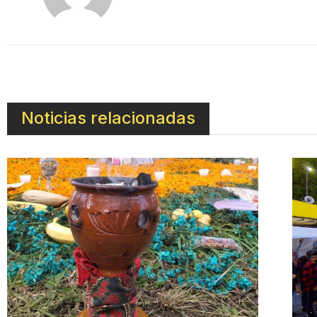
Noticias relacionadas