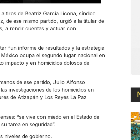
a tiros de Beatriz García Licona, síndico
 de ese mismo partido, urgió a la titular de
s, a rendir cuentas y actuar con
ar “un informe de resultados y la estrategia
de México ocupa el segundo lugar nacional en
lto impacto y en homicidios dolosos de
manos de ese partido, Julio Alfonso
las investigaciones de los homicidios en
idores de Atizapán y Los Reyes La Paz
enses: “se vive con miedo en el Estado de
su tarea en seguridad”.
s niveles de gobierno.