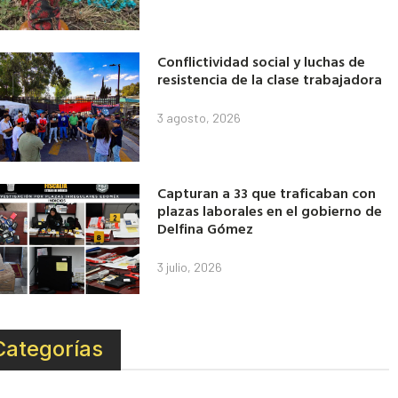
Conflictividad social y luchas de
resistencia de la clase trabajadora
3 agosto, 2026
Capturan a 33 que traficaban con
plazas laborales en el gobierno de
Delfina Gómez
3 julio, 2026
Categorías