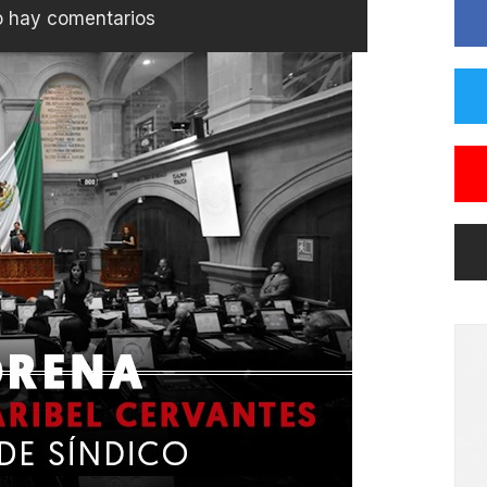
 hay comentarios