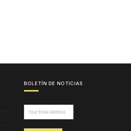
BOLETÍN DE NOTICIAS