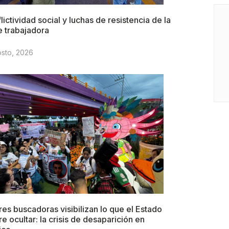
lictividad social y luchas de resistencia de la
e trabajadora
osto, 2026
es buscadoras visibilizan lo que el Estado
re ocultar: la crisis de desaparición en